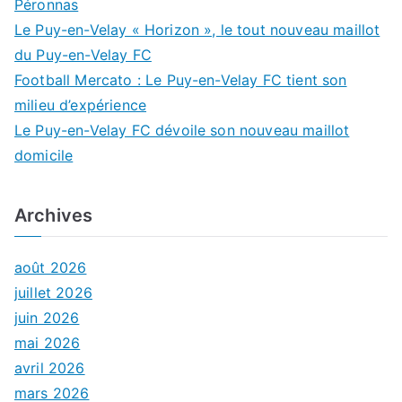
Péronnas
Le Puy-en-Velay « Horizon », le tout nouveau maillot
du Puy-en-Velay FC
Football Mercato : Le Puy-en-Velay FC tient son
milieu d’expérience
Le Puy-en-Velay FC dévoile son nouveau maillot
domicile
Archives
août 2026
juillet 2026
juin 2026
mai 2026
avril 2026
mars 2026