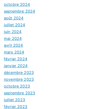
octobre 2024
septembre 2024
août 2024
juillet 2024
juin 2024
mai 2024
avril 2024
mars 2024
février 2024
janvier 2024
décembre 2023
novembre 2023
octobre 2023
septembre 2023
juillet 2023
février 2023