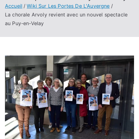
Accueil
Wiki Sur Les Portes De L'Auvergne
La chorale Arvoly revient avec un nouvel spectacle
au Puy-en-Velay