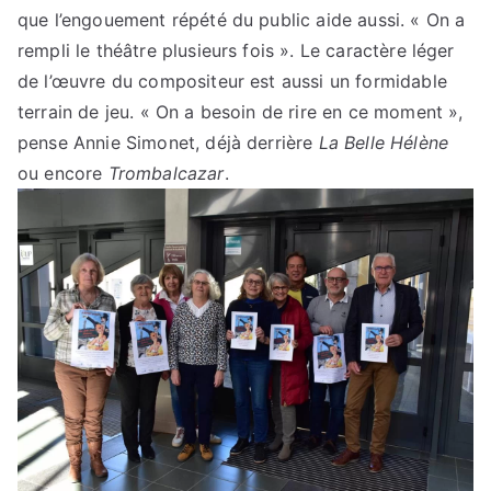
que l’engouement répété du public aide aussi. « On a
rempli le théâtre plusieurs fois ». Le caractère léger
de l’œuvre du compositeur est aussi un formidable
terrain de jeu. « On a besoin de rire en ce moment »,
pense Annie Simonet, déjà derrière
La Belle Hélène
ou encore
Trombalcazar
.