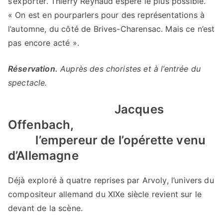
s’exporter. Thierry Reynaud espère le plus possible.
« On est en pourparlers pour des représentations à
l’automne, du côté de Brives-Charensac. Mais ce n’est
pas encore acté ».
Réservation.
Auprès des choristes et à l’entrée du
spectacle.
Jacques
Offenbach,
l’empereur de l’opérette venu
d’Allemagne
Déjà exploré à quatre reprises par Arvoly, l’univers du
compositeur allemand du XIXe siècle revient sur le
devant de la scène.