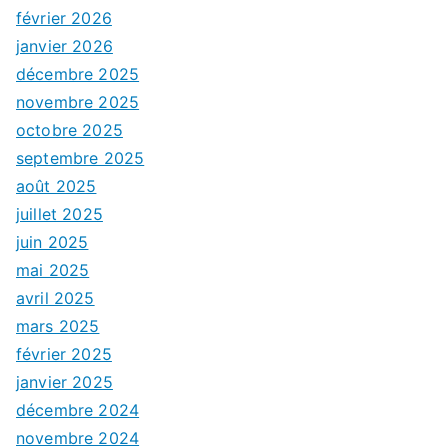
février 2026
janvier 2026
décembre 2025
novembre 2025
octobre 2025
septembre 2025
août 2025
juillet 2025
juin 2025
mai 2025
avril 2025
mars 2025
février 2025
janvier 2025
décembre 2024
novembre 2024