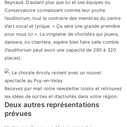
Reynaud. D’autant plus que lui et ses équipes du
Conservatoire connaissent comme leur poche
l’auditorium, tout le contraire des membres du centre
d’art vocal et lyrique. « Ça sera une grande première
pour nous ici ». La vingtaine de choristes qui jouera,
dansera, ou chantera, espère bien faire salle comble
(l’auditorium peut avoir une capacité de 290 à 320
places).
Recevez par mail notre newsletter loisirs et retrouvez
les idées de sorties et d’activités dans votre région.
Deux autres représentations
prévues