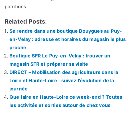
parutions.
Related Posts:
Se rendre dans une boutique Bouygues au Puy-
en-Velay : adresse et horaires du magasin le plus
proche
Boutique SFR Le Puy-en-Velay : trouver un
magasin SFR et préparer sa visite
DIRECT – Mobilisation des agriculteurs dans la
Loire et Haute-Loire : suivez l’évolution de la
journée
Que faire en Haute-Loire ce week-end ? Toutes
les activités et sorties autour de chez vous