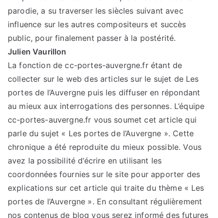
parodie, a su traverser les siècles suivant avec
influence sur les autres compositeurs et succès
public, pour finalement passer à la postérité.
Julien Vaurillon
La fonction de cc-portes-auvergne.fr étant de
collecter sur le web des articles sur le sujet de Les
portes de l’Auvergne puis les diffuser en répondant
au mieux aux interrogations des personnes. L’équipe
cc-portes-auvergne.fr vous soumet cet article qui
parle du sujet « Les portes de l’Auvergne ». Cette
chronique a été reproduite du mieux possible. Vous
avez la possibilité d’écrire en utilisant les
coordonnées fournies sur le site pour apporter des
explications sur cet article qui traite du thème « Les
portes de l’Auvergne ». En consultant régulièrement
nos contenus de blog vous serez informé des futures