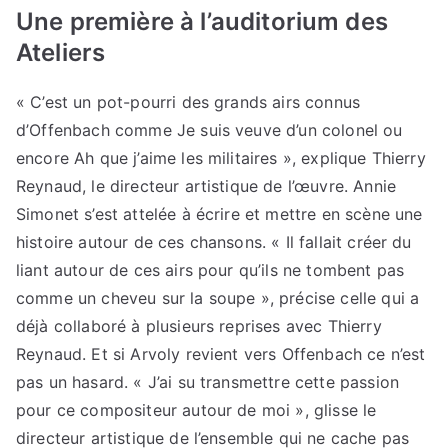
Une première à l’auditorium des
Ateliers
« C’est un pot-pourri des grands airs connus
d’Offenbach comme Je suis veuve d’un colonel ou
encore Ah que j’aime les militaires », explique Thierry
Reynaud, le directeur artistique de l’œuvre. Annie
Simonet s’est attelée à écrire et mettre en scène une
histoire autour de ces chansons. « Il fallait créer du
liant autour de ces airs pour qu’ils ne tombent pas
comme un cheveu sur la soupe », précise celle qui a
déjà collaboré à plusieurs reprises avec Thierry
Reynaud. Et si Arvoly revient vers Offenbach ce n’est
pas un hasard. « J’ai su transmettre cette passion
pour ce compositeur autour de moi », glisse le
directeur artistique de l’ensemble qui ne cache pas