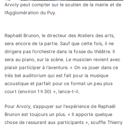
Arvoly peut compter sur le soutien de la mairie et de
l’Agglomération du Puy.
Raphaël Brunon, le directeur des Ateliers des arts,
sera encore de la partie. Sauf que cette fois, il ne
dirigera pas l’orchestre dans la fosse du théâtre. Il
sera au piano, sur la scène. Le musicien revient avec
plaisir participer à l’aventure. « On va jouer dans ce
très bel auditorium qui est fait pour la musique
acoustique et parfait pour ce format un peu plus
court (environ 1 h 30) », lance-t-il.
Pour Arvoly, s’appuyer sur l’expérience de Raphaël
Brunon est toujours un plus. « Il apporte quelque
chose de rassurant aux participants », souffle Thierry