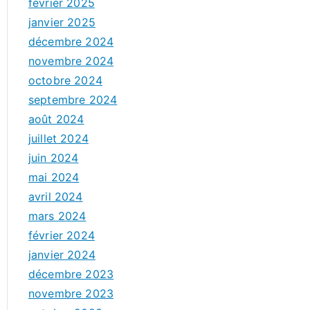
février 2025
janvier 2025
décembre 2024
novembre 2024
octobre 2024
septembre 2024
août 2024
juillet 2024
juin 2024
mai 2024
avril 2024
mars 2024
février 2024
janvier 2024
décembre 2023
novembre 2023