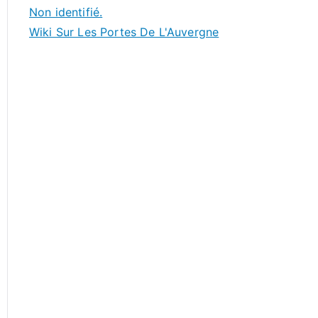
Non identifié.
Wiki Sur Les Portes De L'Auvergne