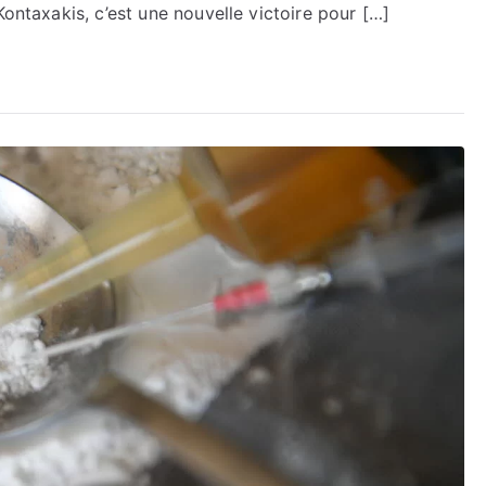
Kontaxakis, c’est une nouvelle victoire pour […]