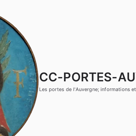
CC-PORTES-A
Les portes de l'Auvergne; informations et