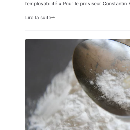
l’employabilité » Pour le proviseur Constantin 
Lire la suite