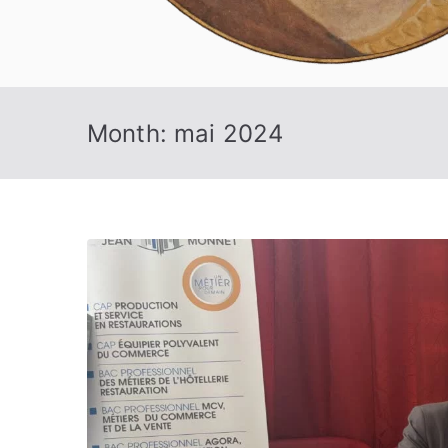
Month:
mai 2024