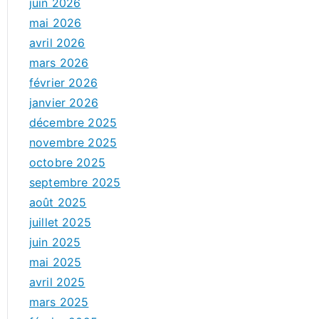
juin 2026
mai 2026
avril 2026
mars 2026
février 2026
janvier 2026
décembre 2025
novembre 2025
octobre 2025
septembre 2025
août 2025
juillet 2025
juin 2025
mai 2025
avril 2025
mars 2025