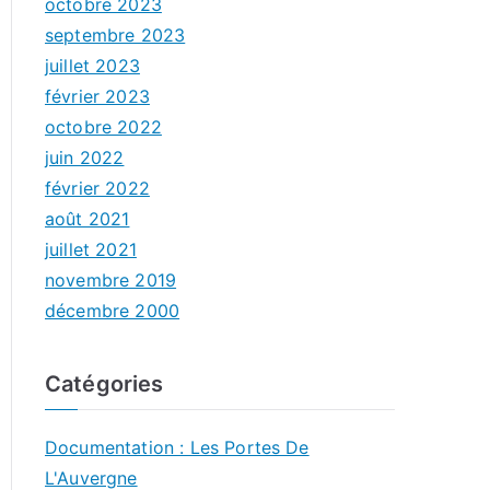
octobre 2023
septembre 2023
juillet 2023
février 2023
octobre 2022
juin 2022
février 2022
août 2021
juillet 2021
novembre 2019
décembre 2000
Catégories
Documentation : Les Portes De
L'Auvergne