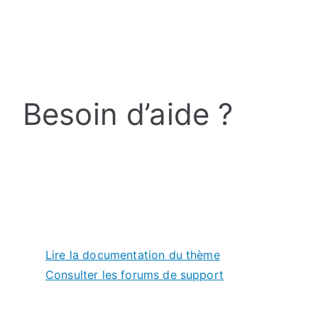
Besoin d’aide ?
Lire la documentation du thème
Consulter les forums de support