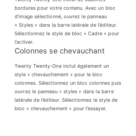
bordures pour votre contenu. Avec un bloc
d’image sélectionné, ouvrez le panneau
« Styles » dans la barre latérale de l’éditeur.
Sélectionnez le style de bloc « Cadre » pour
l’activer.
Colonnes se chevauchant
Twenty Twenty-One inclut également un
style « chevauchement » pour le bloc
colonnes. Sélectionnez un bloc colonnes puis
ouvrez le panneau « styles » dans la barre
latérale de l’éditeur. Sélectionnez le style de
bloc « chevauchement » pour l’essayer.