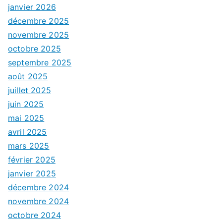
janvier 2026
décembre 2025
novembre 2025
octobre 2025
septembre 2025
août 2025
juillet 2025
juin 2025
mai 2025
avril 2025
mars 2025
février 2025
janvier 2025
décembre 2024
novembre 2024
octobre 2024