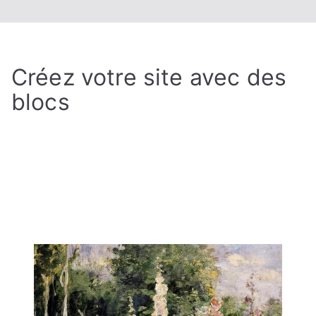
Créez votre site avec des
blocs