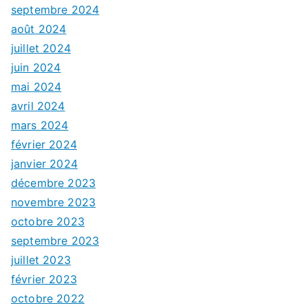
septembre 2024
août 2024
juillet 2024
juin 2024
mai 2024
avril 2024
mars 2024
février 2024
janvier 2024
décembre 2023
novembre 2023
octobre 2023
septembre 2023
juillet 2023
février 2023
octobre 2022