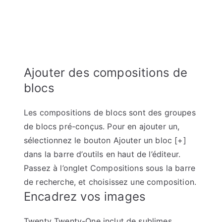
Ajouter des compositions de
blocs
Les compositions de blocs sont des groupes
de blocs pré-conçus. Pour en ajouter un,
sélectionnez le bouton Ajouter un bloc [+]
dans la barre d’outils en haut de l’éditeur.
Passez à l’onglet Compositions sous la barre
de recherche, et choisissez une composition.
Encadrez vos images
Twenty Twenty-One inclut de sublimes