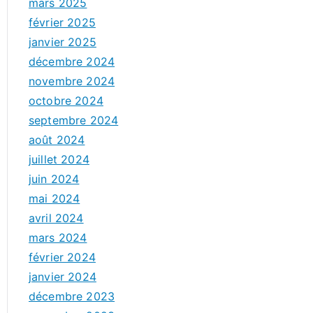
mars 2025
février 2025
janvier 2025
décembre 2024
novembre 2024
octobre 2024
septembre 2024
août 2024
juillet 2024
juin 2024
mai 2024
avril 2024
mars 2024
février 2024
janvier 2024
décembre 2023