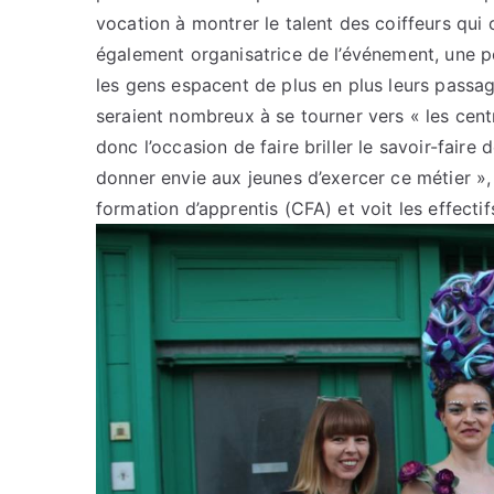
vocation à montrer le talent des coiffeurs qui 
également organisatrice de l’événement, une pet
les gens espacent de plus en plus leurs passage
seraient nombreux à se tourner vers « les cent
donc l’occasion de faire briller le savoir-faire
donner envie aux jeunes d’exercer ce métier »,
formation d’apprentis (CFA) et voit les effectif