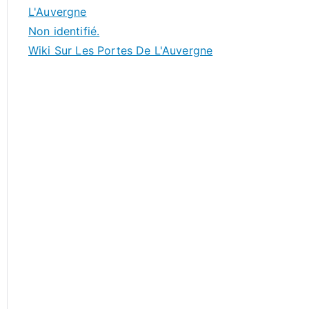
L'Auvergne
Non identifié.
Wiki Sur Les Portes De L'Auvergne