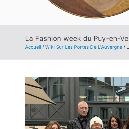
La Fashion week du Puy-en-Vel
Accueil
Wiki Sur Les Portes De L'Auvergne
L