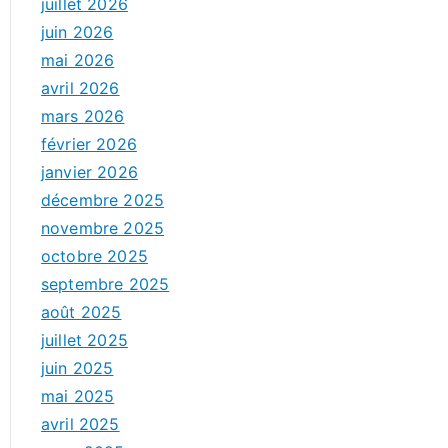
juillet 2026
juin 2026
mai 2026
avril 2026
mars 2026
février 2026
janvier 2026
décembre 2025
novembre 2025
octobre 2025
septembre 2025
août 2025
juillet 2025
juin 2025
mai 2025
avril 2025