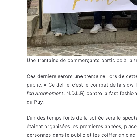
Une trentaine de commerçants participe à la 
Ces derniers seront une trentaine, lors de cette
public. « Ce défilé, c’est le combat de la slow 
l’environnement
, N.D.L.R) contre la fast fashi
du Puy.
L’un des temps forts de la soirée sera le spect
étaient organisées les premières années, place,
personnes dans le public et les coiffer en cin