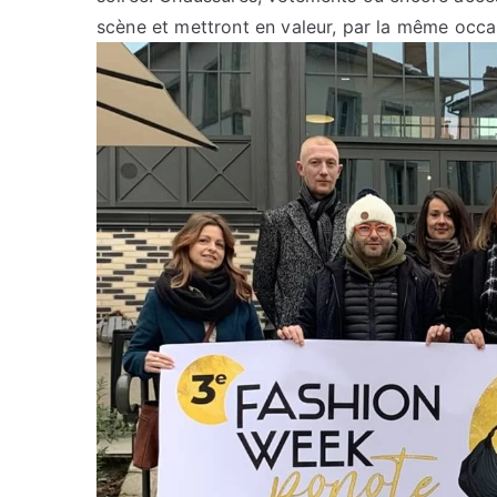
scène et mettront en valeur, par la même occa