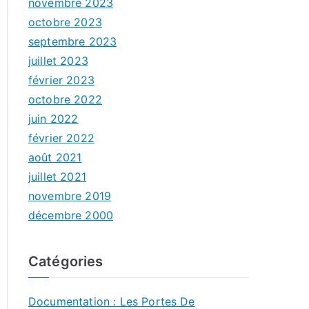
novembre 2023
octobre 2023
septembre 2023
juillet 2023
février 2023
octobre 2022
juin 2022
février 2022
août 2021
juillet 2021
novembre 2019
décembre 2000
Catégories
Documentation : Les Portes De