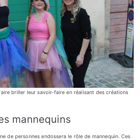
ire briller leur savoir-faire en réalisant des créations
 les mannequins
ne de personnes endossera le rôle de mannequin. Ces