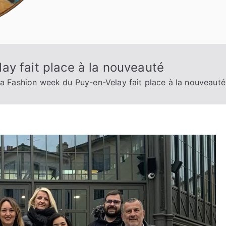
ay fait place à la nouveauté
a Fashion week du Puy-en-Velay fait place à la nouveauté