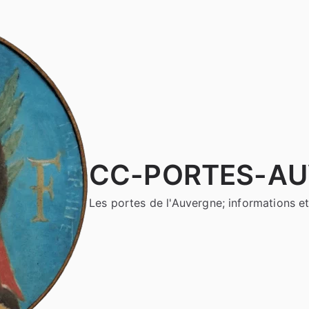
CC-PORTES-A
Les portes de l'Auvergne; informations et