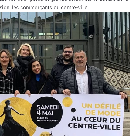
sion, les commerçants du centre-ville.