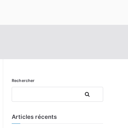
Rechercher
Rechercher
Articles récents