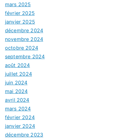
mars 2025
février 2025
janvier 2025
décembre 2024
novembre 2024
octobre 2024
septembre 2024
août 2024
juillet 2024
juin 2024
mai 2024
avril 2024
mars 2024
février 2024
janvier 2024
décembre 2023