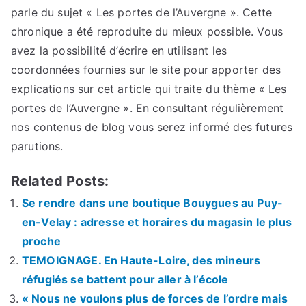
parle du sujet « Les portes de l’Auvergne ». Cette
chronique a été reproduite du mieux possible. Vous
avez la possibilité d’écrire en utilisant les
coordonnées fournies sur le site pour apporter des
explications sur cet article qui traite du thème « Les
portes de l’Auvergne ». En consultant régulièrement
nos contenus de blog vous serez informé des futures
parutions.
Related Posts:
Se rendre dans une boutique Bouygues au Puy-
en-Velay : adresse et horaires du magasin le plus
proche
TEMOIGNAGE. En Haute-Loire, des mineurs
réfugiés se battent pour aller à l’école
« Nous ne voulons plus de forces de l’ordre mais