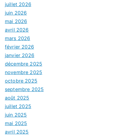
juillet 2026
juin 2026
mai 2026
avril 2026
mars 2026
février 2026
janvier 2026
décembre 2025
novembre 2025
octobre 2025
septembre 2025
août 2025
juillet 2025
juin 2025
mai 2025
avril 2025