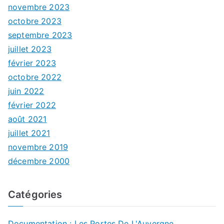
novembre 2023
octobre 2023
septembre 2023
juillet 2023
février 2023
octobre 2022
juin 2022
février 2022
août 2021
juillet 2021
novembre 2019
décembre 2000
Catégories
Documentation : Les Portes De L'Auvergne