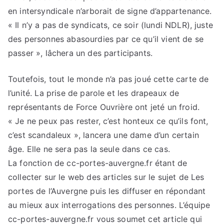
en intersyndicale n’arborait de signe d’appartenance.
« Il n’y a pas de syndicats, ce soir (lundi NDLR), juste
des personnes abasourdies par ce qu’il vient de se
passer », lâchera un des participants.
Toutefois, tout le monde n’a pas joué cette carte de
l’unité. La prise de parole et les drapeaux de
représentants de Force Ouvrière ont jeté un froid.
« Je ne peux pas rester, c’est honteux ce qu’ils font,
c’est scandaleux », lancera une dame d’un certain
âge. Elle ne sera pas la seule dans ce cas.
La fonction de cc-portes-auvergne.fr étant de
collecter sur le web des articles sur le sujet de Les
portes de l’Auvergne puis les diffuser en répondant
au mieux aux interrogations des personnes. L’équipe
cc-portes-auvergne.fr vous soumet cet article qui