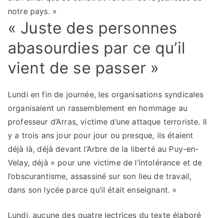
notre pays. »
« Juste des personnes
abasourdies par ce qu’il
vient de se passer »
Lundi en fin de journée, les organisations syndicales
organisaient un rassemblement en hommage au
professeur d’Arras, victime d’une attaque terroriste. Il
y a trois ans jour pour jour ou presque, ils étaient
déjà là, déjà devant l’Arbre de la liberté au Puy-en-
Velay, déjà « pour une victime de l’intolérance et de
l’obscurantisme, assassiné sur son lieu de travail,
dans son lycée parce qu’il était enseignant. »
Lundi, aucune des quatre lectrices du texte élaboré