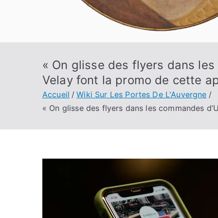
« On glisse des flyers dans le
Velay font la promo de cette ap
Accueil
Wiki Sur Les Portes De L'Auvergne
« On glisse des flyers dans les commandes d’Ub