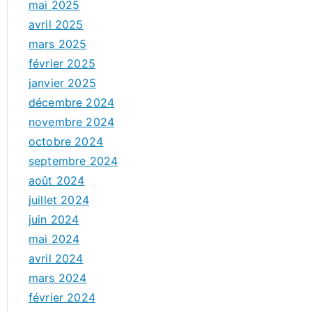
mai 2025
avril 2025
mars 2025
février 2025
janvier 2025
décembre 2024
novembre 2024
octobre 2024
septembre 2024
août 2024
juillet 2024
juin 2024
mai 2024
avril 2024
mars 2024
février 2024