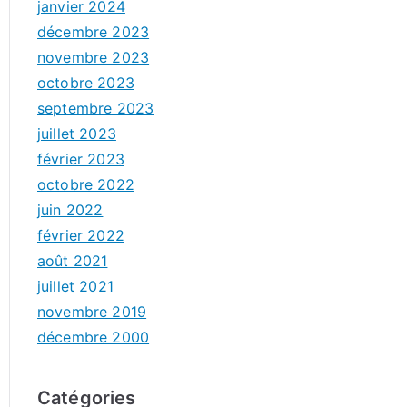
janvier 2024
décembre 2023
novembre 2023
octobre 2023
septembre 2023
juillet 2023
février 2023
octobre 2022
juin 2022
février 2022
août 2021
juillet 2021
novembre 2019
décembre 2000
Catégories