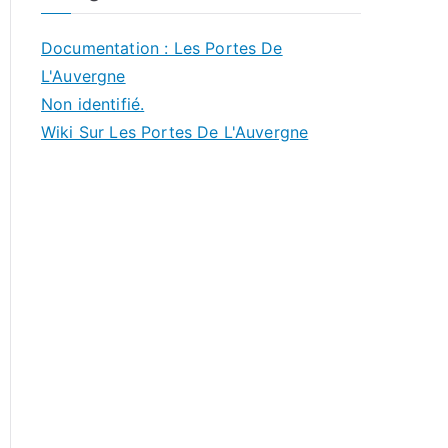
Documentation : Les Portes De
L'Auvergne
Non identifié.
Wiki Sur Les Portes De L'Auvergne