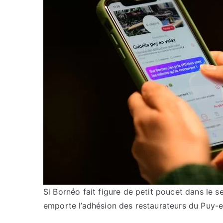
Si Bornéo fait figure de petit poucet dans le se
emporte l’adhésion des restaurateurs du Puy-en