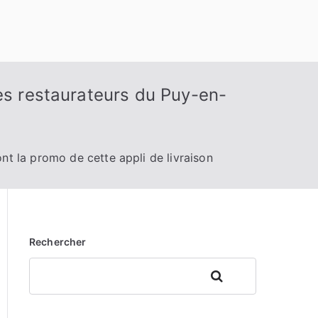
es restaurateurs du Puy-en-
nt la promo de cette appli de livraison
Rechercher
Rechercher