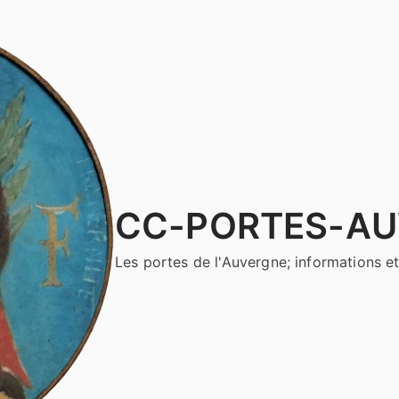
CC-PORTES-A
Les portes de l'Auvergne; informations et