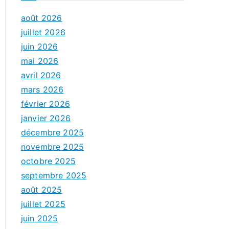
août 2026
juillet 2026
juin 2026
mai 2026
avril 2026
mars 2026
février 2026
janvier 2026
décembre 2025
novembre 2025
octobre 2025
septembre 2025
août 2025
juillet 2025
juin 2025