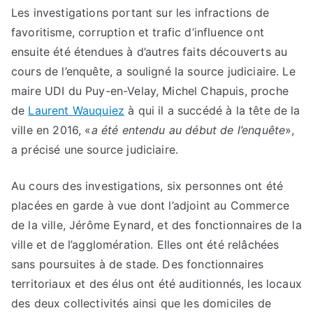
Les investigations portant sur les infractions de
favoritisme, corruption et trafic d’influence ont
ensuite été étendues à d’autres faits découverts au
cours de l’enquête, a souligné la source judiciaire. Le
maire UDI du Puy-en-Velay, Michel Chapuis, proche
de
Laurent Wauquiez
à qui il a succédé à la tête de la
ville en 2016, «
a été entendu au début de l’enquête
»,
a précisé une source judiciaire.
Au cours des investigations, six personnes ont été
placées en garde à vue dont l’adjoint au Commerce
de la ville, Jérôme Eynard, et des fonctionnaires de la
ville et de l’agglomération. Elles ont été relâchées
sans poursuites à de stade. Des fonctionnaires
territoriaux et des élus ont été auditionnés, les locaux
des deux collectivités ainsi que les domiciles de