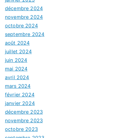
décembre 2024
novembre 2024
octobre 2024
septembre 2024
août 2024
juillet 2024
juin 2024
mai 2024
avril 2024
mars 2024
février 2024
janvier 2024
décembre 2023
novembre 2023
octobre 2023
septembre 2023