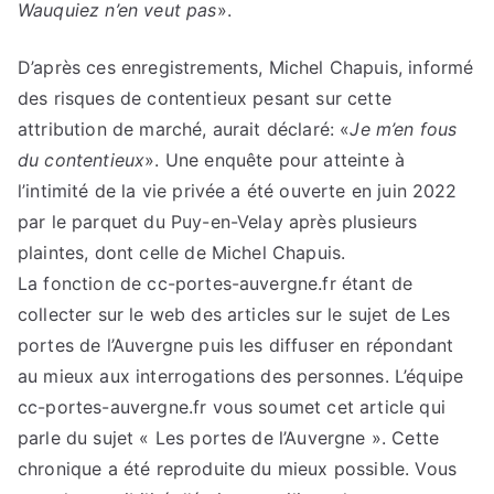
Wauquiez n’en veut pas
».
D’après ces enregistrements, Michel Chapuis, informé
des risques de contentieux pesant sur cette
attribution de marché, aurait déclaré: «
Je m’en fous
du contentieux
». Une enquête pour atteinte à
l’intimité de la vie privée a été ouverte en juin 2022
par le parquet du Puy-en-Velay après plusieurs
plaintes, dont celle de Michel Chapuis.
La fonction de cc-portes-auvergne.fr étant de
collecter sur le web des articles sur le sujet de Les
portes de l’Auvergne puis les diffuser en répondant
au mieux aux interrogations des personnes. L’équipe
cc-portes-auvergne.fr vous soumet cet article qui
parle du sujet « Les portes de l’Auvergne ». Cette
chronique a été reproduite du mieux possible. Vous