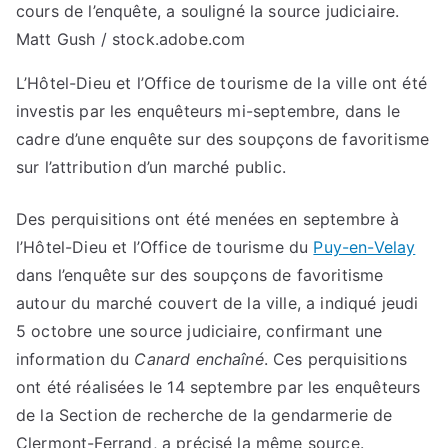
cours de l’enquête, a souligné la source judiciaire.
Matt Gush / stock.adobe.com
L’Hôtel-Dieu et l’Office de tourisme de la ville ont été
investis par les enquêteurs mi-septembre, dans le
cadre d’une enquête sur des soupçons de favoritisme
sur l’attribution d’un marché public.
Des perquisitions ont été menées en septembre à
l’Hôtel-Dieu et l’Office de tourisme du
Puy-en-Velay
dans l’enquête sur des soupçons de favoritisme
autour du marché couvert de la ville, a indiqué jeudi
5 octobre une source judiciaire, confirmant une
information du
Canard enchaîné
. Ces perquisitions
ont été réalisées le 14 septembre par les enquêteurs
de la Section de recherche de la gendarmerie de
Clermont-Ferrand, a précisé la même source.