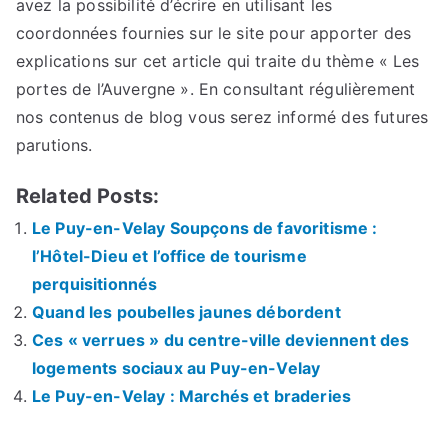
avez la possibilité d’écrire en utilisant les
coordonnées fournies sur le site pour apporter des
explications sur cet article qui traite du thème « Les
portes de l’Auvergne ». En consultant régulièrement
nos contenus de blog vous serez informé des futures
parutions.
Related Posts:
Le Puy-en-Velay Soupçons de favoritisme :
l’Hôtel-Dieu et l’office de tourisme
perquisitionnés
Quand les poubelles jaunes débordent
Ces « verrues » du centre-ville deviennent des
logements sociaux au Puy-en-Velay
Le Puy-en-Velay : Marchés et braderies