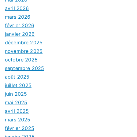
avril 2026
mars 2026
février 2026
janvier 2026
décembre 2025
novembre 2025
octobre 2025
septembre 2025
août 2025
juillet 2025
juin 2025
mai 2025
avril 2025
mars 2025
février 2025
janvier 2025