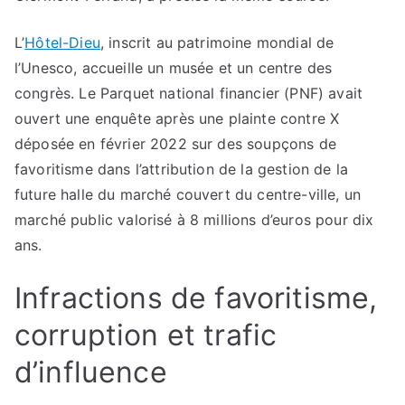
L’
Hôtel-Dieu
, inscrit au patrimoine mondial de
l’Unesco, accueille un musée et un centre des
congrès. Le Parquet national financier (PNF) avait
ouvert une enquête après une plainte contre X
déposée en février 2022 sur des soupçons de
favoritisme dans l’attribution de la gestion de la
future halle du marché couvert du centre-ville, un
marché public valorisé à 8 millions d’euros pour dix
ans.
Infractions de favoritisme,
corruption et trafic
d’influence