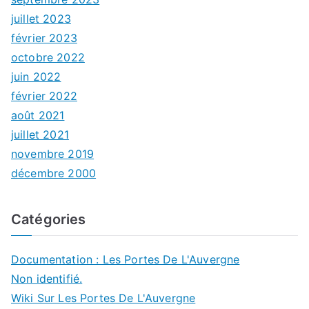
juillet 2023
février 2023
octobre 2022
juin 2022
février 2022
août 2021
juillet 2021
novembre 2019
décembre 2000
Catégories
Documentation : Les Portes De L'Auvergne
Non identifié.
Wiki Sur Les Portes De L'Auvergne