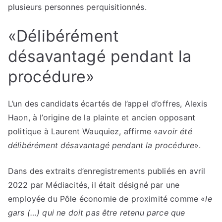
plusieurs personnes perquisitionnés.
«Délibérément
désavantagé pendant la
procédure»
L’un des candidats écartés de l’appel d’offres, Alexis
Haon, à l’origine de la plainte et ancien opposant
politique à Laurent Wauquiez, affirme «
avoir été
délibérément désavantagé pendant la procédure
».
Dans des extraits d’enregistrements publiés en avril
2022 par Médiacités, il était désigné par une
employée du Pôle économie de proximité comme «
le
gars (…) qui ne doit pas être retenu parce que