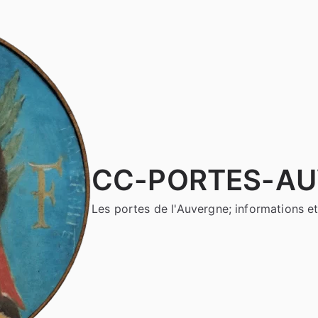
CC-PORTES-A
Les portes de l'Auvergne; informations et