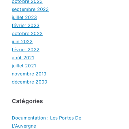
octobre 2023
septembre 2023
juillet 2023
février 2023
octobre 2022
juin 2022
février 2022
août 2021
juillet 2021
novembre 2019
décembre 2000
Catégories
Documentation : Les Portes De
L'Auvergne