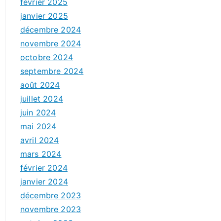
février 2025
janvier 2025
décembre 2024
novembre 2024
octobre 2024
septembre 2024
août 2024
juillet 2024
juin 2024
mai 2024
avril 2024
mars 2024
février 2024
janvier 2024
décembre 2023
novembre 2023