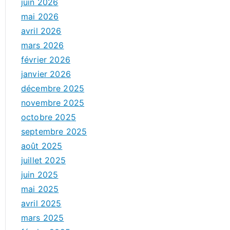
juin 2026
mai 2026
avril 2026
mars 2026
février 2026
janvier 2026
décembre 2025
novembre 2025
octobre 2025
septembre 2025
août 2025
juillet 2025
juin 2025
mai 2025
avril 2025
mars 2025