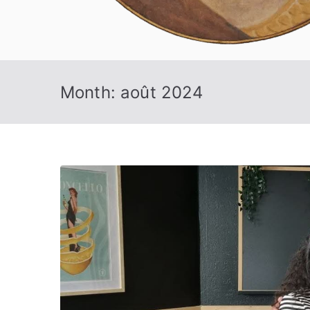
Month:
août 2024