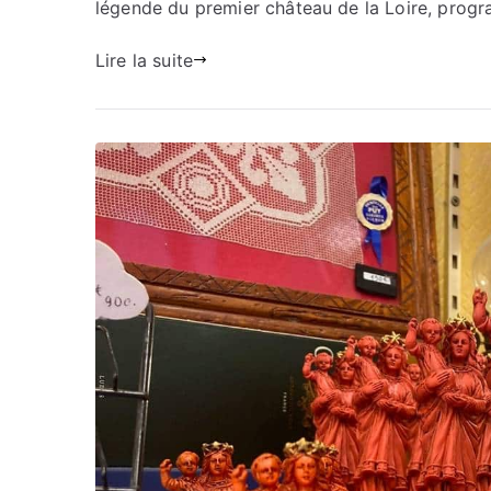
légende du premier château de la Loire, prog
Lire la suite