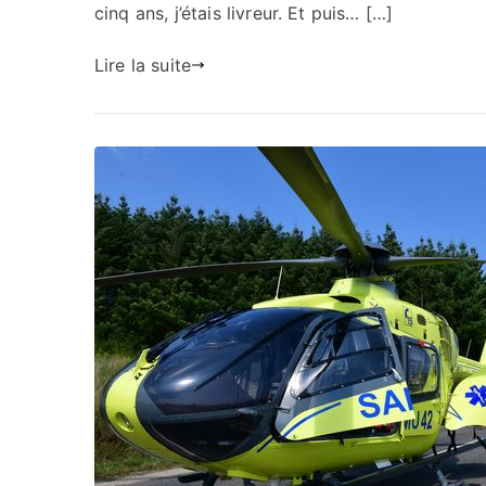
cinq ans, j’étais livreur. Et puis… […]
Lire la suite