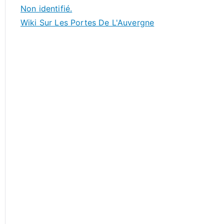
Non identifié.
Wiki Sur Les Portes De L'Auvergne