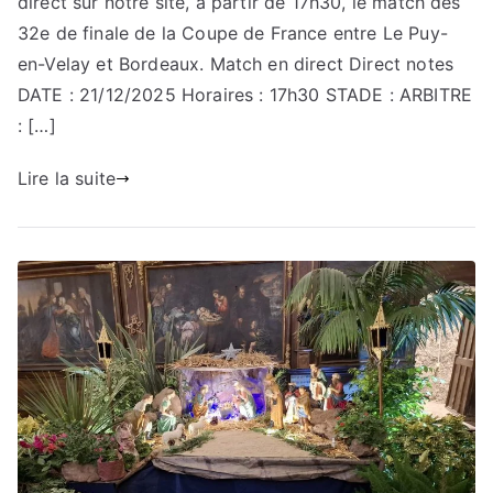
direct sur notre site, à partir de 17h30, le match des
32e de finale de la Coupe de France entre Le Puy-
en-Velay et Bordeaux. Match en direct Direct notes
DATE : 21/12/2025 Horaires : 17h30 STADE : ARBITRE
: […]
Lire la suite