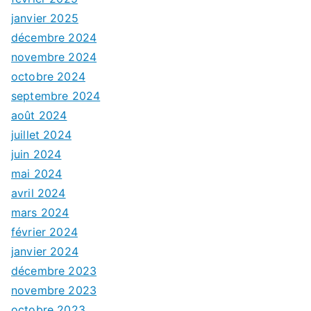
janvier 2025
décembre 2024
novembre 2024
octobre 2024
septembre 2024
août 2024
juillet 2024
juin 2024
mai 2024
avril 2024
mars 2024
février 2024
janvier 2024
décembre 2023
novembre 2023
octobre 2023