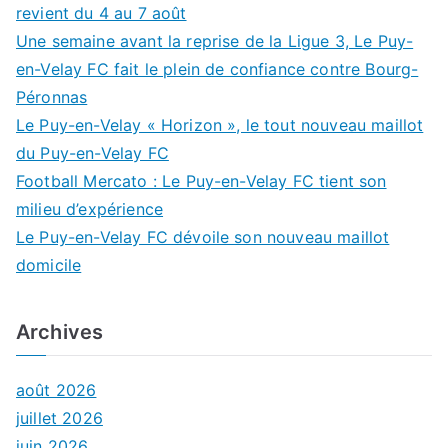
revient du 4 au 7 août
Une semaine avant la reprise de la Ligue 3, Le Puy-
en-Velay FC fait le plein de confiance contre Bourg-
Péronnas
Le Puy-en-Velay « Horizon », le tout nouveau maillot
du Puy-en-Velay FC
Football Mercato : Le Puy-en-Velay FC tient son
milieu d’expérience
Le Puy-en-Velay FC dévoile son nouveau maillot
domicile
Archives
août 2026
juillet 2026
juin 2026