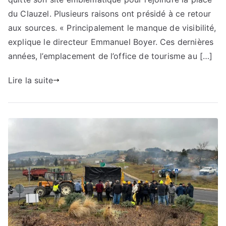
du Clauzel. Plusieurs raisons ont présidé à ce retour
aux sources. « Principalement le manque de visibilité,
explique le directeur Emmanuel Boyer. Ces dernières
années, l’emplacement de l’office de tourisme au […]
Lire la suite