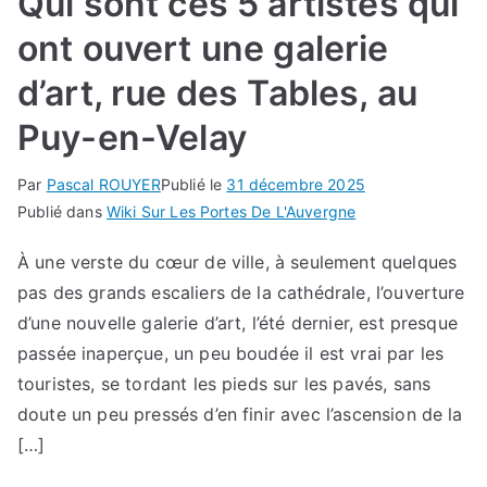
Qui sont ces 5 artistes qui
ont ouvert une galerie
d’art, rue des Tables, au
Puy-en-Velay
Par
Pascal ROUYER
Publié le
31 décembre 2025
Publié dans
Wiki Sur Les Portes De L'Auvergne
À une verste du cœur de ville, à seulement quelques
pas des grands escaliers de la cathédrale, l’ouverture
d’une nouvelle galerie d’art, l’été dernier, est presque
passée inaperçue, un peu boudée il est vrai par les
touristes, se tordant les pieds sur les pavés, sans
doute un peu pressés d’en finir avec l’ascension de la
[…]