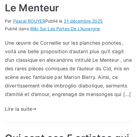
Le Menteur
Par
Pascal ROUYER
Publié le
31 décembre 2025
Publié dans
Wiki Sur Les Portes De L'Auvergne
Une œuvre de Corneille sur les planches ponotes,
voilà une belle proposition d’autant plus qu’il s’agit
d’un classique en alexandrins intitulé Le Menteur , une
des rares pièces comiques de l’auteur du Cid, mis en
scène avec fantaisie par Marion Bierry. Ainsi, ce
divertissement mêle imbroglio diabolique, serments
d’amitié et d’amour, engrenage de mensonges qui […]
Lire la suite