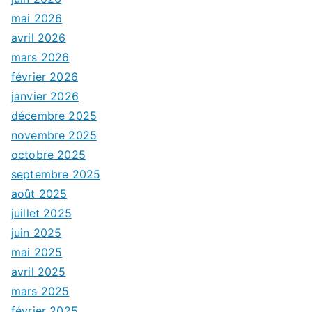
mai 2026
avril 2026
mars 2026
février 2026
janvier 2026
décembre 2025
novembre 2025
octobre 2025
septembre 2025
août 2025
juillet 2025
juin 2025
mai 2025
avril 2025
mars 2025
février 2025