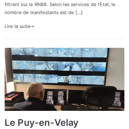
filtrant sur la RN88. Selon les services de l’État, le
nombre de manifestants est de […]
Lire la suite
Le Puy-en-Velay