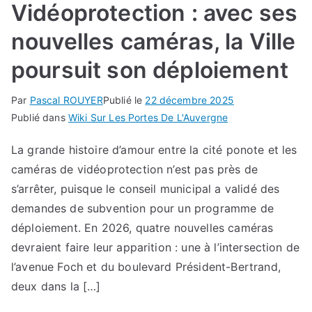
Vidéoprotection : avec ses
nouvelles caméras, la Ville
poursuit son déploiement
Par
Pascal ROUYER
Publié le
22 décembre 2025
Publié dans
Wiki Sur Les Portes De L'Auvergne
La grande histoire d’amour entre la cité ponote et les
caméras de vidéoprotection n’est pas près de
s’arrêter, puisque le conseil municipal a validé des
demandes de subvention pour un programme de
déploiement. En 2026, quatre nouvelles caméras
devraient faire leur apparition : une à l’intersection de
l’avenue Foch et du boulevard Président-Bertrand,
deux dans la […]