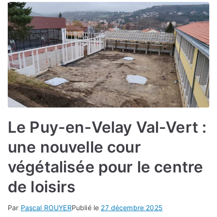
Le Puy-en-Velay Val-Vert :
une nouvelle cour
végétalisée pour le centre
de loisirs
Par
Pascal ROUYER
Publié le
27 décembre 2025