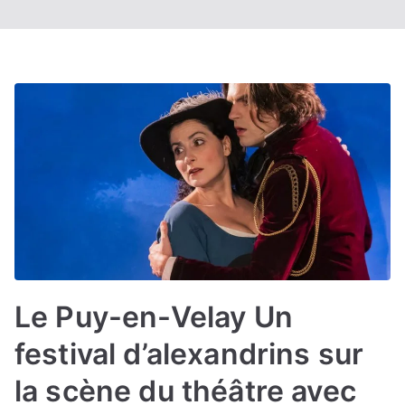
Le Puy-en-Velay Un
festival d’alexandrins sur
la scène du théâtre avec