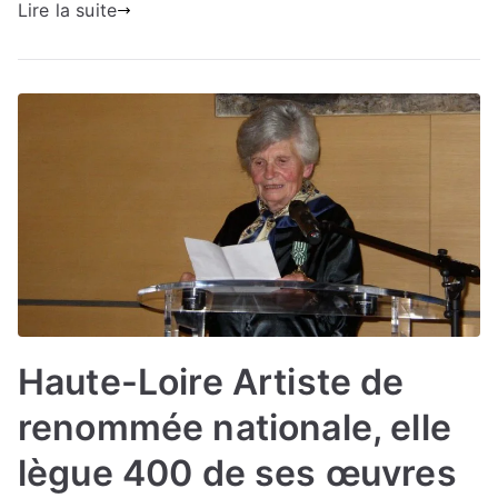
Lire la suite
Haute-Loire Artiste de
renommée nationale, elle
lègue 400 de ses œuvres