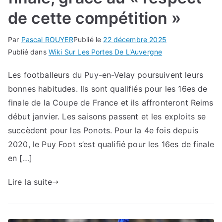
de cette compétition »
Par
Pascal ROUYER
Publié le
22 décembre 2025
Publié dans
Wiki Sur Les Portes De L'Auvergne
Les footballeurs du Puy-en-Velay poursuivent leurs
bonnes habitudes. Ils sont qualifiés pour les 16es de
finale de la Coupe de France et ils affronteront Reims
début janvier. Les saisons passent et les exploits se
succèdent pour les Ponots. Pour la 4e fois depuis
2020, le Puy Foot s’est qualifié pour les 16es de finale
en […]
Lire la suite