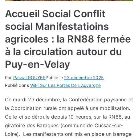
Accueil Social Conflit
social Manifestatioins
agricoles : la RN88 fermée
à la circulation autour du
Puy-en-Velay
Par
Pascal ROUYER
Publié le
23 décembre 2025
Publié dans
Wiki Sur Les Portes De L'Auvergne
Ce mardi 23 décembre, la Confédération paysanne et
la Coordination rurale ont appelé à une mobilisation.
Celle-ci se déroule depuis 10 heures, sur la RN88, au
giratoire des Baraques (commune de Cussac-sur-
Loire). Les manifestants ont mis en place un barrage