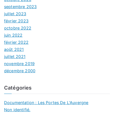
septembre 2023
juillet 2023
février 2023
octobre 2022
juin 2022
février 2022
août 2021
juillet 2021
novembre 2019
décembre 2000
Catégories
Documentation : Les Portes De L'Auvergne
Non identifié.