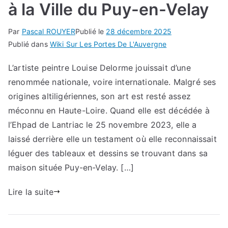
à la Ville du Puy-en-Velay
Par
Pascal ROUYER
Publié le
28 décembre 2025
Publié dans
Wiki Sur Les Portes De L'Auvergne
L’artiste peintre Louise Delorme jouissait d’une
renommée nationale, voire internationale. Malgré ses
origines altiligériennes, son art est resté assez
méconnu en Haute-Loire. Quand elle est décédée à
l’Ehpad de Lantriac le 25 novembre 2023, elle a
laissé derrière elle un testament où elle reconnaissait
léguer des tableaux et dessins se trouvant dans sa
maison située Puy-en-Velay. […]
Lire la suite