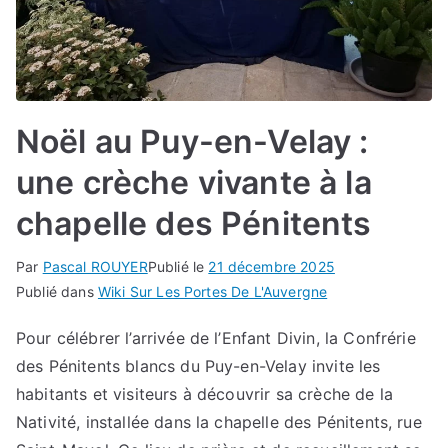
Noël au Puy-en-Velay :
une crèche vivante à la
chapelle des Pénitents
Par
Pascal ROUYER
Publié le
21 décembre 2025
Publié dans
Wiki Sur Les Portes De L'Auvergne
Pour célébrer l’arrivée de l’Enfant Divin, la Confrérie
des Pénitents blancs du Puy-en-Velay invite les
habitants et visiteurs à découvrir sa crèche de la
Nativité, installée dans la chapelle des Pénitents, rue