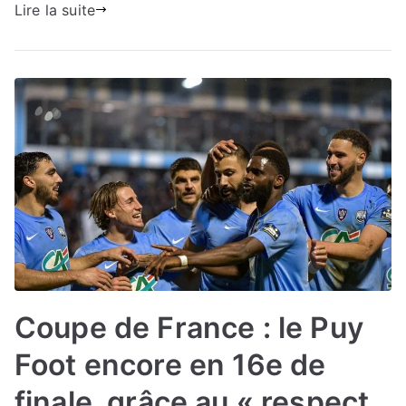
Lire la suite
Coupe de France : le Puy
Foot encore en 16e de
finale, grâce au « respect