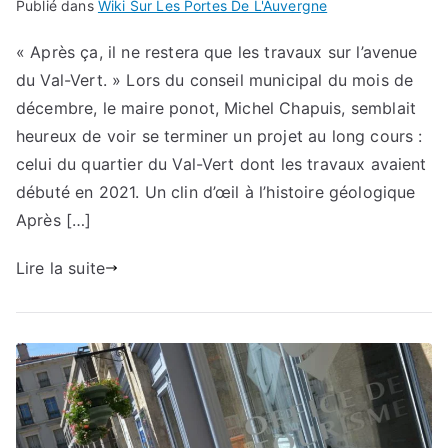
Publié dans
Wiki Sur Les Portes De L'Auvergne
« Après ça, il ne restera que les travaux sur l’avenue
du Val-Vert. » Lors du conseil municipal du mois de
décembre, le maire ponot, Michel Chapuis, semblait
heureux de voir se terminer un projet au long cours :
celui du quartier du Val-Vert dont les travaux avaient
débuté en 2021. Un clin d’œil à l’histoire géologique
Après […]
Lire la suite