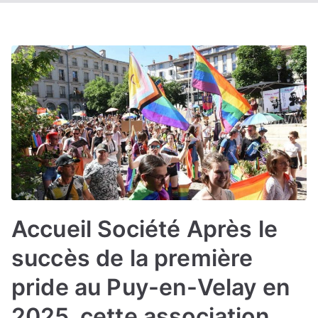
Accueil Société Après le
succès de la première
pride au Puy-en-Velay en
2025, cette association