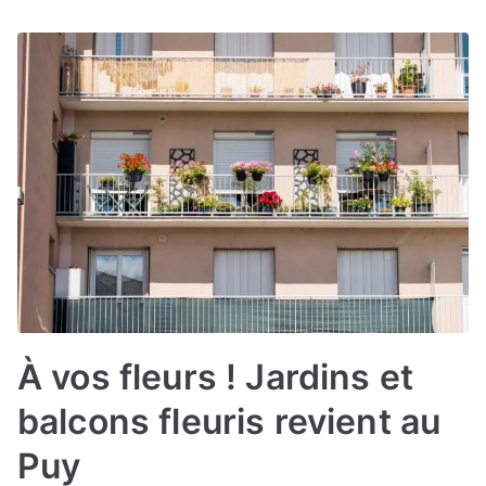
À vos fleurs ! Jardins et
balcons fleuris revient au
Puy