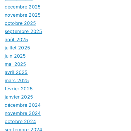
décembre 2025
novembre 2025
octobre 2025
septembre 2025
août 2025
juillet 2025
juin 2025
mai 2025
avril 2025
mars 2025
février 2025
janvier 2025
décembre 2024
novembre 2024
octobre 2024
septembre 2024