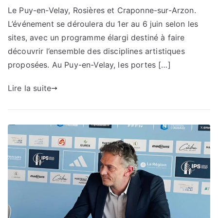
Le Puy-en-Velay, Rosières et Craponne-sur-Arzon.
L’événement se déroulera du 1er au 6 juin selon les
sites, avec un programme élargi destiné à faire
découvrir l’ensemble des disciplines artistiques
proposées. Au Puy-en-Velay, les portes […]
Lire la suite