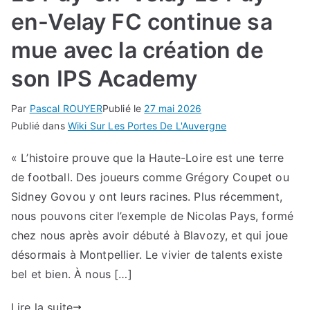
en-Velay FC continue sa
mue avec la création de
son IPS Academy
Par
Pascal ROUYER
Publié le
27 mai 2026
Publié dans
Wiki Sur Les Portes De L'Auvergne
« L’histoire prouve que la Haute-Loire est une terre
de football. Des joueurs comme Grégory Coupet ou
Sidney Govou y ont leurs racines. Plus récemment,
nous pouvons citer l’exemple de Nicolas Pays, formé
chez nous après avoir débuté à Blavozy, et qui joue
désormais à Montpellier. Le vivier de talents existe
bel et bien. À nous […]
Lire la suite