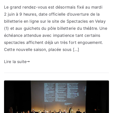
Le grand rendez-vous est désormais fixé au mardi
2 juin à 9 heures, date officielle d’ouverture de la
billetterie en ligne sur le site de Spectacles en Velay
(1) et aux guichets du pôle billetterie du théâtre. Une
échéance attendue avec impatience tant certains
spectacles affichent déjà un très fort engouement.
Cette nouvelle saison, placée sous […]
Lire la suite