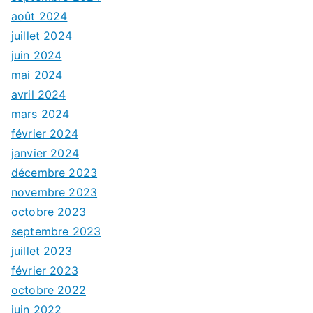
août 2024
juillet 2024
juin 2024
mai 2024
avril 2024
mars 2024
février 2024
janvier 2024
décembre 2023
novembre 2023
octobre 2023
septembre 2023
juillet 2023
février 2023
octobre 2022
juin 2022