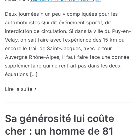
Deux journées « un peu » compliquées pour les
automobilistes Qui dit événement sportif, dit
interdiction de circulation. Si dans la ville du Puy-en-
Velay, on sait faire avec l’expérience des 15 km ou
encore le trail de Saint-Jacques, avec le tour
Auvergne Rhône-Alpes, il faut faire face une donnée
supplémentaire qui ne rentrait pas dans les deux
équations […]
Lire la suite
Sa générosité lui coûte
cher : un homme de 81