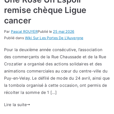
remise chèque Ligue
cancer
Par
Pascal ROUYER
Publié le
25 mai 2026
Publié dans
Wiki Sur Les Portes De L'Auvergne
Pour la deuxième année consécutive, l’association
des commerçants de la Rue Chaussade et de la Rue
Crozatier a organisé des actions solidaires et des
animations commerciales au cœur du centre-ville du
Puy-en-Velay. Le défilé de mode du 24 avril, ainsi que
la tombola organisé à cette occasion, ont permis de
récolter la somme de 1 […]
Lire la suite