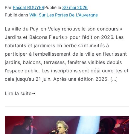
Par
Pascal ROUYER
Publié le
30 mai 2026
Publié dans
Wiki Sur Les Portes De L'Auvergne
La ville du Puy-en-Velay renouvelle son concours «
Jardins et Balcons Fleuris » pour l’édition 2026. Les
habitants et jardiniers en herbe sont invités à
participer à l’embellissement de la ville en fleurissant
jardins, balcons, terrasses, fenêtres visibles depuis
l’espace public. Les inscriptions sont déjà ouvertes et
cela jusqu’au 21 juin. Après une édition 2025, […]
Lire la suite