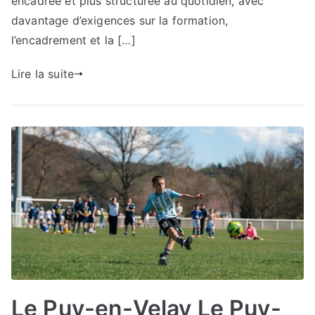
encadrée et plus structurée au quotidien, avec
davantage d’exigences sur la formation,
l’encadrement et la […]
Lire la suite
Le Puy-en-Velay Le Puy-