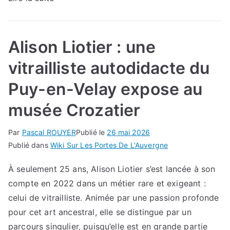
Alison Liotier : une
vitrailliste autodidacte du
Puy-en-Velay expose au
musée Crozatier
Par
Pascal ROUYER
Publié le
26 mai 2026
Publié dans
Wiki Sur Les Portes De L'Auvergne
À seulement 25 ans, Alison Liotier s’est lancée à son
compte en 2022 dans un métier rare et exigeant :
celui de vitrailliste. Animée par une passion profonde
pour cet art ancestral, elle se distingue par un
parcours singulier, puisqu’elle est en grande partie