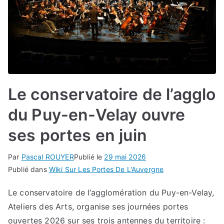
Le conservatoire de l’agglo
du Puy-en-Velay ouvre
ses portes en juin
Par
Pascal ROUYER
Publié le
29 mai 2026
Publié dans
Wiki Sur Les Portes De L'Auvergne
Le conservatoire de l’agglomération du Puy-en-Velay,
Ateliers des Arts, organise ses journées portes
ouvertes 2026 sur ses trois antennes du territoire :