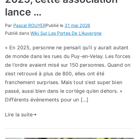
lance …
Par
Pascal ROUYER
Publié le
31 mai 2026
Publié dans
Wiki Sur Les Portes De L'Auvergne
« En 2025, personne ne pensait qu’il y aurait autant
de monde dans les rues du Puy-en-Velay. Les forces
de l’ordre avaient misé sur 150 personnes. Quand on
s’est retrouvé à plus de 800, elles ont été
franchement surprises. Mais tout s’est super bien
passé, aussi bien dans le cortège qu’en dehors. »
Différents événements pour un […]
Lire la suite