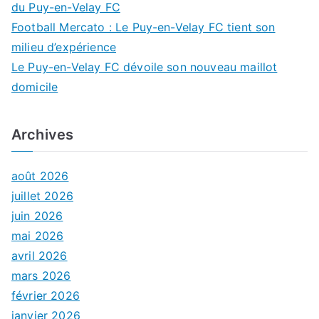
du Puy-en-Velay FC
Football Mercato : Le Puy-en-Velay FC tient son
milieu d’expérience
Le Puy-en-Velay FC dévoile son nouveau maillot
domicile
Archives
août 2026
juillet 2026
juin 2026
mai 2026
avril 2026
mars 2026
février 2026
janvier 2026