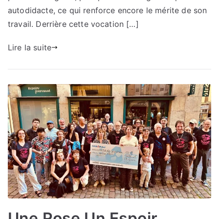
autodidacte, ce qui renforce encore le mérite de son
travail. Derrière cette vocation […]
Lire la suite
Une Rose Un Espoir