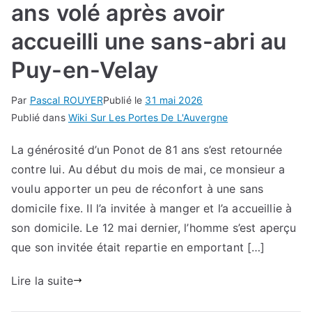
ans volé après avoir
accueilli une sans-abri au
Puy-en-Velay
Par
Pascal ROUYER
Publié le
31 mai 2026
Publié dans
Wiki Sur Les Portes De L'Auvergne
La générosité d’un Ponot de 81 ans s’est retournée
contre lui. Au début du mois de mai, ce monsieur a
voulu apporter un peu de réconfort à une sans
domicile fixe. Il l’a invitée à manger et l’a accueillie à
son domicile. Le 12 mai dernier, l’homme s’est aperçu
que son invitée était repartie en emportant […]
Lire la suite