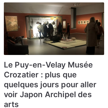
Le Puy-en-Velay Musée
Crozatier : plus que
quelques jours pour aller
voir Japon Archipel des
arts