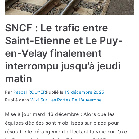
SNCF : Le trafic entre
Saint-Etienne et Le Puy-
en-Velay finalement
interrompu jusqu’à jeudi
matin
Par
Pascal ROUYER
Publié le
19 décembre 2025
Publié dans
Wiki Sur Les Portes De L'Auvergne
Mise à jour mardi 16 décembre : Alors que les
équipes dédiées sont mobilisées sur place pour
résoudre le dérangement affectant la voie sur l’axe