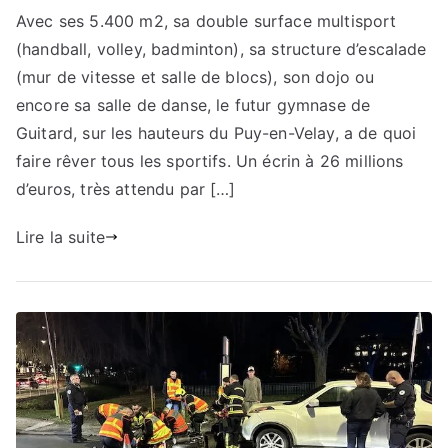
Avec ses 5.400 m2, sa double surface multisport
(handball, volley, badminton), sa structure d’escalade
(mur de vitesse et salle de blocs), son dojo ou
encore sa salle de danse, le futur gymnase de
Guitard, sur les hauteurs du Puy-en-Velay, a de quoi
faire rêver tous les sportifs. Un écrin à 26 millions
d’euros, très attendu par […]
Lire la suite