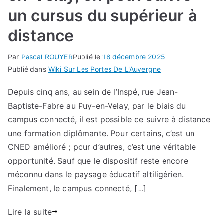
un cursus du supérieur à
distance
Par
Pascal ROUYER
Publié le
18 décembre 2025
Publié dans
Wiki Sur Les Portes De L'Auvergne
Depuis cinq ans, au sein de l’Inspé, rue Jean-
Baptiste-Fabre au Puy-en-Velay, par le biais du
campus connecté, il est possible de suivre à distance
une formation diplômante. Pour certains, c’est un
CNED amélioré ; pour d’autres, c’est une véritable
opportunité. Sauf que le dispositif reste encore
méconnu dans le paysage éducatif altiligérien.
Finalement, le campus connecté, […]
Lire la suite