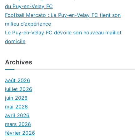
du Puy-en-Velay FC
Football Mercato : Le Puy-en-Velay FC tient son
milieu d’expérience
Le Puy-en-Velay FC dévoile son nouveau maillot
domicile
Archives
août 2026
juillet 2026
juin 2026
mai 2026
avril 2026
mars 2026
février 2026