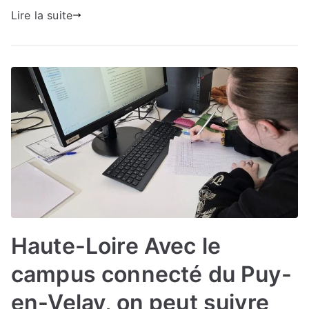
Lire la suite
Haute-Loire Avec le
campus connecté du Puy-
en-Velay, on peut suivre