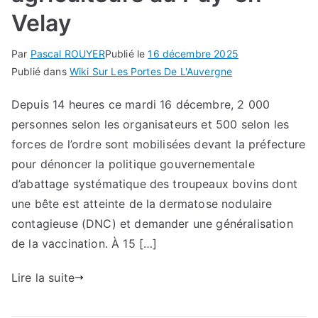
Velay
Par
Pascal ROUYER
Publié le
16 décembre 2025
Publié dans
Wiki Sur Les Portes De L'Auvergne
Depuis 14 heures ce mardi 16 décembre, 2 000
personnes selon les organisateurs et 500 selon les
forces de l’ordre sont mobilisées devant la préfecture
pour dénoncer la politique gouvernementale
d’abattage systématique des troupeaux bovins dont
une bête est atteinte de la dermatose nodulaire
contagieuse (DNC) et demander une généralisation
de la vaccination. À 15 […]
Lire la suite