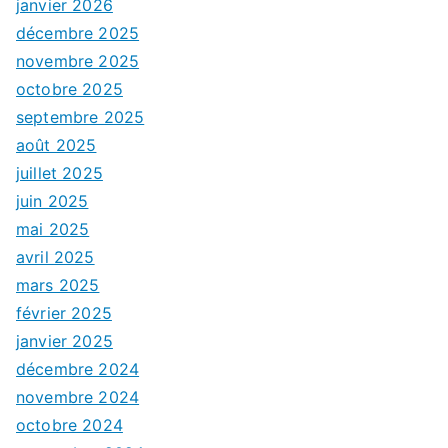
janvier 2026
décembre 2025
novembre 2025
octobre 2025
septembre 2025
août 2025
juillet 2025
juin 2025
mai 2025
avril 2025
mars 2025
février 2025
janvier 2025
décembre 2024
novembre 2024
octobre 2024