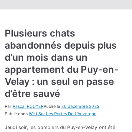
Plusieurs chats
abandonnés depuis plus
d’un mois dans un
appartement du Puy-en-
Velay : un seul en passe
d’être sauvé
Par
Pascal ROUYER
Publié le
20 décembre 2025
Publié dans
Wiki Sur Les Portes De L'Auvergne
Jeudi soir, les pompiers du Puy-en-Velay ont été