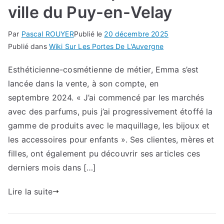
ville du Puy-en-Velay
Par
Pascal ROUYER
Publié le
20 décembre 2025
Publié dans
Wiki Sur Les Portes De L'Auvergne
Esthéticienne-cosmétienne de métier, Emma s’est
lancée dans la vente, à son compte, en
septembre 2024. « J’ai commencé par les marchés
avec des parfums, puis j’ai progressivement étoffé la
gamme de produits avec le maquillage, les bijoux et
les accessoires pour enfants ». Ses clientes, mères et
filles, ont également pu découvrir ses articles ces
derniers mois dans […]
Lire la suite