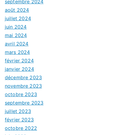
septembre 2024
août 2024
juillet 2024
juin 2024
mai 2024
avril 2024
mars 2024
février 2024
janvier 2024
décembre 2023
novembre 2023
octobre 2023
septembre 2023
juillet 2023
février 2023
octobre 2022