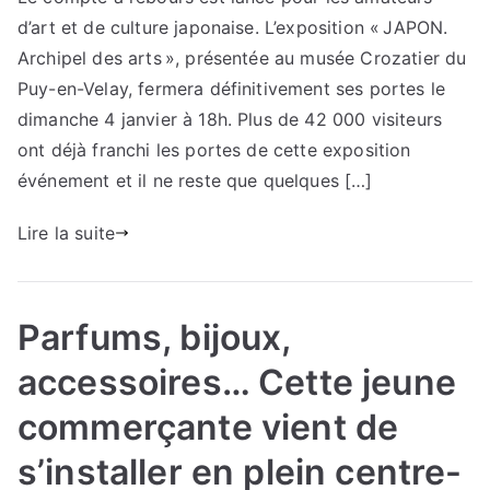
d’art et de culture japonaise. L’exposition « JAPON.
Archipel des arts », présentée au musée Crozatier du
Puy-en-Velay, fermera définitivement ses portes le
dimanche 4 janvier à 18h. Plus de 42 000 visiteurs
ont déjà franchi les portes de cette exposition
événement et il ne reste que quelques […]
Lire la suite
Parfums, bijoux,
accessoires… Cette jeune
commerçante vient de
s’installer en plein centre-