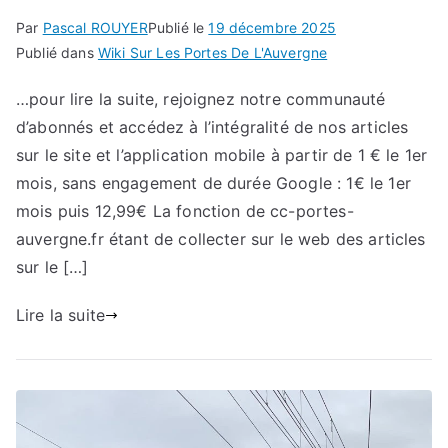
Par
Pascal ROUYER
Publié le
19 décembre 2025
Publié dans
Wiki Sur Les Portes De L'Auvergne
…pour lire la suite, rejoignez notre communauté
d’abonnés et accédez à l’intégralité de nos articles
sur le site et l’application mobile à partir de 1 € le 1er
mois, sans engagement de durée Google : 1€ le 1er
mois puis 12,99€ La fonction de cc-portes-
auvergne.fr étant de collecter sur le web des articles
sur le […]
Lire la suite