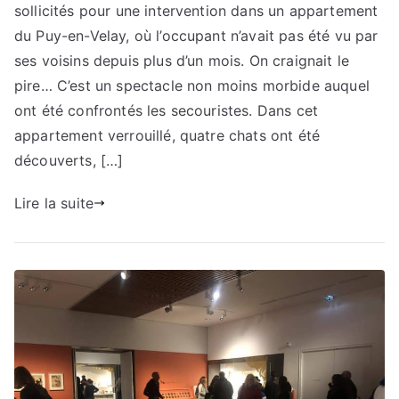
sollicités pour une intervention dans un appartement
du Puy-en-Velay, où l’occupant n’avait pas été vu par
ses voisins depuis plus d’un mois. On craignait le
pire… C’est un spectacle non moins morbide auquel
ont été confrontés les secouristes. Dans cet
appartement verrouillé, quatre chats ont été
découverts, […]
Lire la suite