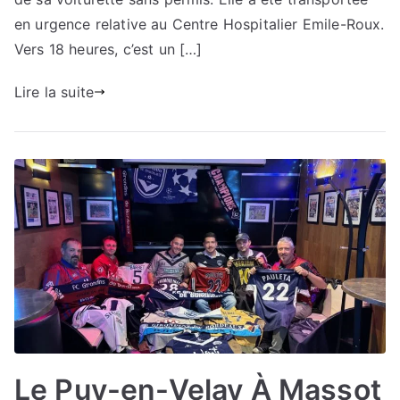
en urgence relative au Centre Hospitalier Emile-Roux.
Vers 18 heures, c’est un […]
Lire la suite
Le Puy-en-Velay À Massot