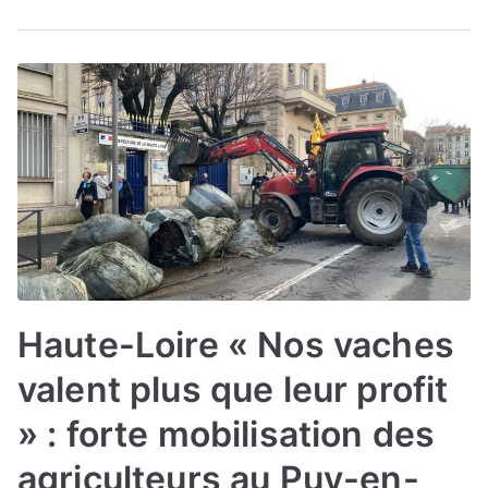
Haute-Loire « Nos vaches
valent plus que leur profit
» : forte mobilisation des
agriculteurs au Puy-en-