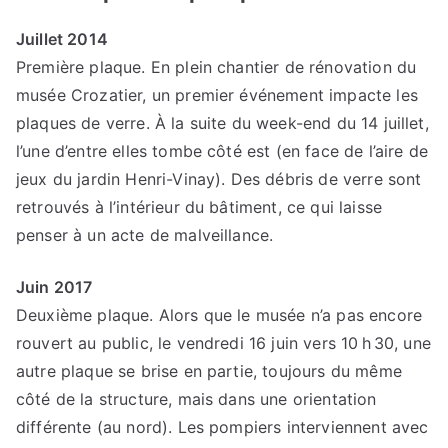
Juillet 2014
Première plaque. En plein chantier de rénovation du
musée Crozatier, un premier événement impacte les
plaques de verre. À la suite du week-end du 14 juillet,
l’une d’entre elles tombe côté est (en face de l’aire de
jeux du jardin Henri-Vinay). Des débris de verre sont
retrouvés à l’intérieur du bâtiment, ce qui laisse
penser à un acte de malveillance.
Juin 2017
Deuxième plaque. Alors que le musée n’a pas encore
rouvert au public, le vendredi 16 juin vers 10 h 30, une
autre plaque se brise en partie, toujours du même
côté de la structure, mais dans une orientation
différente (au nord). Les pompiers interviennent avec