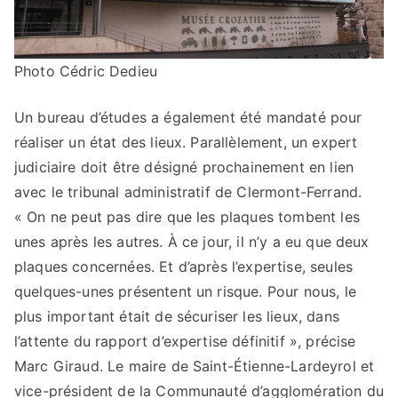
Photo Cédric Dedieu
Un bureau d’études a également été mandaté pour
réaliser un état des lieux. Parallèlement, un expert
judiciaire doit être désigné prochainement en lien
avec le tribunal administratif de Clermont-Ferrand.
« On ne peut pas dire que les plaques tombent les
unes après les autres. À ce jour, il n’y a eu que deux
plaques concernées. Et d’après l’expertise, seules
quelques-unes présentent un risque. Pour nous, le
plus important était de sécuriser les lieux, dans
l’attente du rapport d’expertise définitif », précise
Marc Giraud. Le maire de Saint-Étienne-Lardeyrol et
vice-président de la Communauté d’agglomération du