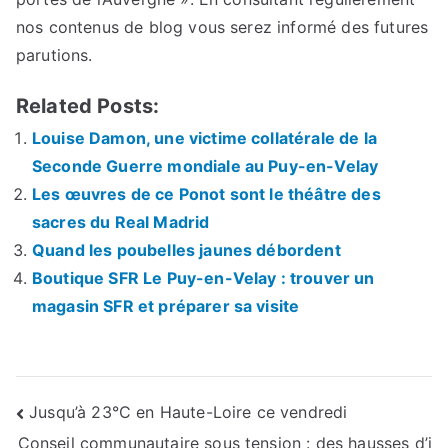
nos contenus de blog vous serez informé des futures
parutions.
Related Posts:
Louise Damon, une victime collatérale de la
Seconde Guerre mondiale au Puy-en-Velay
Les œuvres de ce Ponot sont le théâtre des
sacres du Real Madrid
Quand les poubelles jaunes débordent
Boutique SFR Le Puy-en-Velay : trouver un
magasin SFR et préparer sa visite
Navigation
Jusqu’à 23°C en Haute-Loire ce vendredi
Conseil communautaire sous tension : des hausses d’i