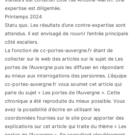
expertise est diligentée.
Printemps 2024
Statu quo. Les résultats d’une contre-expertise sont
attendus. Il est envisagé de rouvrir l’entrée principale
côté escaliers.
La fonction de cc-portes-auvergne.fr étant de
collecter sur le web des articles sur le sujet de Les
portes de l’Auvergne puis les diffuser en répondant
au mieux aux interrogations des personnes. L’équipe
cc-portes-auvergne.fr vous soumet cet article qui
parle du sujet « Les portes de l’Auvergne ». Cette
chronique a été reproduite du mieux possible. Vous
avez la possibilité d’écrire en utilisant les
coordonnées fournies sur le site pour apporter des
explications sur cet article qui traite du thème « Les
portes de l’Auvergne ». En consultant régulièrement