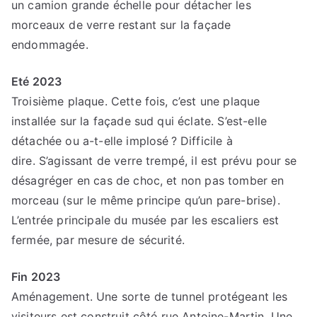
un camion grande échelle pour détacher les
morceaux de verre restant sur la façade
endommagée.
Eté 2023
Troisième plaque. Cette fois, c’est une plaque
installée sur la façade sud qui éclate. S’est-elle
détachée ou a-t-elle implosé ? Difficile à
dire. S’agissant de verre trempé, il est prévu pour se
désagréger en cas de choc, et non pas tomber en
morceau (sur le même principe qu’un pare-brise).
L’entrée principale du musée par les escaliers est
fermée, par mesure de sécurité.
Fin 2023
Aménagement. Une sorte de tunnel protégeant les
visiteurs est construit côté rue Antoine-Martin. Une