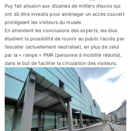
Puy fait allusion aux dizaines de milliers d’euros qui
ont dû être investis pour aménager un accès couvert
protégeant les visiteurs du musée.
En attendant les conclusions des experts, les élus
étudient la possibilité de rouvrir au public l’accès par
l’escalier (actuellement neutralisé), en plus de celui
par la « rampe » PMR (personne à mobilité réduite),
dans le but de faciliter la circulation des visiteurs.