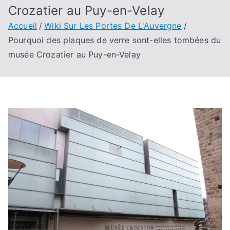
Crozatier au Puy-en-Velay
Accueil
Wiki Sur Les Portes De L'Auvergne
Pourquoi des plaques de verre sont-elles tombées du
musée Crozatier au Puy-en-Velay