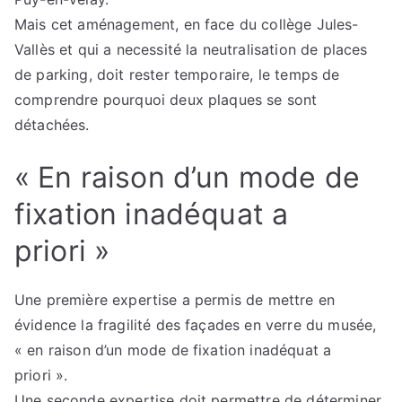
Mais cet aménagement, en face du collège Jules-
Vallès et qui a necessité la neutralisation de places
de parking, doit rester temporaire, le temps de
comprendre pourquoi deux plaques se sont
détachées.
« En raison d’un mode de
fixation inadéquat a
priori »
Une première expertise a permis de mettre en
évidence la fragilité des façades en verre du musée,
« en raison d’un mode de fixation inadéquat a
priori ».
Une seconde expertise doit permettre de déterminer