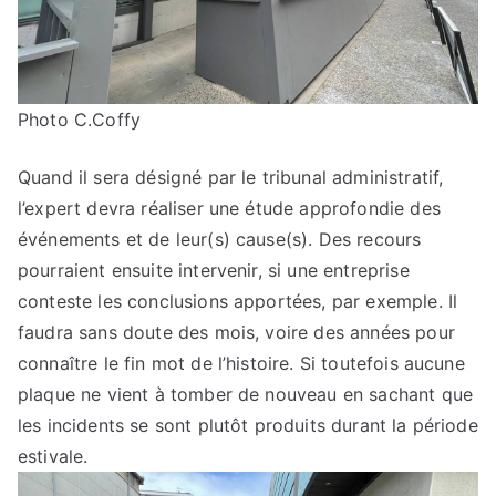
Photo C.Coffy
Quand il sera désigné par le tribunal administratif,
l’expert devra réaliser une étude approfondie des
événements et de leur(s) cause(s). Des recours
pourraient ensuite intervenir, si une entreprise
conteste les conclusions apportées, par exemple. Il
faudra sans doute des mois, voire des années pour
connaître le fin mot de l’histoire. Si toutefois aucune
plaque ne vient à tomber de nouveau en sachant que
les incidents se sont plutôt produits durant la période
estivale.