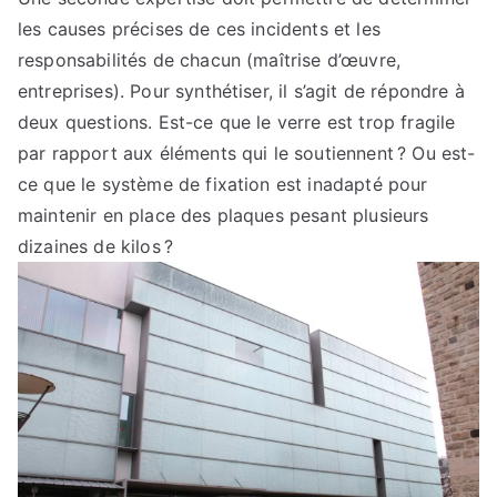
les causes précises de ces incidents et les
responsabilités de chacun (maîtrise d’œuvre,
entreprises). Pour synthétiser, il s’agit de répondre à
deux questions. Est-ce que le verre est trop fragile
par rapport aux éléments qui le soutiennent ? Ou est-
ce que le système de fixation est inadapté pour
maintenir en place des plaques pesant plusieurs
dizaines de kilos ?