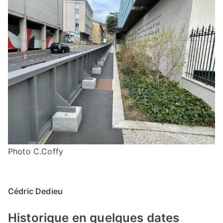
Photo C.Coffy
Cédric Dedieu
Historique en quelques dates