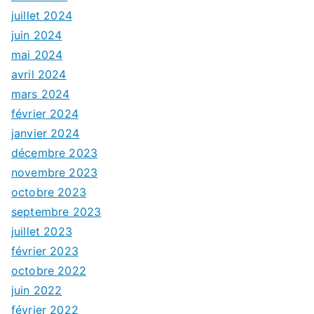
juillet 2024
juin 2024
mai 2024
avril 2024
mars 2024
février 2024
janvier 2024
décembre 2023
novembre 2023
octobre 2023
septembre 2023
juillet 2023
février 2023
octobre 2022
juin 2022
février 2022