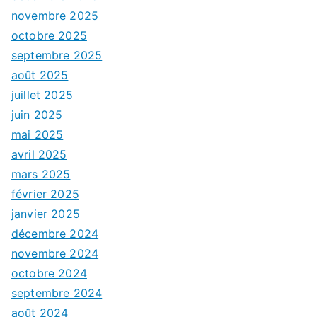
novembre 2025
octobre 2025
septembre 2025
août 2025
juillet 2025
juin 2025
mai 2025
avril 2025
mars 2025
février 2025
janvier 2025
décembre 2024
novembre 2024
octobre 2024
septembre 2024
août 2024