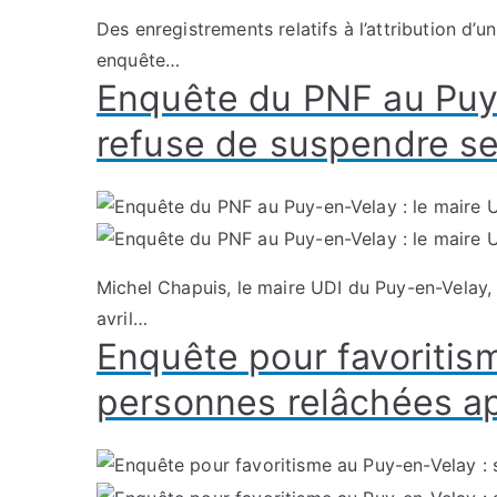
Des enregistrements relatifs à l’attribution d
enquête…
Enquête du PNF au Puy-
refuse de suspendre se
Michel Chapuis, le maire UDI du Puy-en-Velay,
avril…
Enquête pour favoritism
personnes relâchées ap