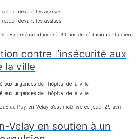
et avait été condamné à 30 ans de réclusion et la mère
tion contre l’insécurité aux
la ville
ux au Puy-en-Velay s’est mobilisé ce jeudi 29 avril,
n-Velay en soutien à un
expulsion