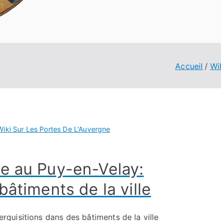
Accueil
Wi
Wiki Sur Les Portes De L'Auvergne
e au Puy-en-Velay:
bâtiments de la ville