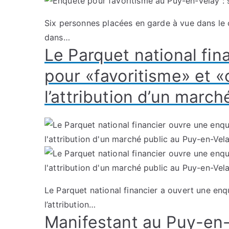
Six personnes placées en garde à vue dans le 
dans…
Le Parquet national fi
pour «favoritisme» et 
l’attribution d’un marc
Le Parquet national financier a ouvert une en
l’attribution…
Manifestant au Puy-en-