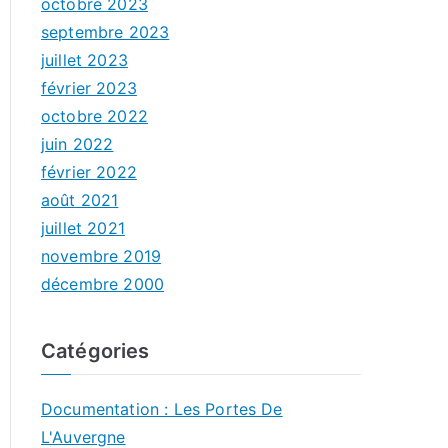
octobre 2023
septembre 2023
juillet 2023
février 2023
octobre 2022
juin 2022
février 2022
août 2021
juillet 2021
novembre 2019
décembre 2000
Catégories
Documentation : Les Portes De
L'Auvergne