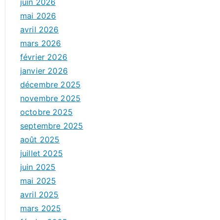
juin 2026
mai 2026
avril 2026
mars 2026
février 2026
janvier 2026
décembre 2025
novembre 2025
octobre 2025
septembre 2025
août 2025
juillet 2025
juin 2025
mai 2025
avril 2025
mars 2025