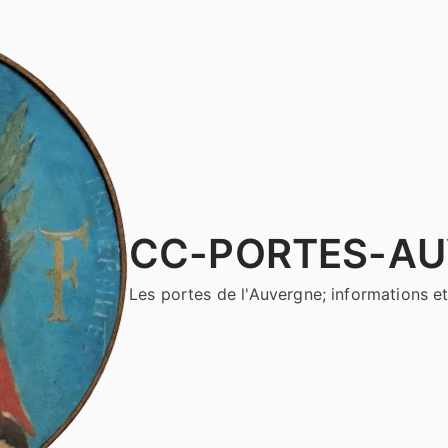
CC-PORTES-A
Les portes de l'Auvergne; informations et