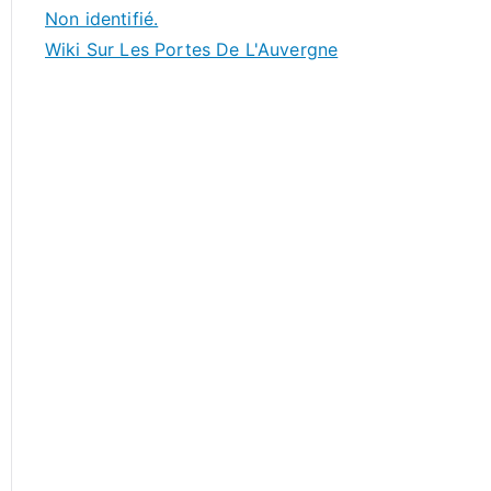
Non identifié.
Wiki Sur Les Portes De L'Auvergne