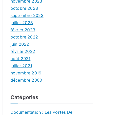
novembre 2023
octobre 2023
septembre 2023
juillet 2023
février 2023
octobre 2022
juin 2022
février 2022
août 2021
juillet 2021
novembre 2019
décembre 2000
Catégories
Documentation : Les Portes De