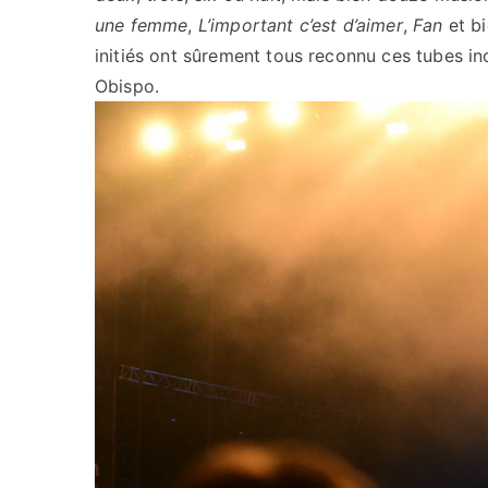
une femme
,
L’important c’est d’aimer
,
Fan
et bi
initiés ont sûrement tous reconnu ces tubes in
Obispo.