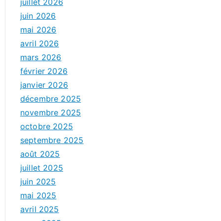
juillet 2026
juin 2026
mai 2026
avril 2026
mars 2026
février 2026
janvier 2026
décembre 2025
novembre 2025
octobre 2025
septembre 2025
août 2025
juillet 2025
juin 2025
mai 2025
avril 2025