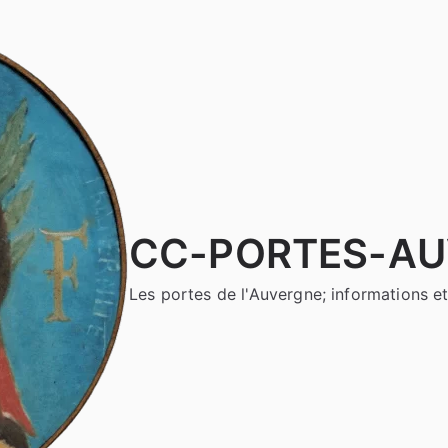
CC-PORTES-A
Les portes de l'Auvergne; informations et