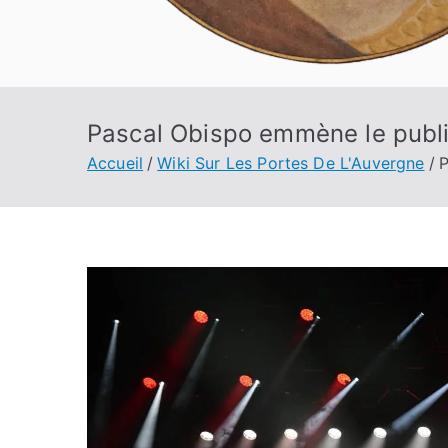
Pascal Obispo emmène le publi
Accueil
Wiki Sur Les Portes De L'Auvergne
P