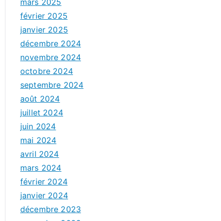
mars 2025
février 2025
janvier 2025
décembre 2024
novembre 2024
octobre 2024
septembre 2024
août 2024
juillet 2024
juin 2024
mai 2024
avril 2024
mars 2024
février 2024
janvier 2024
décembre 2023