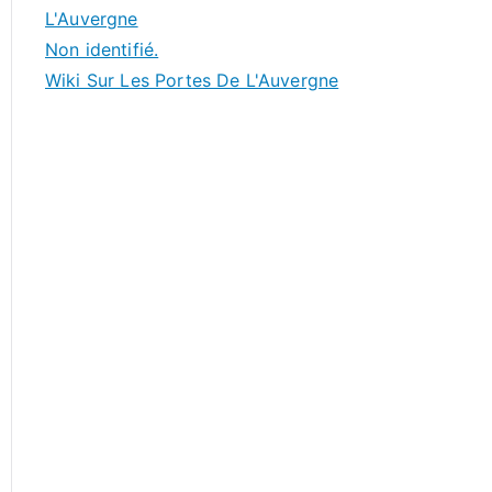
L'Auvergne
Non identifié.
Wiki Sur Les Portes De L'Auvergne