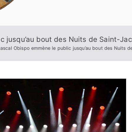
c jusqu’au bout des Nuits de Saint-Ja
ascal Obispo emmène le public jusqu’au bout des Nuits d