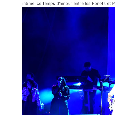
intime, ce temps d’amour entre les Ponots et P