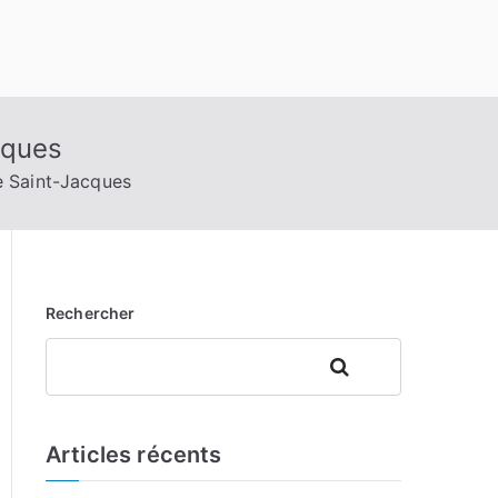
cques
e Saint-Jacques
Rechercher
Rechercher
Articles récents