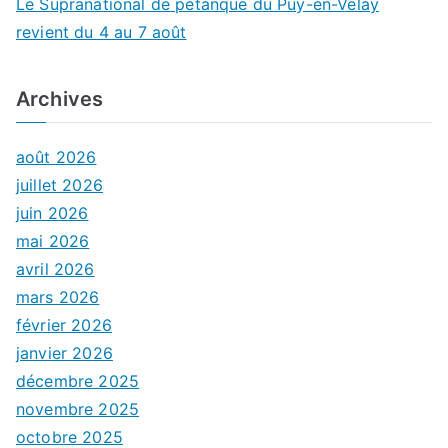
Le Supranational de pétanque du Puy-en-Velay
revient du 4 au 7 août
Archives
août 2026
juillet 2026
juin 2026
mai 2026
avril 2026
mars 2026
février 2026
janvier 2026
décembre 2025
novembre 2025
octobre 2025