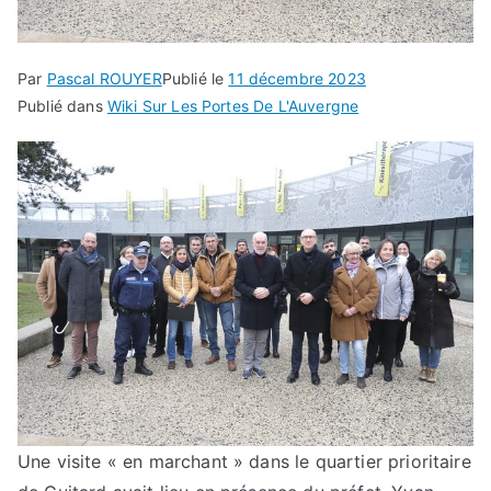
Par
Pascal ROUYER
Publié le
11 décembre 2023
Publié dans
Wiki Sur Les Portes De L'Auvergne
Une visite « en marchant » dans le quartier prioritaire