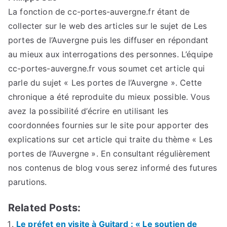
La fonction de cc-portes-auvergne.fr étant de
collecter sur le web des articles sur le sujet de Les
portes de l’Auvergne puis les diffuser en répondant
au mieux aux interrogations des personnes. L’équipe
cc-portes-auvergne.fr vous soumet cet article qui
parle du sujet « Les portes de l’Auvergne ». Cette
chronique a été reproduite du mieux possible. Vous
avez la possibilité d’écrire en utilisant les
coordonnées fournies sur le site pour apporter des
explications sur cet article qui traite du thème « Les
portes de l’Auvergne ». En consultant régulièrement
nos contenus de blog vous serez informé des futures
parutions.
Related Posts:
Le préfet en visite à Guitard : « Le soutien de