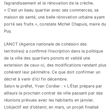
l’agrandissement et la rénovation de la crèche.
« C’est un beau quartier avec ses commerces, sa
maison de santé, une belle rénovation urbaine ayant
porté ses fruits », constate Michel Chapuis, maire du
Puy.
L’ANCT (Agence nationale de cohésion des
territoires) a confirmé l’inscription dans la politique
de la ville des quartiers ponots et validé une
extension de ceux-ci, des modifications rendant plus
cohérent leur périmètre. Ce que doit confirmer un
décret à venir d’ici fin décembre.
Selon le préfet, Yvan Cordier : « L’État prépare par
ailleurs le prochain contrat de ville passant par des
réunions prévues avec les habitants en janvier.
L’objectif est d’obtenir, en mars, un projet finalisé