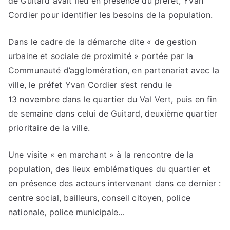
de Guitard avait lieu en présence du préfet, Yvan
Cordier pour identifier les besoins de la population.
Dans le cadre de la démarche dite « de gestion
urbaine et sociale de proximité » portée par la
Communauté d’agglomération, en partenariat avec la
ville, le préfet Yvan Cordier s’est rendu le
13 novembre dans le quartier du Val Vert, puis en fin
de semaine dans celui de Guitard, deuxième quartier
prioritaire de la ville.
Une visite « en marchant » à la rencontre de la
population, des lieux emblématiques du quartier et
en présence des acteurs intervenant dans ce dernier :
centre social, bailleurs, conseil citoyen, police
nationale, police municipale…