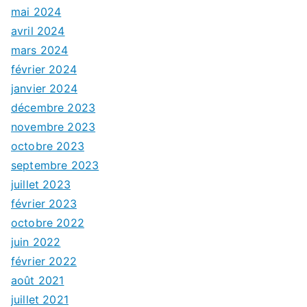
mai 2024
avril 2024
mars 2024
février 2024
janvier 2024
décembre 2023
novembre 2023
octobre 2023
septembre 2023
juillet 2023
février 2023
octobre 2022
juin 2022
février 2022
août 2021
juillet 2021