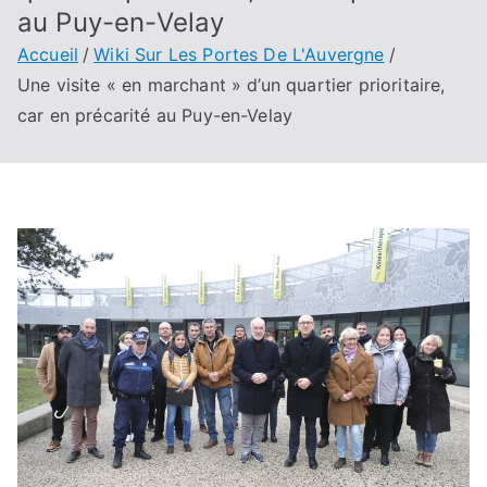
au Puy-en-Velay
Accueil
Wiki Sur Les Portes De L'Auvergne
Une visite « en marchant » d’un quartier prioritaire,
car en précarité au Puy-en-Velay