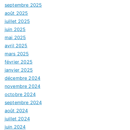
septembre 2025
août 2025
juillet 2025
juin 2025
mai 2025
avril 2025
mars 2025
février 2025
janvier 2025
décembre 2024
novembre 2024
octobre 2024
septembre 2024
août 2024
juillet 2024
juin 2024