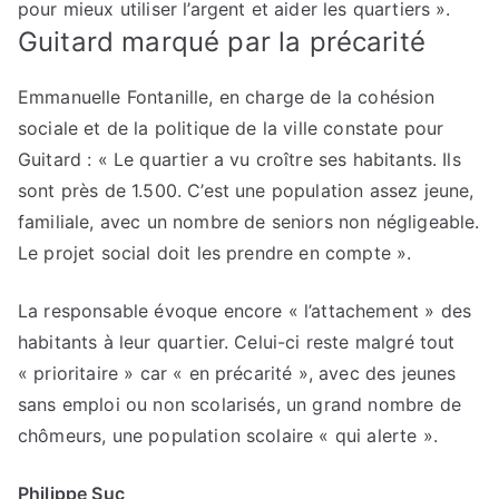
pour mieux utiliser l’argent et aider les quartiers ».
Guitard marqué par la précarité
Emmanuelle Fontanille, en charge de la cohésion
sociale et de la politique de la ville constate pour
Guitard : « Le quartier a vu croître ses habitants. Ils
sont près de 1.500. C’est une population assez jeune,
familiale, avec un nombre de seniors non négligeable.
Le projet social doit les prendre en compte ».
La responsable évoque encore « l’attachement » des
habitants à leur quartier. Celui-ci reste malgré tout
« prioritaire » car « en précarité », avec des jeunes
sans emploi ou non scolarisés, un grand nombre de
chômeurs, une population scolaire « qui alerte ».
Philippe Suc