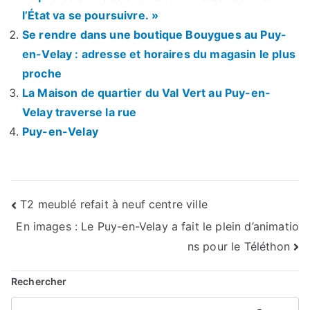
l’État va se poursuivre. »
Se rendre dans une boutique Bouygues au Puy-
en-Velay : adresse et horaires du magasin le plus
proche
La Maison de quartier du Val Vert au Puy-en-
Velay traverse la rue
Puy-en-Velay
Navigation
T2 meublé refait à neuf centre ville
En images : Le Puy-en-Velay a fait le plein d’animatio
de
ns pour le Téléthon
l’article
Rechercher