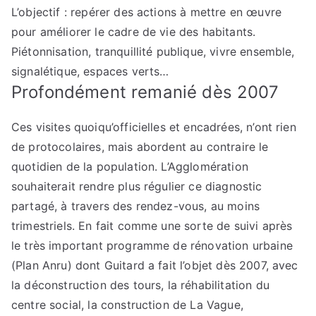
L’objectif : repérer des actions à mettre en œuvre
pour améliorer le cadre de vie des habitants.
Piétonnisation, tranquillité publique, vivre ensemble,
signalétique, espaces verts…
Profondément remanié dès 2007
Ces visites quoiqu’officielles et encadrées, n’ont rien
de protocolaires, mais abordent au contraire le
quotidien de la population. L’Agglomération
souhaiterait rendre plus régulier ce diagnostic
partagé, à travers des rendez-vous, au moins
trimestriels. En fait comme une sorte de suivi après
le très important programme de rénovation urbaine
(Plan Anru) dont Guitard a fait l’objet dès 2007, avec
la déconstruction des tours, la réhabilitation du
centre social, la construction de La Vague,