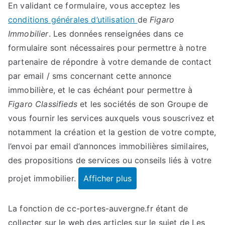
En validant ce formulaire, vous acceptez les
conditions générales d’utilisation
de
Figaro
Immobilier
. Les données renseignées dans ce
formulaire sont nécessaires pour permettre à notre
partenaire de répondre à votre demande de contact
par email / sms concernant cette annonce
immobilière, et le cas échéant pour permettre à
Figaro Classifieds
et les sociétés de son Groupe de
vous fournir les services auxquels vous souscrivez et
notamment la création et la gestion de votre compte,
l’envoi par email d’annonces immobilières similaires,
des propositions de services ou conseils liés à votre
projet immobilier.
Afficher plus
La fonction de cc-portes-auvergne.fr étant de
collecter sur le web des articles sur le sujet de Les