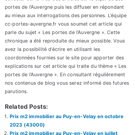
portes de l’Auvergne puis les diffuser en répondant
au mieux aux interrogations des personnes. L’équipe
cc-portes-auvergne.fr vous soumet cet article qui
parle du sujet « Les portes de l’Auvergne ». Cette
chronique a été reproduite du mieux possible. Vous
avez la possibilité d’écrire en utilisant les
coordonnées fournies sur le site pour apporter des
explications sur cet article qui traite du thème « Les
portes de l’Auvergne ». En consultant régulièrement
nos contenus de blog vous serez informé des futures
parutions.
Related Posts:
Prix m2 immobilier au Puy-en-Velay en octobre
2023 (43000)
Prix m2 immobilier au Puy-en-Velay en juillet