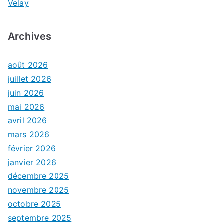
Velay
Archives
août 2026
juillet 2026
juin 2026
mai 2026
avril 2026
mars 2026
février 2026
janvier 2026
décembre 2025
novembre 2025
octobre 2025
septembre 2025