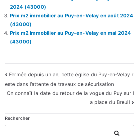
2024 (43000)
Prix m2 immobilier au Puy-en-Velay en août 2024
(43000)
Prix m2 immobilier au Puy-en-Velay en mai 2024
(43000)
Navigation
Fermée depuis un an, cette église du Puy-en-Velay r
este dans l’attente de travaux de sécurisation
de
On connaît la date du retour de la vogue du Puy sur l
l’article
a place du Breuil
Rechercher
Rechercher