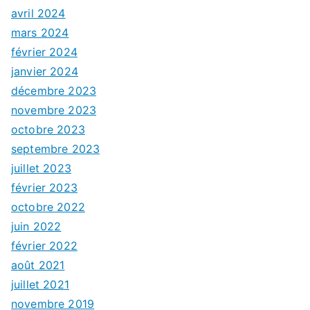
avril 2024
mars 2024
février 2024
janvier 2024
décembre 2023
novembre 2023
octobre 2023
septembre 2023
juillet 2023
février 2023
octobre 2022
juin 2022
février 2022
août 2021
juillet 2021
novembre 2019