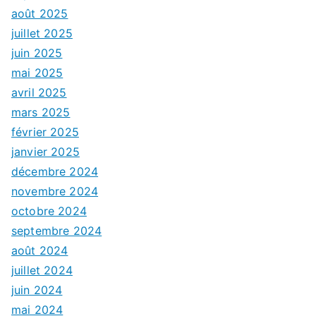
août 2025
juillet 2025
juin 2025
mai 2025
avril 2025
mars 2025
février 2025
janvier 2025
décembre 2024
novembre 2024
octobre 2024
septembre 2024
août 2024
juillet 2024
juin 2024
mai 2024