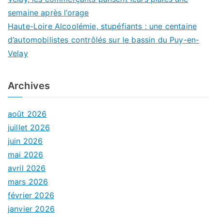
semaine après l’orage
Haute-Loire Alcoolémie, stupéfiants : une centaine
d’automobilistes contrôlés sur le bassin du Puy-en-
Velay
Archives
août 2026
juillet 2026
juin 2026
mai 2026
avril 2026
mars 2026
février 2026
janvier 2026