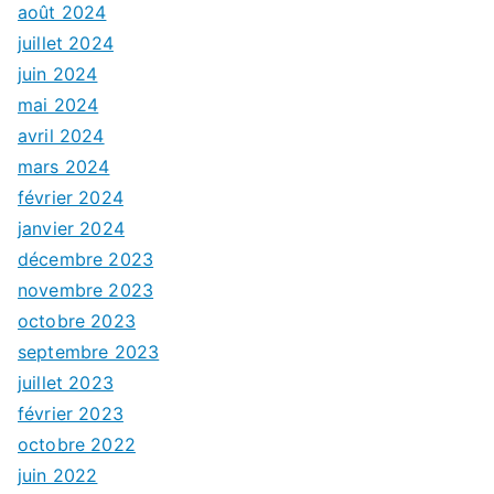
août 2024
juillet 2024
juin 2024
mai 2024
avril 2024
mars 2024
février 2024
janvier 2024
décembre 2023
novembre 2023
octobre 2023
septembre 2023
juillet 2023
février 2023
octobre 2022
juin 2022