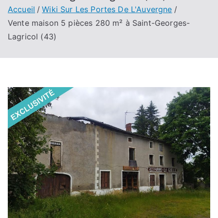
Accueil
Wiki Sur Les Portes De L'Auvergne
Vente maison 5 pièces 280 m² à Saint-Georges-
Lagricol (43)