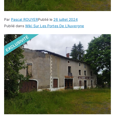
Par
Pascal ROUYER
Publié le
26 juillet 2024
Publié dans
Wiki Sur Les Portes De L'Auvergne