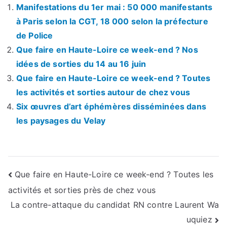
Manifestations du 1er mai : 50 000 manifestants
à Paris selon la CGT, 18 000 selon la préfecture
de Police
Que faire en Haute-Loire ce week-end ? Nos
idées de sorties du 14 au 16 juin
Que faire en Haute-Loire ce week-end ? Toutes
les activités et sorties autour de chez vous
Six œuvres d’art éphémères disséminées dans
les paysages du Velay
Navigation
Que faire en Haute-Loire ce week-end ? Toutes les
activités et sorties près de chez vous
de
La contre-attaque du candidat RN contre Laurent Wa
l’article
uquiez