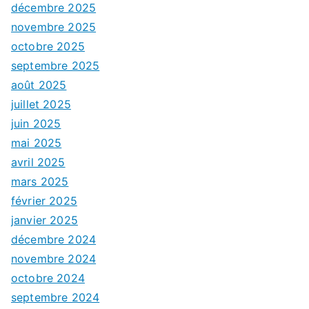
décembre 2025
novembre 2025
octobre 2025
septembre 2025
août 2025
juillet 2025
juin 2025
mai 2025
avril 2025
mars 2025
février 2025
janvier 2025
décembre 2024
novembre 2024
octobre 2024
septembre 2024