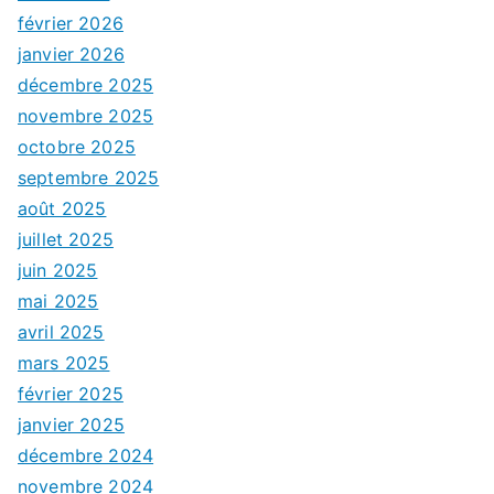
février 2026
janvier 2026
décembre 2025
novembre 2025
octobre 2025
septembre 2025
août 2025
juillet 2025
juin 2025
mai 2025
avril 2025
mars 2025
février 2025
janvier 2025
décembre 2024
novembre 2024