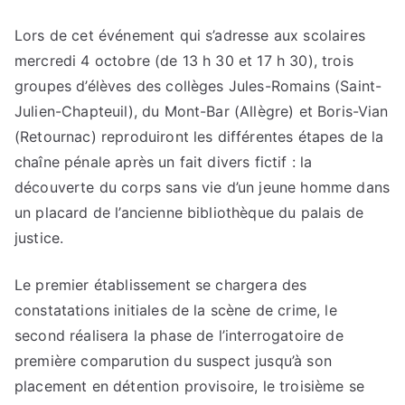
Lors de cet événement qui s’adresse aux scolaires
mercredi 4 octobre (de 13 h 30 et 17 h 30), trois
groupes d’élèves des collèges Jules-Romains (Saint-
Julien-Chapteuil), du Mont-Bar (Allègre) et Boris-Vian
(Retournac) reproduiront les différentes étapes de la
chaîne pénale après un fait divers fictif : la
découverte du corps sans vie d’un jeune homme dans
un placard de l’ancienne bibliothèque du palais de
justice.
Le premier établissement se chargera des
constatations initiales de la scène de crime, le
second réalisera la phase de l’interrogatoire de
première comparution du suspect jusqu’à son
placement en détention provisoire, le troisième se