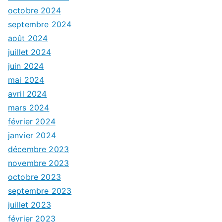
octobre 2024
septembre 2024
août 2024
juillet 2024
juin 2024
mai 2024
avril 2024
mars 2024
février 2024
janvier 2024
décembre 2023
novembre 2023
octobre 2023
septembre 2023
juillet 2023
février 2023