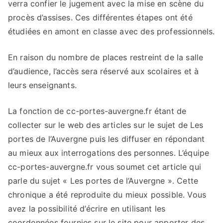
verra confier le jugement avec la mise en scène du
procès d’assises. Ces différentes étapes ont été
étudiées en amont en classe avec des professionnels.
En raison du nombre de places restreint de la salle
d’audience, l’accès sera réservé aux scolaires et à
leurs enseignants.
La fonction de cc-portes-auvergne.fr étant de
collecter sur le web des articles sur le sujet de Les
portes de l’Auvergne puis les diffuser en répondant
au mieux aux interrogations des personnes. L’équipe
cc-portes-auvergne.fr vous soumet cet article qui
parle du sujet « Les portes de l’Auvergne ». Cette
chronique a été reproduite du mieux possible. Vous
avez la possibilité d’écrire en utilisant les
coordonnées fournies sur le site pour apporter des