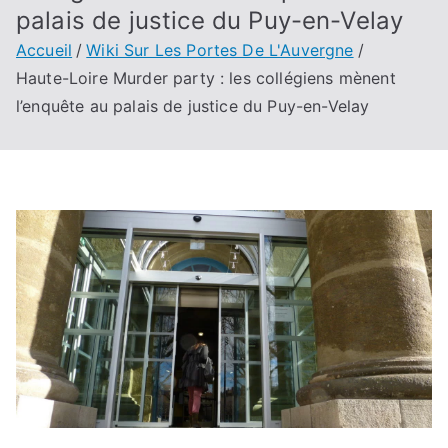
palais de justice du Puy-en-Velay
Accueil
Wiki Sur Les Portes De L'Auvergne
Haute-Loire Murder party : les collégiens mènent
l’enquête au palais de justice du Puy-en-Velay