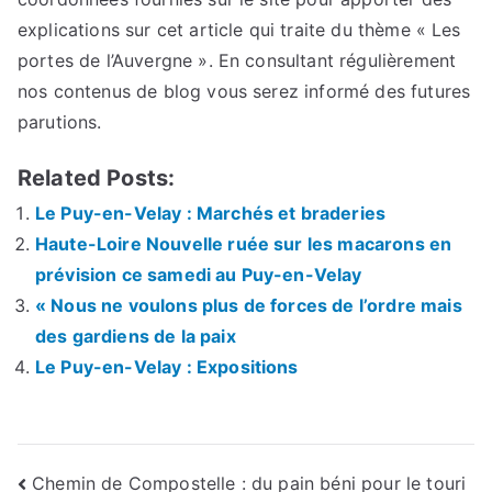
explications sur cet article qui traite du thème « Les
portes de l’Auvergne ». En consultant régulièrement
nos contenus de blog vous serez informé des futures
parutions.
Related Posts:
Le Puy-en-Velay : Marchés et braderies
Haute-Loire Nouvelle ruée sur les macarons en
prévision ce samedi au Puy-en-Velay
« Nous ne voulons plus de forces de l’ordre mais
des gardiens de la paix
Le Puy-en-Velay : Expositions
Navigation
Chemin de Compostelle : du pain béni pour le touri