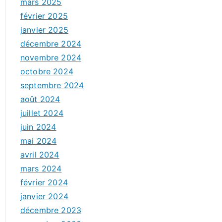
mars 2025
février 2025
janvier 2025
décembre 2024
novembre 2024
octobre 2024
septembre 2024
août 2024
juillet 2024
juin 2024
mai 2024
avril 2024
mars 2024
février 2024
janvier 2024
décembre 2023