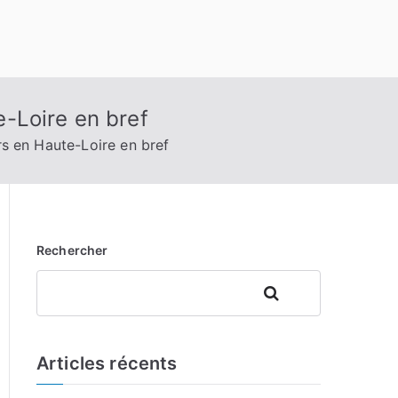
e-Loire en bref
ers en Haute-Loire en bref
Rechercher
Rechercher
Articles récents