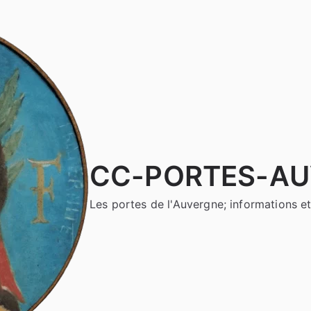
CC-PORTES-A
Les portes de l'Auvergne; informations et