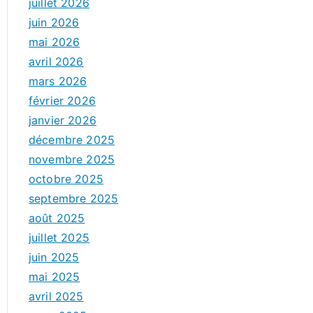
juillet 2026
juin 2026
mai 2026
avril 2026
mars 2026
février 2026
janvier 2026
décembre 2025
novembre 2025
octobre 2025
septembre 2025
août 2025
juillet 2025
juin 2025
mai 2025
avril 2025