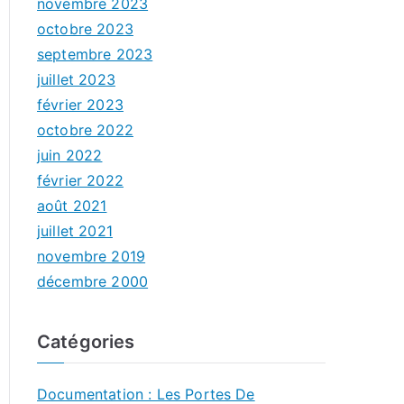
novembre 2023
octobre 2023
septembre 2023
juillet 2023
février 2023
octobre 2022
juin 2022
février 2022
août 2021
juillet 2021
novembre 2019
décembre 2000
Catégories
Documentation : Les Portes De