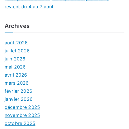
revient du 4 au 7 août
Archives
août 2026
juillet 2026
juin 2026
mai 2026
avril 2026
mars 2026
février 2026
janvier 2026
décembre 2025
novembre 2025
octobre 2025