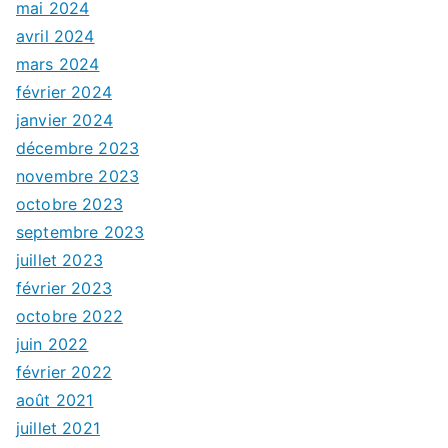
mai 2024
avril 2024
mars 2024
février 2024
janvier 2024
décembre 2023
novembre 2023
octobre 2023
septembre 2023
juillet 2023
février 2023
octobre 2022
juin 2022
février 2022
août 2021
juillet 2021