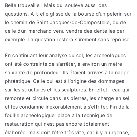
Belle trouvaille ! Mais qui soulève aussi des
questions. A-t-elle glissé de la bourse d’un pèlerin sur
le chemin de Saint Jacques-de-Compostelle, ou de
celle d’un marchand venu vendre des dentelles par
exemple. La question restera sûrement sans réponse.
En continuant leur analyse du sol, les archéologues
ont été contraints de s’arrêter, à environ un mètre
soixante de profondeur. Ils étaient arrivés à la nappe
phréatique. Celle qui est à l’origine des dommages
sur les structures et les sculptures. En effet, l’eau qui
remonte et circule dans les pierres, les charge en sel
et les condamne inexorablement à s’effriter. Fin de la
fouille archéologique, place à la technique de
restauration qui n’est pas encore totalement
élaborée, mais doit l’être très vite, car il y a urgence,