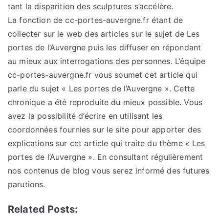
tant la disparition des sculptures s’accélère.
La fonction de cc-portes-auvergne.fr étant de
collecter sur le web des articles sur le sujet de Les
portes de l’Auvergne puis les diffuser en répondant
au mieux aux interrogations des personnes. L’équipe
cc-portes-auvergne.fr vous soumet cet article qui
parle du sujet « Les portes de l’Auvergne ». Cette
chronique a été reproduite du mieux possible. Vous
avez la possibilité d’écrire en utilisant les
coordonnées fournies sur le site pour apporter des
explications sur cet article qui traite du thème « Les
portes de l’Auvergne ». En consultant régulièrement
nos contenus de blog vous serez informé des futures
parutions.
Related Posts: