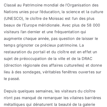
Classé au Patrimoine mondial de l’Organisation des
Nations unies pour l’éducation, la science et la culture
(UNESCO), le cloître de Moissac est l’un des plus
beaux de l’Europe méridionale. Avec plus de 58 000
visiteurs l’an dernier et une fréquentation qui
augmente chaque année, pas question de laisser le
temps grignoter ce précieux patrimoine. La
restauration du portail et du cloître est en effet un
sujet de préoccupation de la ville et de la DRAC
(direction régionale des affaires culturelles) et donne
lieu à des sondages, véritables fenêtres ouvertes sur
le passé.
Depuis quelques semaines, les visiteurs du cloître
n’ont pas manqué de remarquer les vilaines barrières
métalliques qui dénaturent la beauté de la galerie