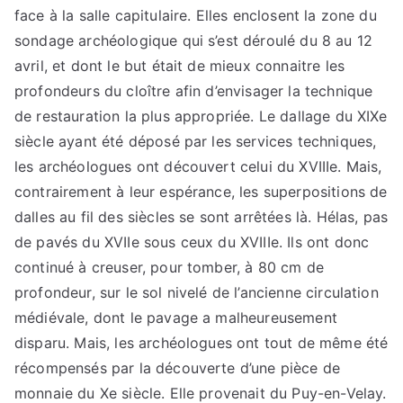
face à la salle capitulaire. Elles enclosent la zone du
sondage archéologique qui s’est déroulé du 8 au 12
avril, et dont le but était de mieux connaitre les
profondeurs du cloître afin d’envisager la technique
de restauration la plus appropriée. Le dallage du XIXe
siècle ayant été déposé par les services techniques,
les archéologues ont découvert celui du XVIIIe. Mais,
contrairement à leur espérance, les superpositions de
dalles au fil des siècles se sont arrêtées là. Hélas, pas
de pavés du XVIIe sous ceux du XVIIIe. Ils ont donc
continué à creuser, pour tomber, à 80 cm de
profondeur, sur le sol nivelé de l’ancienne circulation
médiévale, dont le pavage a malheureusement
disparu. Mais, les archéologues ont tout de même été
récompensés par la découverte d’une pièce de
monnaie du Xe siècle. Elle provenait du Puy-en-Velay.