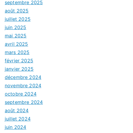
septembre 2025
août 2025
juillet 2025
juin 2025
mai 2025
avril 2025
mars 2025
février 2025
janvier 2025
décembre 2024
novembre 2024
octobre 2024
septembre 2024
août 2024
juillet 2024
juin 2024