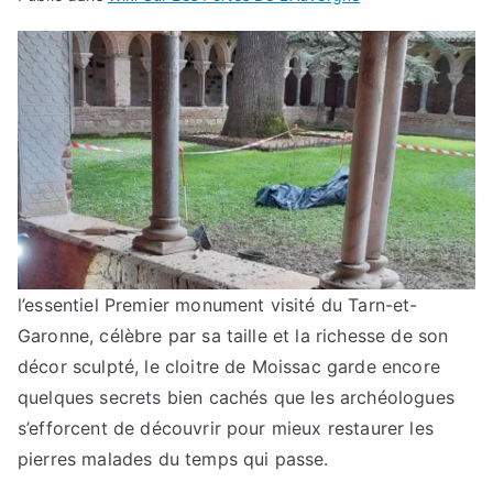
l’essentiel
Premier monument visité du Tarn-et-
Garonne, célèbre par sa taille et la richesse de son
décor sculpté, le cloitre de Moissac garde encore
quelques secrets bien cachés que les archéologues
s’efforcent de découvrir pour mieux restaurer les
pierres malades du temps qui passe.