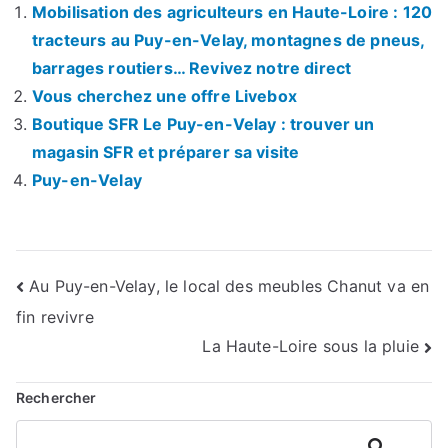
Mobilisation des agriculteurs en Haute-Loire : 120
tracteurs au Puy-en-Velay, montagnes de pneus,
barrages routiers… Revivez notre direct
Vous cherchez une offre Livebox
Boutique SFR Le Puy-en-Velay : trouver un
magasin SFR et préparer sa visite
Puy-en-Velay
Navigation
Au Puy-en-Velay, le local des meubles Chanut va en
fin revivre
de
La Haute-Loire sous la pluie
l’article
Rechercher
Rechercher