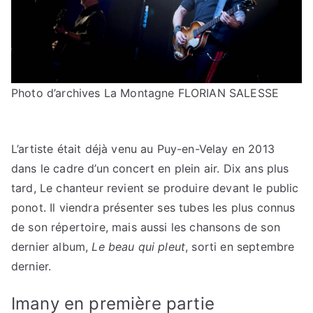
Photo d’archives La Montagne FLORIAN SALESSE
L’artiste était déjà venu au Puy-en-Velay en 2013
dans le cadre d’un concert en plein air. Dix ans plus
tard, Le chanteur revient se produire devant le public
ponot. Il viendra présenter ses tubes les plus connus
de son répertoire, mais aussi les chansons de son
dernier album,
Le beau qui pleut
, sorti en septembre
dernier.
Imany en première partie