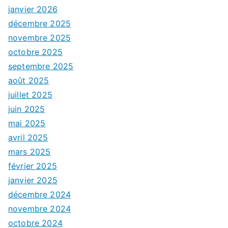
janvier 2026
décembre 2025
novembre 2025
octobre 2025
septembre 2025
août 2025
juillet 2025
juin 2025
mai 2025
avril 2025
mars 2025
février 2025
janvier 2025
décembre 2024
novembre 2024
octobre 2024