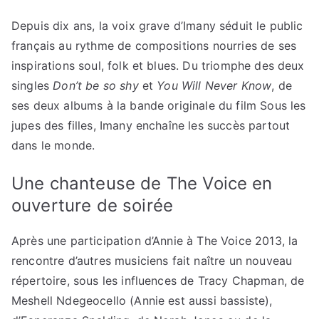
Depuis dix ans, la voix grave d’Imany séduit le public
français au rythme de compositions nourries de ses
inspirations soul, folk et blues. Du triomphe des deux
singles
Don’t be so shy
et
You Will Never Know
, de
ses deux albums à la bande originale du film Sous les
jupes des filles, Imany enchaîne les succès partout
dans le monde.
Une chanteuse de The Voice en
ouverture de soirée
Après une participation d’Annie à The Voice 2013, la
rencontre d’autres musiciens fait naître un nouveau
répertoire, sous les influences de Tracy Chapman, de
Meshell Ndegeocello (Annie est aussi bassiste),