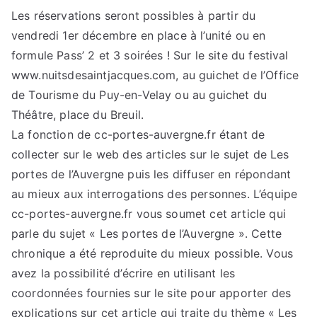
Les réservations seront possibles à partir du
vendredi 1er décembre en place à l’unité ou en
formule Pass’ 2 et 3 soirées ! Sur le site du festival
www.nuitsdesaintjacques.com, au guichet de l’Office
de Tourisme du Puy-en-Velay ou au guichet du
Théâtre, place du Breuil.
La fonction de cc-portes-auvergne.fr étant de
collecter sur le web des articles sur le sujet de Les
portes de l’Auvergne puis les diffuser en répondant
au mieux aux interrogations des personnes. L’équipe
cc-portes-auvergne.fr vous soumet cet article qui
parle du sujet « Les portes de l’Auvergne ». Cette
chronique a été reproduite du mieux possible. Vous
avez la possibilité d’écrire en utilisant les
coordonnées fournies sur le site pour apporter des
explications sur cet article qui traite du thème « Les