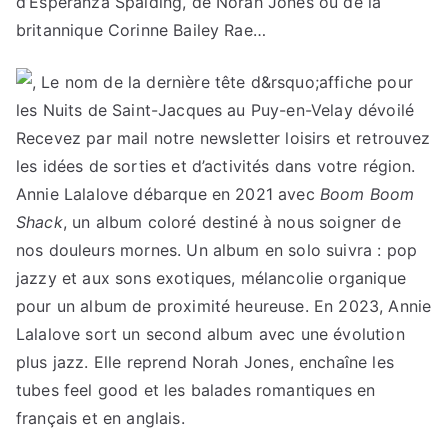
d’Esperanza Spalding, de Norah Jones ou de la
britannique Corinne Bailey Rae…
Recevez par mail notre newsletter loisirs et retrouvez
les idées de sorties et d’activités dans votre région.
Annie Lalalove débarque en 2021 avec
Boom Boom
Shack
, un album coloré destiné à nous soigner de
nos douleurs mornes. Un album en solo suivra : pop
jazzy et aux sons exotiques, mélancolie organique
pour un album de proximité heureuse. En 2023, Annie
Lalalove sort un second album avec une évolution
plus jazz. Elle reprend Norah Jones, enchaîne les
tubes feel good et les balades romantiques en
français et en anglais.