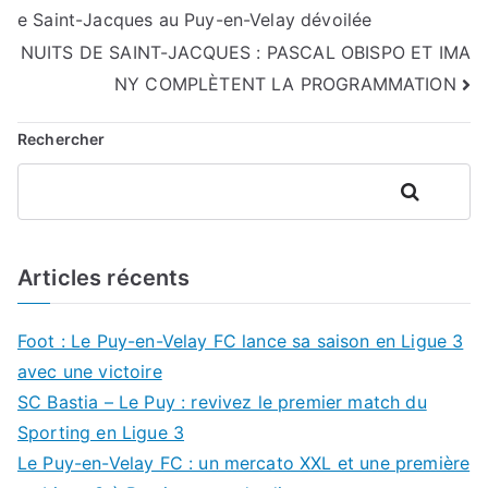
e Saint-Jacques au Puy-en-Velay dévoilée
de
NUITS DE SAINT-JACQUES : PASCAL OBISPO ET IMA
l’article
NY COMPLÈTENT LA PROGRAMMATION
Rechercher
Rechercher
Articles récents
Foot : Le Puy-en-Velay FC lance sa saison en Ligue 3
avec une victoire
SC Bastia – Le Puy : revivez le premier match du
Sporting en Ligue 3
Le Puy-en-Velay FC : un mercato XXL et une première