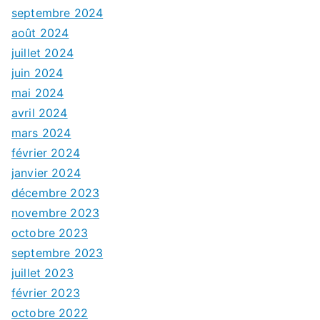
septembre 2024
août 2024
juillet 2024
juin 2024
mai 2024
avril 2024
mars 2024
février 2024
janvier 2024
décembre 2023
novembre 2023
octobre 2023
septembre 2023
juillet 2023
février 2023
octobre 2022