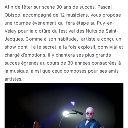
Afin de fêter sur scène 30 ans de succès, Pascal
Obispo, accompagné de 12 musiciens, vous propose
une tournée événement qui fera étape au Puy-en-
Velay pour la clotûre du festival des Nuits de Saint-
Jacques. Comme à son habitude, l’artiste a conçu un
show dont il a le secret, à la fois explosif, convivial et
chargé d’émotions. Il y chantera ses plus grands
succès égrenés au cours de 30 années consacrées à
la musique, ainsi que ceux composés pour ses amis
artistes.