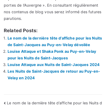
portes de l’Auvergne ». En consultant régulièrement
nos contenus de blog vous serez informé des futures
parutions.
Related Posts:
Le nom de la dernière tête d’affiche pour les Nuits
de Saint-Jacques au Puy-en-Velay dévoilée
Louise Attaque et Shaka Ponk au Puy-en-Velay
pour les Nuits de Saint-Jacques
Louise Attaque aux Nuits de Saint-Jacques 2024
Les Nuits de Saint-Jacques de retour au Puy-en-
Velay en 2024
Navigation
Le nom de la dernière tête d’affiche pour les Nuits d