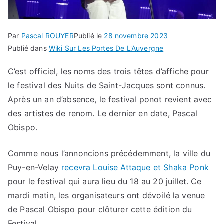
Par
Pascal ROUYER
Publié le
28 novembre 2023
Publié dans
Wiki Sur Les Portes De L'Auvergne
C’est officiel, les noms des trois têtes d’affiche pour
le festival des Nuits de Saint-Jacques sont connus.
Après un an d’absence, le festival ponot revient avec
des artistes de renom. Le dernier en date, Pascal
Obispo.
Comme nous l’annoncions précédemment, la ville du
Puy-en-Velay
recevra Louise Attaque et Shaka Ponk
pour le festival qui aura lieu du 18 au 20 juillet. Ce
mardi matin, les organisateurs ont dévoilé la venue
de Pascal Obispo pour clôturer cette édition du
Festival.