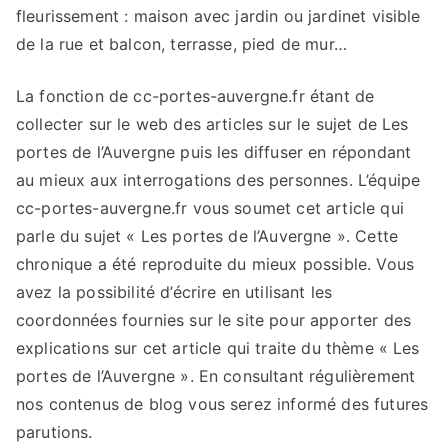
fleurissement : maison avec jardin ou jardinet visible
de la rue et balcon, terrasse, pied de mur…
La fonction de cc-portes-auvergne.fr étant de
collecter sur le web des articles sur le sujet de Les
portes de l’Auvergne puis les diffuser en répondant
au mieux aux interrogations des personnes. L’équipe
cc-portes-auvergne.fr vous soumet cet article qui
parle du sujet « Les portes de l’Auvergne ». Cette
chronique a été reproduite du mieux possible. Vous
avez la possibilité d’écrire en utilisant les
coordonnées fournies sur le site pour apporter des
explications sur cet article qui traite du thème « Les
portes de l’Auvergne ». En consultant régulièrement
nos contenus de blog vous serez informé des futures
parutions.