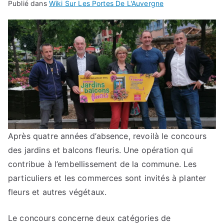
Publié dans
Wiki Sur Les Portes De L'Auvergne
Après quatre années d’absence, revoilà le concours
des jardins et balcons fleuris. Une opération qui
contribue à l’embellissement de la commune. Les
particuliers et les commerces sont invités à planter
fleurs et autres végétaux.
Le concours concerne deux catégories de