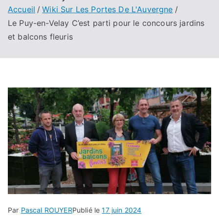
Accueil
Wiki Sur Les Portes De L'Auvergne
Le Puy-en-Velay C’est parti pour le concours jardins
et balcons fleuris
Par
Pascal ROUYER
Publié le
17 juin 2024