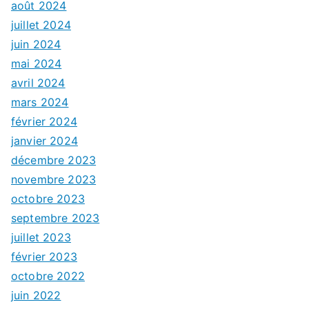
août 2024
juillet 2024
juin 2024
mai 2024
avril 2024
mars 2024
février 2024
janvier 2024
décembre 2023
novembre 2023
octobre 2023
septembre 2023
juillet 2023
février 2023
octobre 2022
juin 2022