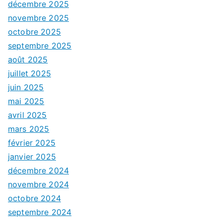
décembre 2025
novembre 2025
octobre 2025
septembre 2025
août 2025
juillet 2025
juin 2025
mai 2025
avril 2025
mars 2025
février 2025
janvier 2025
décembre 2024
novembre 2024
octobre 2024
septembre 2024