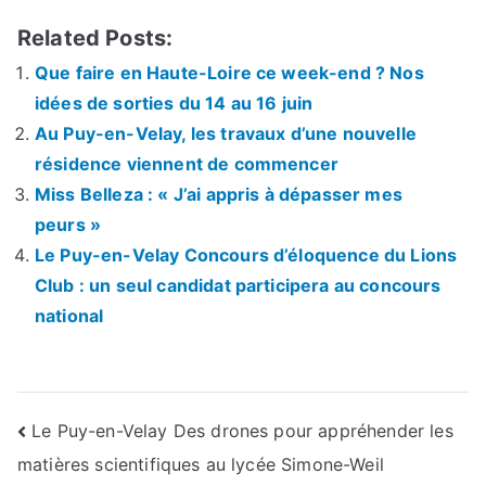
Related Posts:
Que faire en Haute-Loire ce week-end ? Nos
idées de sorties du 14 au 16 juin
Au Puy-en-Velay, les travaux d’une nouvelle
résidence viennent de commencer
Miss Belleza : « J’ai appris à dépasser mes
peurs »
Le Puy-en-Velay Concours d’éloquence du Lions
Club : un seul candidat participera au concours
national
Navigation
Le Puy-en-Velay Des drones pour appréhender les
matières scientifiques au lycée Simone-Weil
de