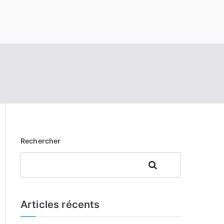
Rechercher
Rechercher
Articles récents