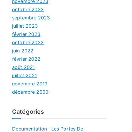
novembre 2023
octobre 2023
septembre 2023
juillet 2023
février 2023
octobre 2022
juin 2022
février 2022
août 2021
juillet 2021
novembre 2019
décembre 2000
Catégories
Documentation : Les Portes De