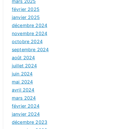
mars 2025
février 2025
janvier 2025
décembre 2024
novembre 2024
octobre 2024
septembre 2024
août 2024
juillet 2024
juin 2024
mai 2024
avril 2024
mars 2024
février 2024
janvier 2024
décembre 2023