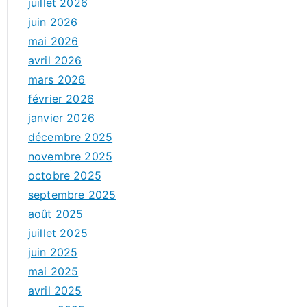
juillet 2026
juin 2026
mai 2026
avril 2026
mars 2026
février 2026
janvier 2026
décembre 2025
novembre 2025
octobre 2025
septembre 2025
août 2025
juillet 2025
juin 2025
mai 2025
avril 2025