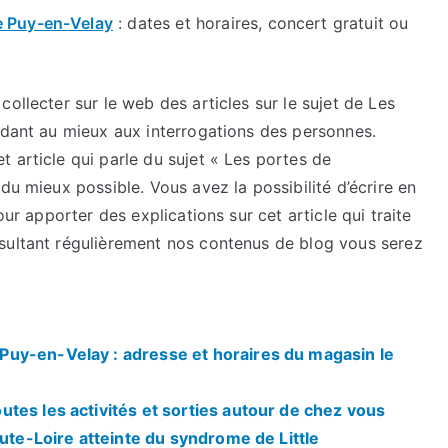
e Puy-en-Velay
: dates et horaires, concert gratuit ou
ollecter sur le web des articles sur le sujet de Les
ndant au mieux aux interrogations des personnes.
 article qui parle du sujet « Les portes de
du mieux possible. Vous avez la possibilité d’écrire en
our apporter des explications sur cet article qui traite
sultant régulièrement nos contenus de blog vous serez
uy-en-Velay : adresse et horaires du magasin le
tes les activités et sorties autour de chez vous
aute-Loire atteinte du syndrome de Little