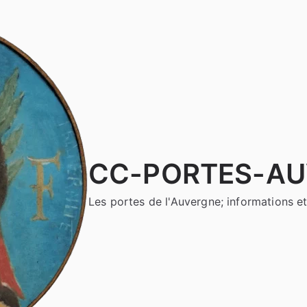
CC-PORTES-A
Les portes de l'Auvergne; informations et