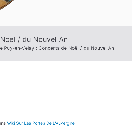
 Noël / du Nouvel An
e Puy-en-Velay : Concerts de Noël / du Nouvel An
dans
Wiki Sur Les Portes De L'Auvergne