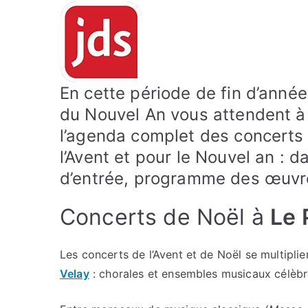
En cette période de fin d’année
du Nouvel An vous attendent 
l’agenda complet des concerts
l’Avent et pour le Nouvel an : d
d’entrée, programme des œuvr
Concerts de Noël à
Le 
Les concerts de l’Avent et de Noël se multiplie
Velay
: chorales et ensembles musicaux célèbre