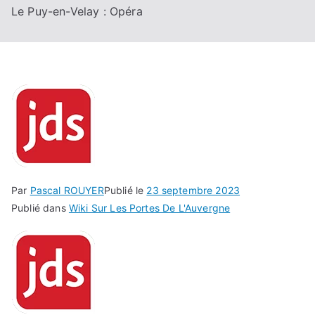
Le Puy-en-Velay : Opéra
Par
Pascal ROUYER
Publié le
23 septembre 2023
Publié dans
Wiki Sur Les Portes De L'Auvergne