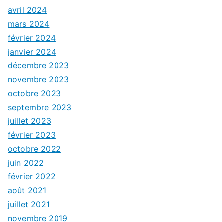
avril 2024
mars 2024
février 2024
janvier 2024
décembre 2023
novembre 2023
octobre 2023
septembre 2023
juillet 2023
février 2023
octobre 2022
juin 2022
février 2022
août 2021
juillet 2021
novembre 2019