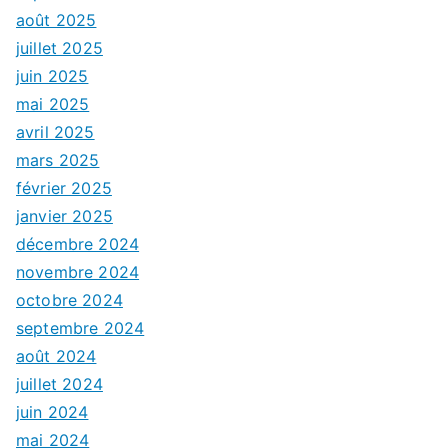
août 2025
juillet 2025
juin 2025
mai 2025
avril 2025
mars 2025
février 2025
janvier 2025
décembre 2024
novembre 2024
octobre 2024
septembre 2024
août 2024
juillet 2024
juin 2024
mai 2024