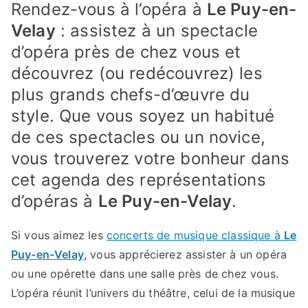
Rendez-vous à l’opéra à
Le Puy-en-
Velay
: assistez à un spectacle
d’opéra près de chez vous et
découvrez (ou redécouvrez) les
plus grands chefs-d’œuvre du
style. Que vous soyez un habitué
de ces spectacles ou un novice,
vous trouverez votre bonheur dans
cet agenda des représentations
d’opéras à
Le Puy-en-Velay
.
Si vous aimez les
concerts de musique classique à
Le
Puy-en-Velay
, vous apprécierez assister à un opéra
ou une opérette dans une salle près de chez vous.
L’opéra réunit l’univers du théâtre, celui de la musique