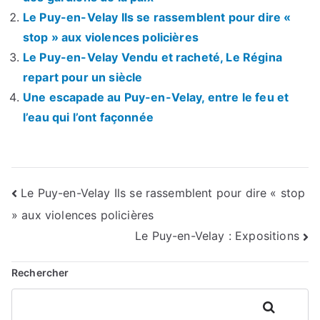
Le Puy-en-Velay Ils se rassemblent pour dire «
stop » aux violences policières
Le Puy-en-Velay Vendu et racheté, Le Régina
repart pour un siècle
Une escapade au Puy-en-Velay, entre le feu et
l’eau qui l’ont façonnée
Navigation
Le Puy-en-Velay Ils se rassemblent pour dire « stop
» aux violences policières
de
Le Puy-en-Velay : Expositions
l’article
Rechercher
Rechercher