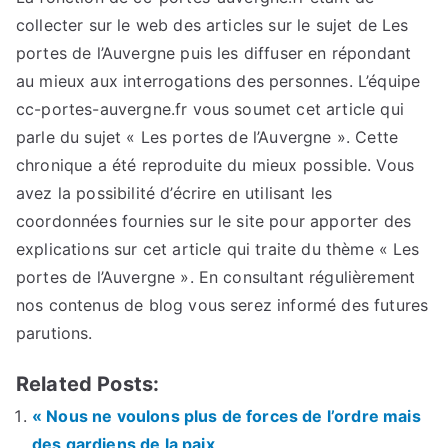
collecter sur le web des articles sur le sujet de Les
portes de l’Auvergne puis les diffuser en répondant
au mieux aux interrogations des personnes. L’équipe
cc-portes-auvergne.fr vous soumet cet article qui
parle du sujet « Les portes de l’Auvergne ». Cette
chronique a été reproduite du mieux possible. Vous
avez la possibilité d’écrire en utilisant les
coordonnées fournies sur le site pour apporter des
explications sur cet article qui traite du thème « Les
portes de l’Auvergne ». En consultant régulièrement
nos contenus de blog vous serez informé des futures
parutions.
Related Posts:
« Nous ne voulons plus de forces de l’ordre mais
des gardiens de la paix