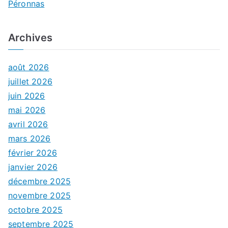
Péronnas
Archives
août 2026
juillet 2026
juin 2026
mai 2026
avril 2026
mars 2026
février 2026
janvier 2026
décembre 2025
novembre 2025
octobre 2025
septembre 2025