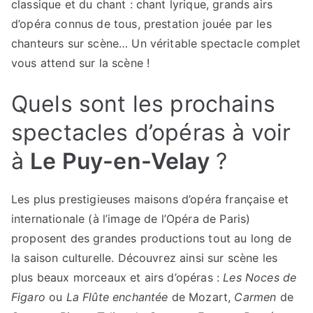
classique et du chant : chant lyrique, grands airs
d’opéra connus de tous, prestation jouée par les
chanteurs sur scène… Un véritable spectacle complet
vous attend sur la scène !
Quels sont les prochains
spectacles d’opéras à voir
à
Le Puy-en-Velay
?
Les plus prestigieuses maisons d’opéra française et
internationale (à l’image de l’Opéra de Paris)
proposent des grandes productions tout au long de
la saison culturelle. Découvrez ainsi sur scène les
plus beaux morceaux et airs d’opéras :
Les Noces de
Figaro
ou
La Flûte enchantée
de Mozart,
Carmen
de