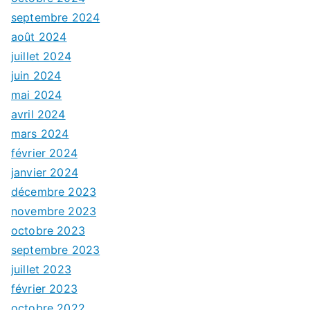
septembre 2024
août 2024
juillet 2024
juin 2024
mai 2024
avril 2024
mars 2024
février 2024
janvier 2024
décembre 2023
novembre 2023
octobre 2023
septembre 2023
juillet 2023
février 2023
octobre 2022