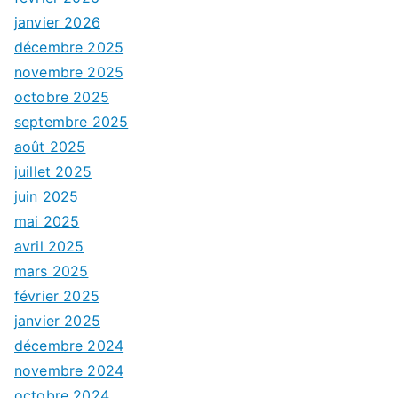
janvier 2026
décembre 2025
novembre 2025
octobre 2025
septembre 2025
août 2025
juillet 2025
juin 2025
mai 2025
avril 2025
mars 2025
février 2025
janvier 2025
décembre 2024
novembre 2024
octobre 2024