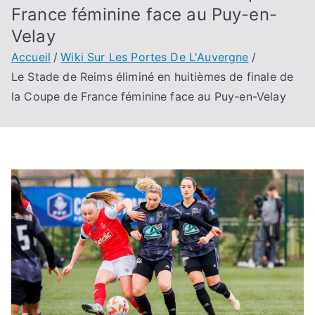
France féminine face au Puy-en-
Velay
Accueil
Wiki Sur Les Portes De L'Auvergne
Le Stade de Reims éliminé en huitièmes de finale de
la Coupe de France féminine face au Puy-en-Velay