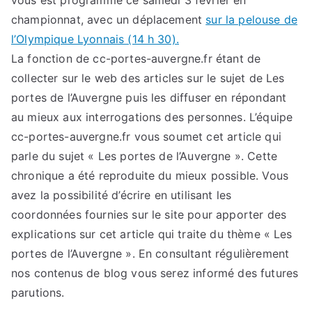
vous est programmé ce samedi 3 février en
championnat, avec un déplacement
sur la pelouse de
l’Olympique Lyonnais (14 h 30).
La fonction de cc-portes-auvergne.fr étant de
collecter sur le web des articles sur le sujet de Les
portes de l’Auvergne puis les diffuser en répondant
au mieux aux interrogations des personnes. L’équipe
cc-portes-auvergne.fr vous soumet cet article qui
parle du sujet « Les portes de l’Auvergne ». Cette
chronique a été reproduite du mieux possible. Vous
avez la possibilité d’écrire en utilisant les
coordonnées fournies sur le site pour apporter des
explications sur cet article qui traite du thème « Les
portes de l’Auvergne ». En consultant régulièrement
nos contenus de blog vous serez informé des futures
parutions.