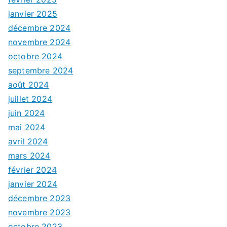
janvier 2025
décembre 2024
novembre 2024
octobre 2024
septembre 2024
août 2024
juillet 2024
juin 2024
mai 2024
avril 2024
mars 2024
février 2024
janvier 2024
décembre 2023
novembre 2023
octobre 2023