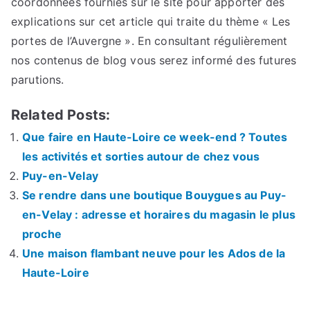
coordonnées fournies sur le site pour apporter des
explications sur cet article qui traite du thème « Les
portes de l’Auvergne ». En consultant régulièrement
nos contenus de blog vous serez informé des futures
parutions.
Related Posts:
Que faire en Haute-Loire ce week-end ? Toutes
les activités et sorties autour de chez vous
Puy-en-Velay
Se rendre dans une boutique Bouygues au Puy-
en-Velay : adresse et horaires du magasin le plus
proche
Une maison flambant neuve pour les Ados de la
Haute-Loire