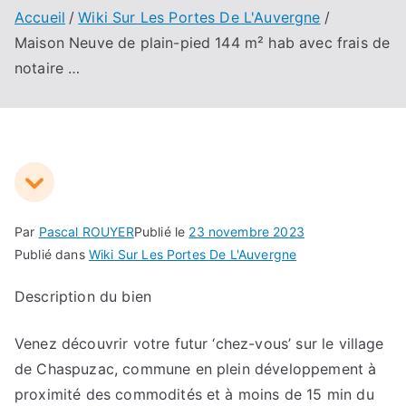
Accueil
Wiki Sur Les Portes De L'Auvergne
Maison Neuve de plain-pied 144 m² hab avec frais de
notaire …
Par
Pascal ROUYER
Publié le
23 novembre 2023
Publié dans
Wiki Sur Les Portes De L'Auvergne
Description du bien
Venez découvrir votre futur ‘chez-vous’ sur le village
de Chaspuzac, commune en plein développement à
proximité des commodités et à moins de 15 min du