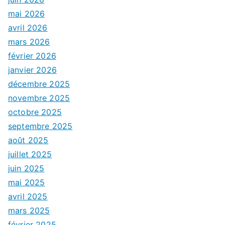
mai 2026
avril 2026
mars 2026
février 2026
janvier 2026
décembre 2025
novembre 2025
octobre 2025
septembre 2025
août 2025
juillet 2025
juin 2025
mai 2025
avril 2025
mars 2025
février 2025