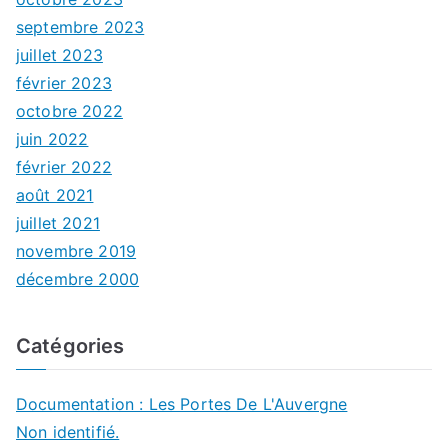
septembre 2023
juillet 2023
février 2023
octobre 2022
juin 2022
février 2022
août 2021
juillet 2021
novembre 2019
décembre 2000
Catégories
Documentation : Les Portes De L'Auvergne
Non identifié.