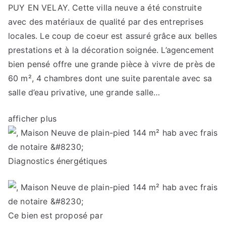
PUY EN VELAY. Cette villa neuve a été construite
avec des matériaux de qualité par des entreprises
locales. Le coup de coeur est assuré grâce aux belles
prestations et à la décoration soignée. L’agencement
bien pensé offre une grande pièce à vivre de près de
60 m², 4 chambres dont une suite parentale avec sa
salle d’eau privative, une grande salle…
afficher plus
Diagnostics énergétiques
Ce bien est proposé par