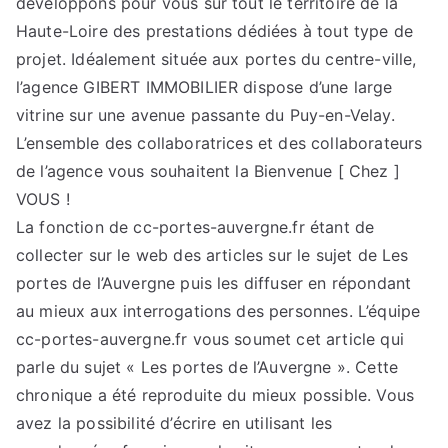
développons pour vous sur tout le territoire de la
Haute-Loire des prestations dédiées à tout type de
projet. Idéalement située aux portes du centre-ville,
l’agence GIBERT IMMOBILIER dispose d’une large
vitrine sur une avenue passante du Puy-en-Velay.
L’ensemble des collaboratrices et des collaborateurs
de l’agence vous souhaitent la Bienvenue [ Chez ]
VOUS !
La fonction de cc-portes-auvergne.fr étant de
collecter sur le web des articles sur le sujet de Les
portes de l’Auvergne puis les diffuser en répondant
au mieux aux interrogations des personnes. L’équipe
cc-portes-auvergne.fr vous soumet cet article qui
parle du sujet « Les portes de l’Auvergne ». Cette
chronique a été reproduite du mieux possible. Vous
avez la possibilité d’écrire en utilisant les