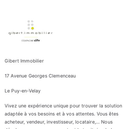
Gibert Immobilier
17 Avenue Georges Clemenceau
Le Puy-en-Velay
Vivez une expérience unique pour trouver la solution
adaptée à vos besoins et à vos attentes. Vous êtes
acheteur, vendeur, investisseur, locataire,… Nous