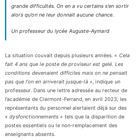
grande difficultés. On en a vu certains s’en sortir
alors qu’on ne leur donnait aucune chance.
Un professeur du lycée Auguste-Aymard
La situation couvait depuis plusieurs années.
« Cela
fait 4 ans que le poste de proviseur est gelé. Les
conditions devenaient difficiles mais on ne pensait
pas que l’on en arriverait jusque-là »
, indique un
professeur. Dans une lettre adressée au recteur de
l’académie de Clermont-Ferrand, en avril 2023, les
représentants du personnel alertaient déjà sur des
« dysfonctionnements »
tels que la disparition de
postes essentiels ou le non-remplacement des
enseignants absents.