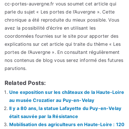
cc-portes-auvergne.fr vous soumet cet article qui
parle du sujet « Les portes de l’Auvergne ». Cette
chronique a été reproduite du mieux possible. Vous
avez la possibilité d’écrire en utilisant les
coordonnées fournies sur le site pour apporter des
explications sur cet article qui traite du thème « Les
portes de l’Auvergne ». En consultant régulièrement
nos contenus de blog vous serez informé des futures
parutions.
Related Posts:
Une exposition sur les châteaux de la Haute-Loire
au musée Crozatier au Puy-en-Velay
Il y a 80 ans, la statue Lafayette du Puy-en-Velay
était sauvée par la Résistance
Mobilisation des agriculteurs en Haute-Loire : 120