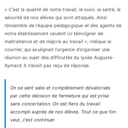
« C’est la qualité de notre travail, le suivi, la santé, la
sécurité de nos élèves qui sont attaqués. Ainsi
l’ensemble de l’équipe pédagogique et des agents de
notre établissement veulent ici témoigner de
maltraitance et de mépris au travail »
, indique le
courrier, qui soulignait l’urgence d’organiser une
réunion au sujet des difficultés du lycée Auguste-
Aymard. Il n’avait pas reçu de réponse.
On se sent salis et complètement dévalorisés
par cette décision de fermeture qui est prise
sans concertation. On est fiers du travail
accompli auprès de nos élèves. Tout ce que l’on
veut, c’est continuer.