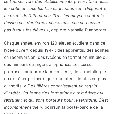
se tourner vers des établissements privés. On a aussi
le sentiment que les filières initiales vont disparaître
au profit de l’alternance. Tous les moyens sont mis
dessus ces dernières années mais elle ne convient
pas à tous les élèves »
, déplore Nathalie Rumberger.
Chaque année, environ 120 élèves étudient dans ce
lycée ouvert depuis 1947 : des apprentis, des adultes
en reconversion, des lycéens en formation initiale ou
des mineurs étrangers allophones. Les cursus
proposés, autour de la menuiserie, de la métallurgie
ou de l’énergie thermique, comptent de plus en plus
d’inscrits. «
Ces filières connaissaient un regain
d’intérêt. On ferme des formations aux métiers qui
recrutent et qui sont porteurs pour le territoire. C’est
incompréhensible »
, poursuit la porte-parole de la