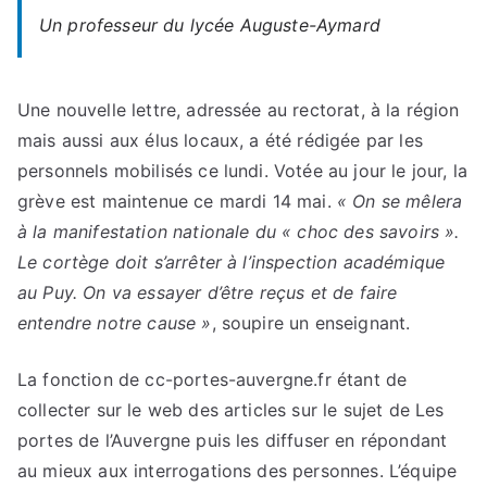
Un professeur du lycée Auguste-Aymard
Une nouvelle lettre, adressée au rectorat, à la région
mais aussi aux élus locaux, a été rédigée par les
personnels mobilisés ce lundi. Votée au jour le jour, la
grève est maintenue ce mardi 14 mai.
« On se mêlera
à la manifestation nationale du « choc des savoirs ».
Le cortège doit s’arrêter à l’inspection académique
au Puy. On va essayer d’être reçus et de faire
entendre notre cause »
, soupire un enseignant.
La fonction de cc-portes-auvergne.fr étant de
collecter sur le web des articles sur le sujet de Les
portes de l’Auvergne puis les diffuser en répondant
au mieux aux interrogations des personnes. L’équipe