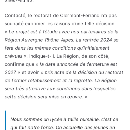
Snes-Fsu 43.
Contacté, le rectorat de Clermont-Ferrand n’a pas
souhaité exprimer les raisons d’une telle décision.
« Le projet est à l’étude avec nos partenaires de la
Région Auvergne-Rhône-Alpes. La rentrée 2024 se
fera dans les mêmes conditions qu’initialement
prévues »
, indique-t-il. La Région, de son côté,
confirme que
« la date annoncée de fermeture est
2027 »
et avoir
« pris acte de la décision du rectorat
de fermer l’établissement et la regrette. La Région
sera très attentive aux conditions dans lesquelles
cette décision sera mise en œuvre. »
Nous sommes un lycée à taille humaine, c’est ce
qui fait notre force. On accueille des jeunes en