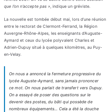
que l’on n’accepte pas »
, indique un gréviste.
La nouvelle est tombée début mai, lors d’une réunion
entre le rectorat de Clermont-Ferrand, la Région
Auvergne-Rhône-Alpes, les enseignants d’Auguste-
Aymard et ceux du lycée polyvalent Charles et
Adrien-Dupuy situé à quelques kilomètres, au Puy-
en-Velay.
On nous a annoncé la fermeture progressive du
lycée Auguste-Aymard, sans jamais prononcer
ce mot. On nous parlait de transfert vers Dupuy.
On a essayé de poser des questions sur le
devenir des postes, du bâti qui possède de
nombreux équipements… Cela a été la douche