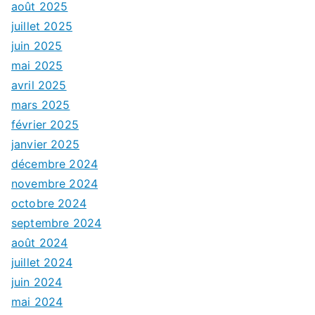
août 2025
juillet 2025
juin 2025
mai 2025
avril 2025
mars 2025
février 2025
janvier 2025
décembre 2024
novembre 2024
octobre 2024
septembre 2024
août 2024
juillet 2024
juin 2024
mai 2024