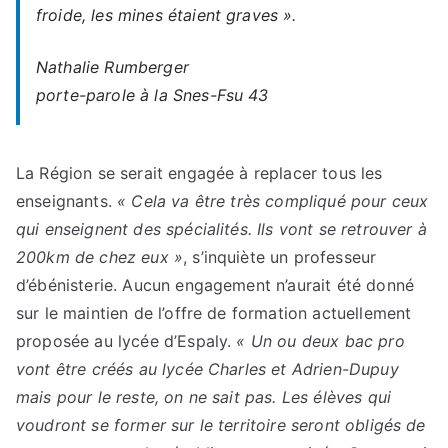
froide, les mines étaient graves ».
Nathalie Rumberger
porte-parole à la Snes-Fsu 43
La Région se serait engagée à replacer tous les
enseignants.
« Cela va être très compliqué pour ceux
qui enseignent des spécialités. Ils vont se retrouver à
200km de chez eux »
, s’inquiète un professeur
d’ébénisterie. Aucun engagement n’aurait été donné
sur le maintien de l’offre de formation actuellement
proposée au lycée d’Espaly.
« Un ou deux bac pro
vont être créés au lycée Charles et Adrien-Dupuy
mais pour le reste, on ne sait pas. Les élèves qui
voudront se former sur le territoire seront obligés de