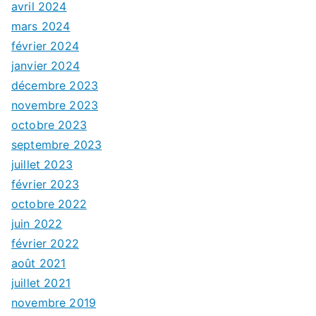
avril 2024
mars 2024
février 2024
janvier 2024
décembre 2023
novembre 2023
octobre 2023
septembre 2023
juillet 2023
février 2023
octobre 2022
juin 2022
février 2022
août 2021
juillet 2021
novembre 2019