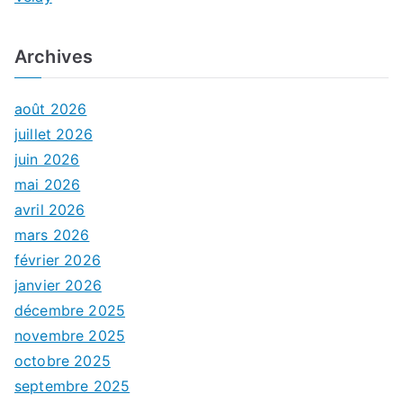
Archives
août 2026
juillet 2026
juin 2026
mai 2026
avril 2026
mars 2026
février 2026
janvier 2026
décembre 2025
novembre 2025
octobre 2025
septembre 2025