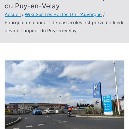
du Puy-en-Velay
Accueil
Wiki Sur Les Portes De L'Auvergne
Pourquoi un concert de casseroles est prévu ce lundi
devant l’hôpital du Puy-en-Velay