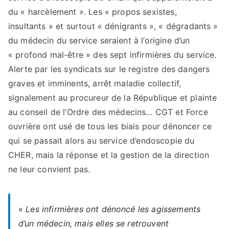
du « harcèlement ». Les « propos sexistes,
insultants » et surtout « dénigrants », « dégradants »
du médecin du service seraient à l’origine d’un
« profond mal-être » des sept infirmières du service.
Alerte par les syndicats sur le registre des dangers
graves et imminents, arrêt maladie collectif,
signalement au procureur de la République et plainte
au conseil de l’Ordre des médecins… CGT et Force
ouvrière ont usé de tous les biais pour dénoncer ce
qui se passait alors au service d’endoscopie du
CHER, mais la réponse et la gestion de la direction
ne leur convient pas.
« Les infirmières ont dénoncé les agissements
d’un médecin, mais elles se retrouvent