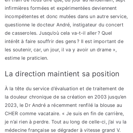
infirmières formées et expérimentées deviennent
incompétentes et donc mutées dans un autre service,
questionne le docteur André, instigateur du concert
de casseroles. Jusqu’où cela va-t-il aller ? Quel
intérêt à faire souffrir des gens ? Il est important de
les soutenir, car, un jour, il va y avoir un drame »,
estime le praticien.
La direction maintient sa position
À la tête du service d’évaluation et de traitement de
la douleur chronique de sa création en 2003 jusqu’en
2023, le Dr André a récemment renfilé la blouse au
CHER comme vacataire. « Je suis en fin de carrière,
je n’ai rien à perdre. Tout au long de celle-ci, j’ai vu la
médecine française se dégrader à vitesse grand V.