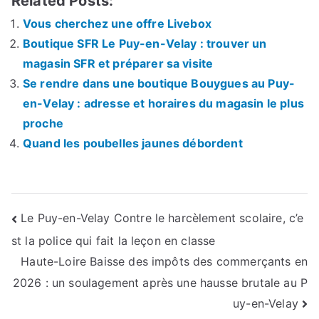
Related Posts:
Vous cherchez une offre Livebox
Boutique SFR Le Puy-en-Velay : trouver un
magasin SFR et préparer sa visite
Se rendre dans une boutique Bouygues au Puy-
en-Velay : adresse et horaires du magasin le plus
proche
Quand les poubelles jaunes débordent
Navigation
Le Puy-en-Velay Contre le harcèlement scolaire, c’e
st la police qui fait la leçon en classe
de
Haute-Loire Baisse des impôts des commerçants en
l’article
2026 : un soulagement après une hausse brutale au P
uy-en-Velay