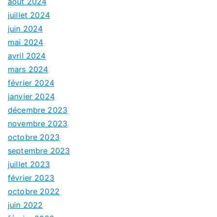
août 2024
juillet 2024
juin 2024
mai 2024
avril 2024
mars 2024
février 2024
janvier 2024
décembre 2023
novembre 2023
octobre 2023
septembre 2023
juillet 2023
février 2023
octobre 2022
juin 2022