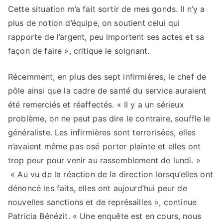
Cette situation m’a fait sortir de mes gonds. Il n’y a
plus de notion d’équipe, on soutient celui qui
rapporte de l’argent, peu importent ses actes et sa
façon de faire », critique le soignant.
Récemment, en plus des sept infirmières, le chef de
pôle ainsi que la cadre de santé du service auraient
été remerciés et réaffectés. « Il y a un sérieux
problème, on ne peut pas dire le contraire, souffle le
généraliste. Les infirmières sont terrorisées, elles
n’avaient même pas osé porter plainte et elles ont
trop peur pour venir au rassemblement de lundi. »
« Au vu de la réaction de la direction lorsqu’elles ont
dénoncé les faits, elles ont aujourd’hui peur de
nouvelles sanctions et de représailles », continue
Patricia Bénézit. « Une enquête est en cours, nous