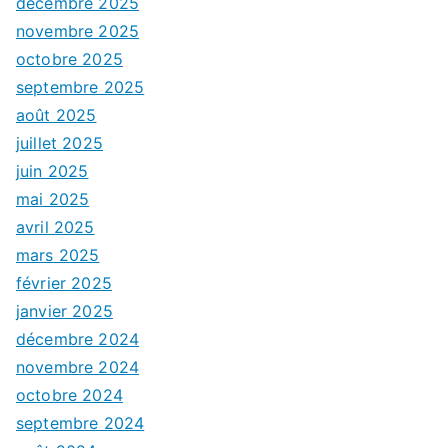
décembre 2025
novembre 2025
octobre 2025
septembre 2025
août 2025
juillet 2025
juin 2025
mai 2025
avril 2025
mars 2025
février 2025
janvier 2025
décembre 2024
novembre 2024
octobre 2024
septembre 2024