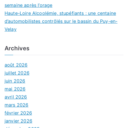
semaine après l’orage
Haute-Loire Alcoolémie, stupéfiants : une centaine
d’automobilistes contrôlés sur le bassin du Puy-en-
Velay
Archives
août 2026
juillet 2026
juin 2026
mai 2026
avril 2026
mars 2026
février 2026
janvier 2026