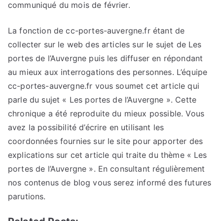
communiqué du mois de février.
La fonction de cc-portes-auvergne.fr étant de
collecter sur le web des articles sur le sujet de Les
portes de l’Auvergne puis les diffuser en répondant
au mieux aux interrogations des personnes. L’équipe
cc-portes-auvergne.fr vous soumet cet article qui
parle du sujet « Les portes de l’Auvergne ». Cette
chronique a été reproduite du mieux possible. Vous
avez la possibilité d’écrire en utilisant les
coordonnées fournies sur le site pour apporter des
explications sur cet article qui traite du thème « Les
portes de l’Auvergne ». En consultant régulièrement
nos contenus de blog vous serez informé des futures
parutions.