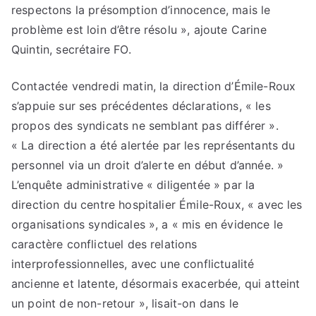
respectons la présomption d’innocence, mais le
problème est loin d’être résolu », ajoute Carine
Quintin, secrétaire FO.
Contactée vendredi matin, la direction d’Émile-Roux
s’appuie sur ses précédentes déclarations, « les
propos des syndicats ne semblant pas différer ».
« La direction a été alertée par les représentants du
personnel via un droit d’alerte en début d’année. »
L’enquête administrative « diligentée » par la
direction du centre hospitalier Émile-Roux, « avec les
organisations syndicales », a « mis en évidence le
caractère conflictuel des relations
interprofessionnelles, avec une conflictualité
ancienne et latente, désormais exacerbée, qui atteint
un point de non-retour », lisait-on dans le