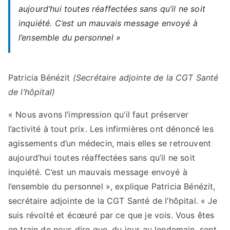
aujourd’hui toutes réaffectées sans qu’il ne soit
inquiété. C’est un mauvais message envoyé à
l’ensemble du personnel »
Patricia Bénézit
(Secrétaire adjointe de la CGT Santé
de l’hôpital)
« Nous avons l’impression qu’il faut préserver
l’activité à tout prix. Les infirmières ont dénoncé les
agissements d’un médecin, mais elles se retrouvent
aujourd’hui toutes réaffectées sans qu’il ne soit
inquiété. C’est un mauvais message envoyé à
l’ensemble du personnel », explique Patricia Bénézit,
secrétaire adjointe de la CGT Santé de l’hôpital. « Je
suis révolté et écœuré par ce que je vois. Vous êtes
en train de nous dire que, du jour au lendemain, sept