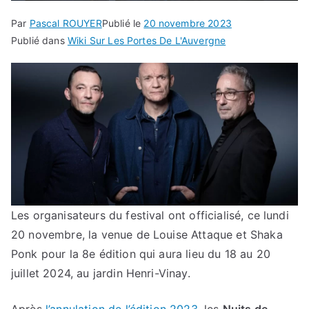
Par
Pascal ROUYER
Publié le
20 novembre 2023
Publié dans
Wiki Sur Les Portes De L'Auvergne
Les organisateurs du festival ont officialisé, ce lundi
20 novembre, la venue de Louise Attaque et Shaka
Ponk pour la 8e édition qui aura lieu du 18 au 20
juillet 2024, au jardin Henri-Vinay.