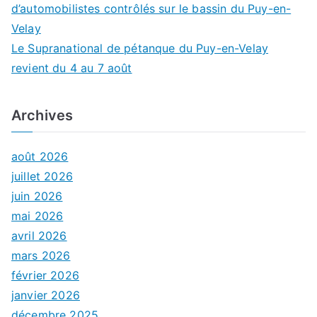
d’automobilistes contrôlés sur le bassin du Puy-en-
Velay
Le Supranational de pétanque du Puy-en-Velay
revient du 4 au 7 août
Archives
août 2026
juillet 2026
juin 2026
mai 2026
avril 2026
mars 2026
février 2026
janvier 2026
décembre 2025