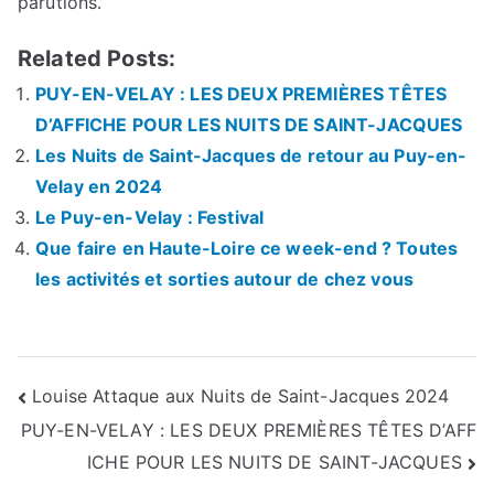
parutions.
Related Posts:
PUY-EN-VELAY : LES DEUX PREMIÈRES TÊTES
D’AFFICHE POUR LES NUITS DE SAINT-JACQUES
Les Nuits de Saint-Jacques de retour au Puy-en-
Velay en 2024
Le Puy-en-Velay : Festival
Que faire en Haute-Loire ce week-end ? Toutes
les activités et sorties autour de chez vous
Navigation
Louise Attaque aux Nuits de Saint-Jacques 2024
PUY-EN-VELAY : LES DEUX PREMIÈRES TÊTES D’AFF
de
ICHE POUR LES NUITS DE SAINT-JACQUES
l’article