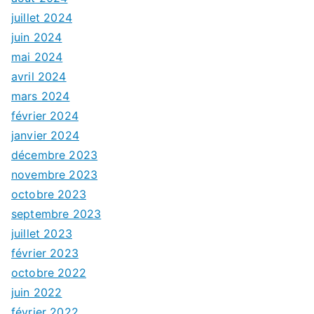
juillet 2024
juin 2024
mai 2024
avril 2024
mars 2024
février 2024
janvier 2024
décembre 2023
novembre 2023
octobre 2023
septembre 2023
juillet 2023
février 2023
octobre 2022
juin 2022
février 2022