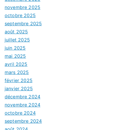
novembre 2025
octobre 2025
septembre 2025
août 2025
juillet 2025
juin 2025
mai 2025
avril 2025
mars 2025
février 2025
janvier 2025
décembre 2024
novembre 2024
octobre 2024
septembre 2024
août 2024