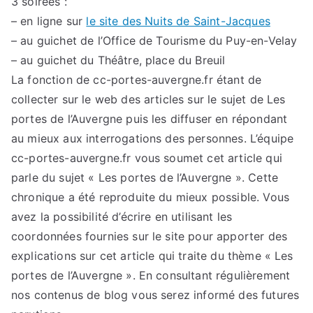
3 soirées :
– en ligne sur
le site des Nuits de Saint-Jacques
– au guichet de l’Office de Tourisme du Puy-en-Velay
– au guichet du Théâtre, place du Breuil
La fonction de cc-portes-auvergne.fr étant de
collecter sur le web des articles sur le sujet de Les
portes de l’Auvergne puis les diffuser en répondant
au mieux aux interrogations des personnes. L’équipe
cc-portes-auvergne.fr vous soumet cet article qui
parle du sujet « Les portes de l’Auvergne ». Cette
chronique a été reproduite du mieux possible. Vous
avez la possibilité d’écrire en utilisant les
coordonnées fournies sur le site pour apporter des
explications sur cet article qui traite du thème « Les
portes de l’Auvergne ». En consultant régulièrement
nos contenus de blog vous serez informé des futures