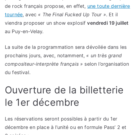
de rock français propose, en effet,
une toute dernière
tournée
, avec
« The Final Fucked Up Tour »
. Et il
viendra proposer un show explosif
vendredi 19 juillet
au Puy-en-Velay.
La suite de la programmation sera dévoilée dans les
prochains jours, avec, notamment,
« un très grand
compositeur-interprète français »
selon l’organisation
du festival.
Ouverture de la billetterie
le 1er décembre
Les réservations seront possibles à partir du 1er
décembre en place à l’unité ou en formule Pass’ 2 et