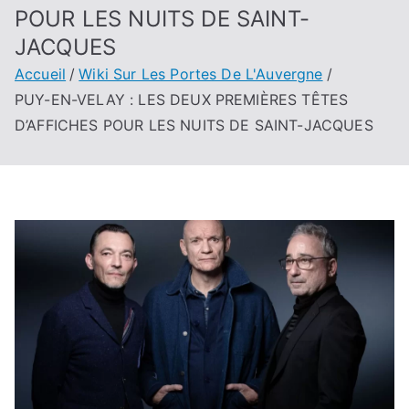
POUR LES NUITS DE SAINT-
JACQUES
Accueil
Wiki Sur Les Portes De L'Auvergne
PUY-EN-VELAY : LES DEUX PREMIÈRES TÊTES
D’AFFICHES POUR LES NUITS DE SAINT-JACQUES