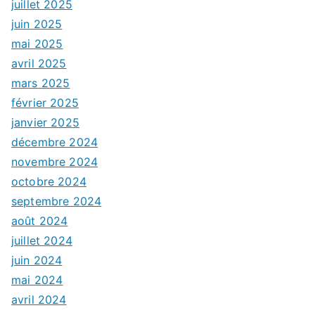
juillet 2025
juin 2025
mai 2025
avril 2025
mars 2025
février 2025
janvier 2025
décembre 2024
novembre 2024
octobre 2024
septembre 2024
août 2024
juillet 2024
juin 2024
mai 2024
avril 2024