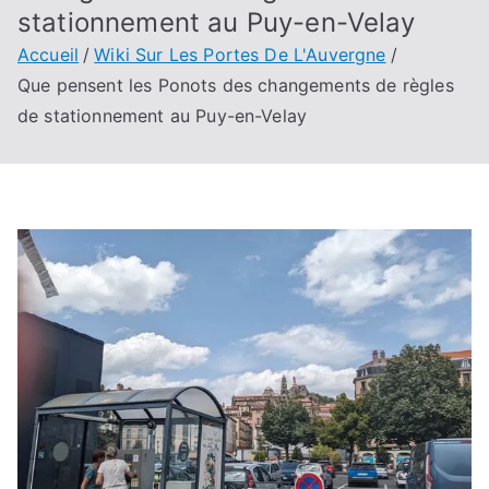
stationnement au Puy-en-Velay
Accueil
Wiki Sur Les Portes De L'Auvergne
Que pensent les Ponots des changements de règles
de stationnement au Puy-en-Velay