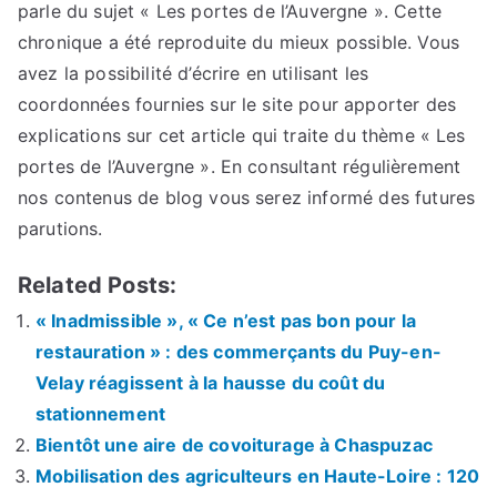
parle du sujet « Les portes de l’Auvergne ». Cette
chronique a été reproduite du mieux possible. Vous
avez la possibilité d’écrire en utilisant les
coordonnées fournies sur le site pour apporter des
explications sur cet article qui traite du thème « Les
portes de l’Auvergne ». En consultant régulièrement
nos contenus de blog vous serez informé des futures
parutions.
Related Posts:
« Inadmissible », « Ce n’est pas bon pour la
restauration » : des commerçants du Puy-en-
Velay réagissent à la hausse du coût du
stationnement
Bientôt une aire de covoiturage à Chaspuzac
Mobilisation des agriculteurs en Haute-Loire : 120