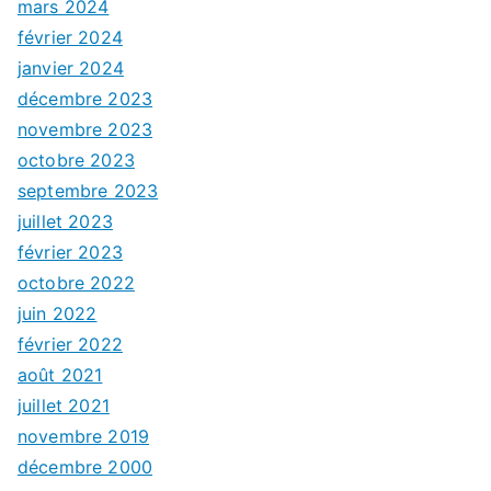
mars 2024
février 2024
janvier 2024
décembre 2023
novembre 2023
octobre 2023
septembre 2023
juillet 2023
février 2023
octobre 2022
juin 2022
février 2022
août 2021
juillet 2021
novembre 2019
décembre 2000