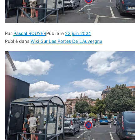
Par
Pascal ROUYER
Publié le
23 juin 2024
Publié dans
Wiki Sur Les Portes De L'Auvergne