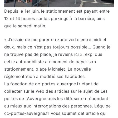
Depuis le 1er juin, le stationnement est payant entre
12 et 14 heures sur les parkings à la barrière, ainsi
que le samedi matin.
« J’essaie de me garer en zone verte entre midi et
deux, mais ce n’est pas toujours possible… Quand je
ne trouve pas de place, je reviens ici », explique
cette automobiliste au moment de payer son
stationnement, place Michelet. La nouvelle
réglementation a modifié ses habitudes.
La fonction de cc-portes-auvergne.fr étant de
collecter sur le web des articles sur le sujet de Les
portes de l’Auvergne puis les diffuser en répondant
au mieux aux interrogations des personnes. L’équipe
cc-portes-auvergne.fr vous soumet cet article qui