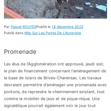
Par
Pascal ROUYER
Publié le
18 décembre 2023
Publié dans
Wiki Sur Les Portes De L'Auvergne
Promenade
Les élus de l’Agglomération ont approuvé, jeudi soir,
le plan de financement concernant l’aménagement de
la base de loisirs de Brives-Charensac. Les travaux
devraient permettre d’aménager une promenade avec
pontons, de reprendre le cheminement existant, tout
comme le mobilier de jeux et de pique-nique. Une
signalétique pourrait également voir le jour tout