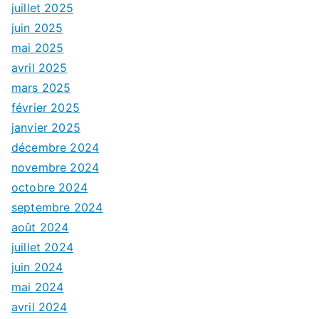
juillet 2025
juin 2025
mai 2025
avril 2025
mars 2025
février 2025
janvier 2025
décembre 2024
novembre 2024
octobre 2024
septembre 2024
août 2024
juillet 2024
juin 2024
mai 2024
avril 2024