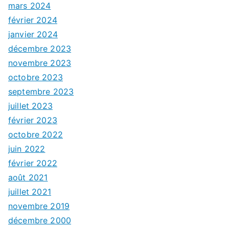
mars 2024
février 2024
janvier 2024
décembre 2023
novembre 2023
octobre 2023
septembre 2023
juillet 2023
février 2023
octobre 2022
juin 2022
février 2022
août 2021
juillet 2021
novembre 2019
décembre 2000