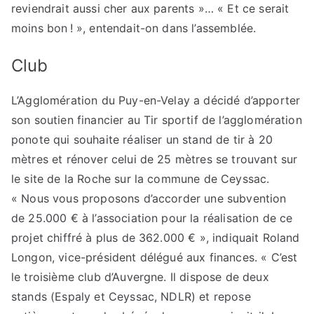
reviendrait aussi cher aux parents »… « Et ce serait
moins bon ! », entendait-on dans l’assemblée.
Club
L’Agglomération du Puy-en-Velay a décidé d’apporter
son soutien financier au Tir sportif de l’agglomération
ponote qui souhaite réaliser un stand de tir à 20
mètres et rénover celui de 25 mètres se trouvant sur
le site de la Roche sur la commune de Ceyssac.
« Nous vous proposons d’accorder une subvention
de 25.000 € à l’association pour la réalisation de ce
projet chiffré à plus de 362.000 € », indiquait Roland
Longon, vice-président délégué aux finances. « C’est
le troisième club d’Auvergne. Il dispose de deux
stands (Espaly et Ceyssac, NDLR) et repose