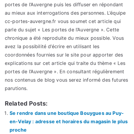
portes de l’Auvergne puis les diffuser en répondant
au mieux aux interrogations des personnes. L’équipe
cc-portes-auvergne.fr vous soumet cet article qui
parle du sujet « Les portes de l’Auvergne ». Cette
chronique a été reproduite du mieux possible. Vous
avez la possibilité d’écrire en utilisant les
coordonnées fournies sur le site pour apporter des
explications sur cet article qui traite du thème « Les
portes de l’Auvergne ». En consultant régulièrement
nos contenus de blog vous serez informé des futures
parutions.
Related Posts:
Se rendre dans une boutique Bouygues au Puy-
en-Velay : adresse et horaires du magasin le plus
proche