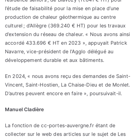
l’étude de faisabilité pour la mise en place d’une
production de chaleur géothermique au centre
culturel ; d’Allègre (369.240 € HT) pour les travaux
d’extension du réseau de chaleur. « Nous avons ainsi
accordé 433.696 € HT en 2023 », appuyait Patrick
Navarre, vice-président de l’Agglo délégué au
développement durable et aux bâtiments.
En 2024, « nous avons reçu des demandes de Saint-
Vincent, Saint-Hostien, La Chaise-Dieu et de Monlet.
D’autres peuvent encore en faire », poursuivait-il.
Manuel Cladière
La fonction de cc-portes-auvergne.fr étant de
collecter sur le web des articles sur le sujet de Les