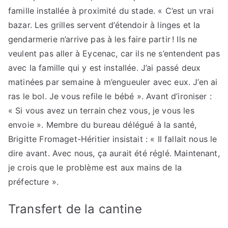
famille installée à proximité du stade. « C’est un vrai
bazar. Les grilles servent d’étendoir à linges et la
gendarmerie n’arrive pas à les faire partir ! Ils ne
veulent pas aller à Eycenac, car ils ne s’entendent pas
avec la famille qui y est installée. J’ai passé deux
matinées par semaine à m’engueuler avec eux. J’en ai
ras le bol. Je vous refile le bébé ». Avant d’ironiser :
« Si vous avez un terrain chez vous, je vous les
envoie ». Membre du bureau délégué à la santé,
Brigitte Fromaget-Héritier insistait : « Il fallait nous le
dire avant. Avec nous, ça aurait été réglé. Maintenant,
je crois que le problème est aux mains de la
préfecture ».
Transfert de la cantine