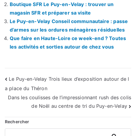
Boutique SFR Le Puy-en-Velay : trouver un
magasin SFR et préparer sa visite
Le Puy-en-Velay Conseil communautaire : passe
d’armes sur les ordures ménagères résiduelles
Que faire en Haute-Loire ce week-end ? Toutes
les activités et sorties autour de chez vous
Navigation
Le Puy-en-Velay Trois lieux d’exposition autour de l
a place du Théron
de
Dans les coulisses de l’impressionnant rush des colis
l’article
de Noël au centre de tri du Puy-en-Velay
Rechercher