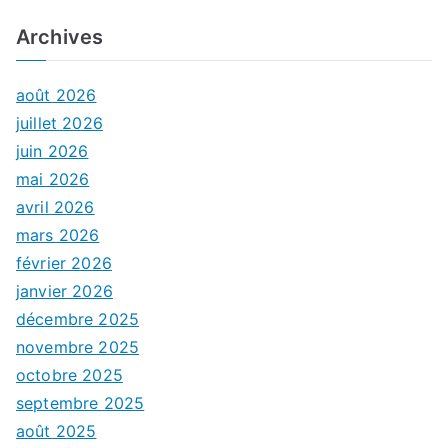
Archives
août 2026
juillet 2026
juin 2026
mai 2026
avril 2026
mars 2026
février 2026
janvier 2026
décembre 2025
novembre 2025
octobre 2025
septembre 2025
août 2025