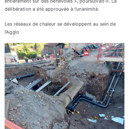
entièrement sur des bénévoles », poursuivait-il. La
délibération a été approuvée à l’unanimité.
Les réseaux de chaleur se développent au sein de
l’Agglo