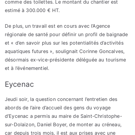
comme des toilettes. Le montant du chantier est
estimé à 300.000 € HT.
De plus, un travail est en cours avec l’Agence
régionale de santé pour définir un profil de baignade
et « d’en savoir plus sur les potentialités d’activités
aquatiques futures », soulignait Corinne Goncalves,
désormais ex-vice-présidente déléguée au tourisme
et à l’événementiel.
Eycenac
Jeudi soir, la question concernant l’entretien des
abords de l’aire d’accueil des gens du voyage
d’Eycenac a permis au maire de Saint-Christophe-
sur-Dolaizon, Daniel Boyer, de monter au créneau,
car depuis trois mois, il est aux prises avec une