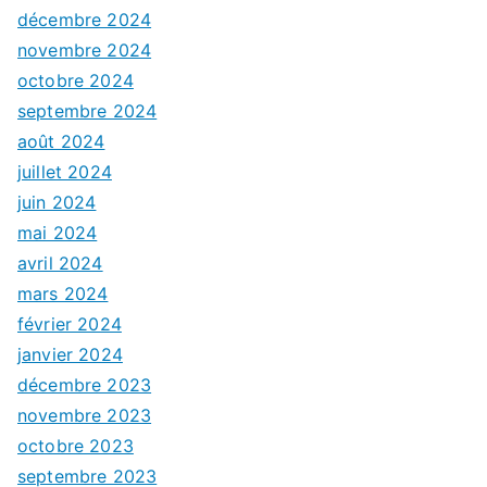
décembre 2024
novembre 2024
octobre 2024
septembre 2024
août 2024
juillet 2024
juin 2024
mai 2024
avril 2024
mars 2024
février 2024
janvier 2024
décembre 2023
novembre 2023
octobre 2023
septembre 2023