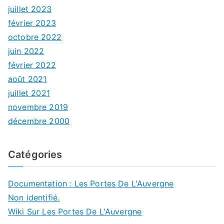
juillet 2023
février 2023
octobre 2022
juin 2022
février 2022
août 2021
juillet 2021
novembre 2019
décembre 2000
Catégories
Documentation : Les Portes De L'Auvergne
Non identifié.
Wiki Sur Les Portes De L'Auvergne