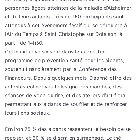
personnes âgées atteintes de la maladie d’Alzheimer
et de leurs aidants. Près de 150 participants sont
attendus à cet événement festif qui se déroulera à
l’Air du Temps à Saint Christophe sur Dolaison, à
partir de 14h30.
Cette initiative s’inscrit dans le cadre d’un
programme de prévention santé pour les aidants,
soutenu financièrement par la Conférence des
Financeurs. Depuis quelques mois, Daphné offre des
activités collectives telles que des marches, des
séances de yoga du rire, et des ateliers d’art floral,
permettant aux aidants de souffler et de renforcer
leurs liens sociaux.
Environ 75 % des aidants ressentent le besoin de se
reposer, et 60 % se disent en surmenage. Le thé