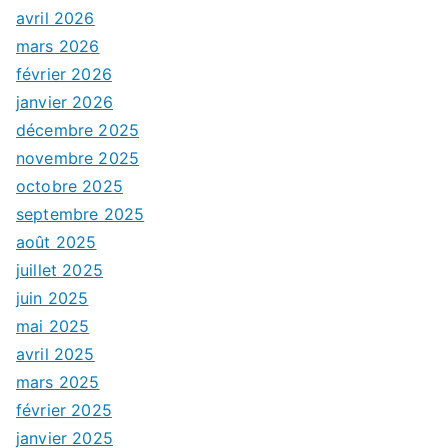
avril 2026
mars 2026
février 2026
janvier 2026
décembre 2025
novembre 2025
octobre 2025
septembre 2025
août 2025
juillet 2025
juin 2025
mai 2025
avril 2025
mars 2025
février 2025
janvier 2025