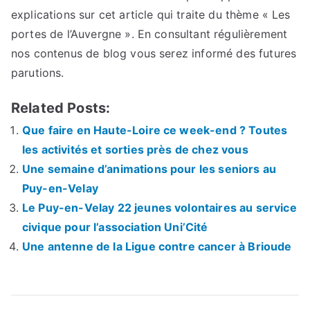
explications sur cet article qui traite du thème « Les
portes de l’Auvergne ». En consultant régulièrement
nos contenus de blog vous serez informé des futures
parutions.
Related Posts:
Que faire en Haute-Loire ce week-end ? Toutes
les activités et sorties près de chez vous
Une semaine d’animations pour les seniors au
Puy-en-Velay
Le Puy-en-Velay 22 jeunes volontaires au service
civique pour l’association Uni’Cité
Une antenne de la Ligue contre cancer à Brioude