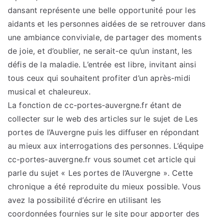
dansant représente une belle opportunité pour les
aidants et les personnes aidées de se retrouver dans
une ambiance conviviale, de partager des moments
de joie, et d’oublier, ne serait-ce qu’un instant, les
défis de la maladie. L’entrée est libre, invitant ainsi
tous ceux qui souhaitent profiter d’un après-midi
musical et chaleureux.
La fonction de cc-portes-auvergne.fr étant de
collecter sur le web des articles sur le sujet de Les
portes de l’Auvergne puis les diffuser en répondant
au mieux aux interrogations des personnes. L’équipe
cc-portes-auvergne.fr vous soumet cet article qui
parle du sujet « Les portes de l’Auvergne ». Cette
chronique a été reproduite du mieux possible. Vous
avez la possibilité d’écrire en utilisant les
coordonnées fournies sur le site pour apporter des