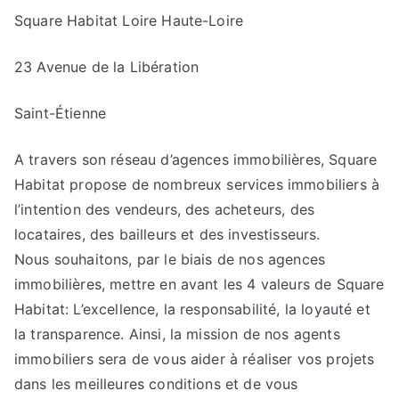
Square Habitat Loire Haute-Loire
23 Avenue de la Libération
Saint-Étienne
A travers son réseau d’agences immobilières, Square
Habitat propose de nombreux services immobiliers à
l’intention des vendeurs, des acheteurs, des
locataires, des bailleurs et des investisseurs.
Nous souhaitons, par le biais de nos agences
immobilières, mettre en avant les 4 valeurs de Square
Habitat: L’excellence, la responsabilité, la loyauté et
la transparence. Ainsi, la mission de nos agents
immobiliers sera de vous aider à réaliser vos projets
dans les meilleures conditions et de vous