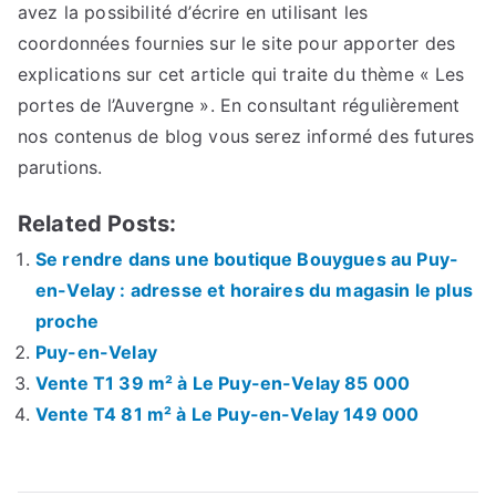
avez la possibilité d’écrire en utilisant les
coordonnées fournies sur le site pour apporter des
explications sur cet article qui traite du thème « Les
portes de l’Auvergne ». En consultant régulièrement
nos contenus de blog vous serez informé des futures
parutions.
Related Posts:
Se rendre dans une boutique Bouygues au Puy-
en-Velay : adresse et horaires du magasin le plus
proche
Puy-en-Velay
Vente T1 39 m² à Le Puy-en-Velay 85 000
Vente T4 81 m² à Le Puy-en-Velay 149 000