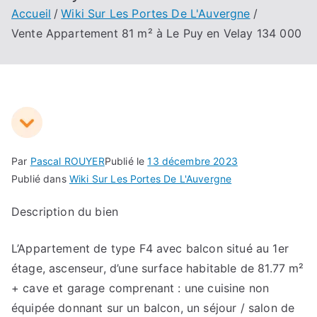
Accueil
Wiki Sur Les Portes De L'Auvergne
Vente Appartement 81 m² à Le Puy en Velay 134 000
Par
Pascal ROUYER
Publié le
13 décembre 2023
Publié dans
Wiki Sur Les Portes De L'Auvergne
Description du bien
L’Appartement de type F4 avec balcon situé au 1er
étage, ascenseur, d’une surface habitable de 81.77 m²
+ cave et garage comprenant : une cuisine non
équipée donnant sur un balcon, un séjour / salon de