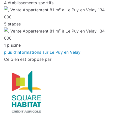
4
établissements sportifs
5
stades
1
piscine
plus d’informations sur Le Puy en Velay
Ce bien est proposé par