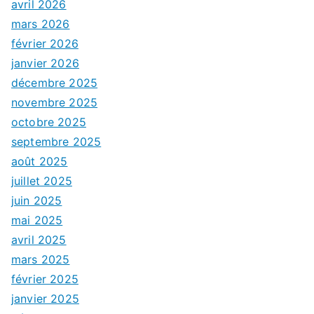
avril 2026
mars 2026
février 2026
janvier 2026
décembre 2025
novembre 2025
octobre 2025
septembre 2025
août 2025
juillet 2025
juin 2025
mai 2025
avril 2025
mars 2025
février 2025
janvier 2025