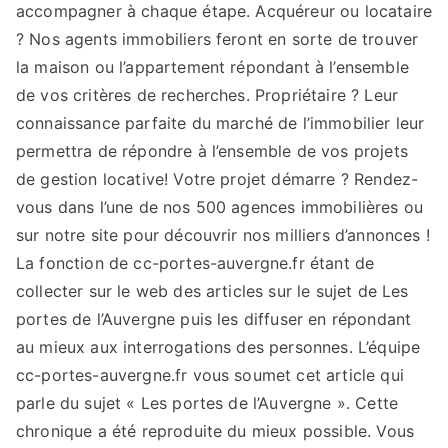
accompagner à chaque étape. Acquéreur ou locataire
? Nos agents immobiliers feront en sorte de trouver
la maison ou l’appartement répondant à l’ensemble
de vos critères de recherches. Propriétaire ? Leur
connaissance parfaite du marché de l’immobilier leur
permettra de répondre à l’ensemble de vos projets
de gestion locative! Votre projet démarre ? Rendez-
vous dans l’une de nos 500 agences immobilières ou
sur notre site pour découvrir nos milliers d’annonces !
La fonction de cc-portes-auvergne.fr étant de
collecter sur le web des articles sur le sujet de Les
portes de l’Auvergne puis les diffuser en répondant
au mieux aux interrogations des personnes. L’équipe
cc-portes-auvergne.fr vous soumet cet article qui
parle du sujet « Les portes de l’Auvergne ». Cette
chronique a été reproduite du mieux possible. Vous