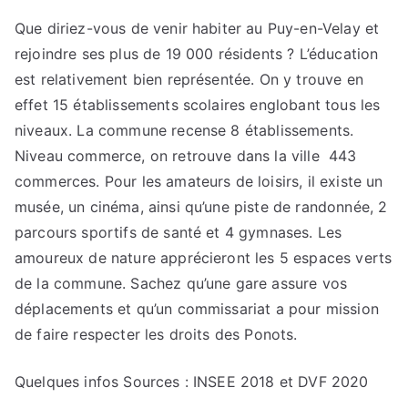
Que diriez-vous de venir habiter au Puy-en-Velay et
rejoindre ses plus de 19 000 résidents ? L’éducation
est relativement bien représentée. On y trouve en
effet 15 établissements scolaires englobant tous les
niveaux. La commune recense 8 établissements.
Niveau commerce, on retrouve dans la ville 443
commerces. Pour les amateurs de loisirs, il existe un
musée, un cinéma, ainsi qu’une piste de randonnée, 2
parcours sportifs de santé et 4 gymnases. Les
amoureux de nature apprécieront les 5 espaces verts
de la commune. Sachez qu’une gare assure vos
déplacements et qu’un commissariat a pour mission
de faire respecter les droits des Ponots.
Quelques infos
Sources : INSEE 2018 et DVF 2020