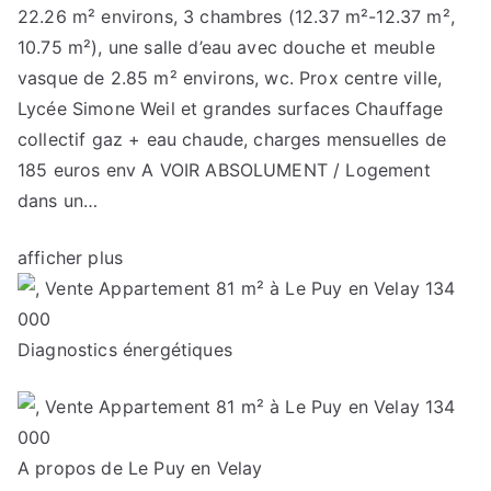
22.26 m² environs, 3 chambres (12.37 m²-12.37 m²,
10.75 m²), une salle d’eau avec douche et meuble
vasque de 2.85 m² environs, wc. Prox centre ville,
Lycée Simone Weil et grandes surfaces Chauffage
collectif gaz + eau chaude, charges mensuelles de
185 euros env A VOIR ABSOLUMENT / Logement
dans un…
afficher plus
Diagnostics énergétiques
A propos de Le Puy en Velay