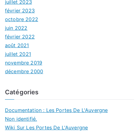
juillet 2023
février 2023
octobre 2022
juin 2022
février 2022
août 2021
juillet 2021
novembre 2019
décembre 2000
Catégories
Documentation : Les Portes De L'Auvergne
Non identifié.
Wiki Sur Les Portes De L'Auvergne