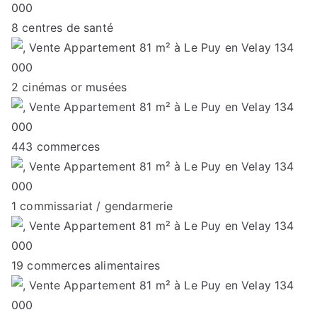
8
centres de santé
2
cinémas or musées
443
commerces
1
commissariat / gendarmerie
19
commerces alimentaires