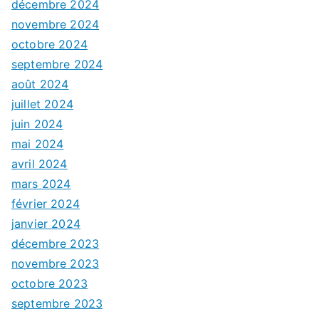
décembre 2024
novembre 2024
octobre 2024
septembre 2024
août 2024
juillet 2024
juin 2024
mai 2024
avril 2024
mars 2024
février 2024
janvier 2024
décembre 2023
novembre 2023
octobre 2023
septembre 2023