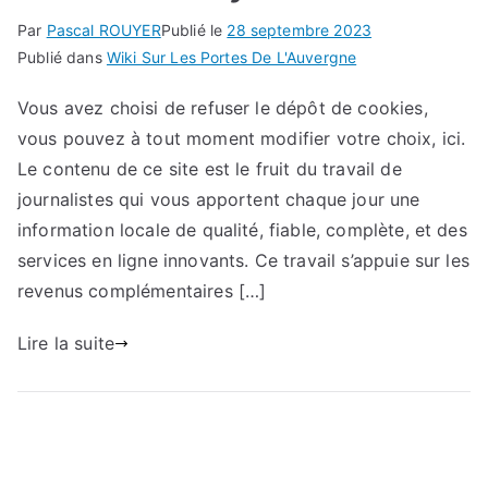
Par
Pascal ROUYER
Publié le
28 septembre 2023
Publié dans
Wiki Sur Les Portes De L'Auvergne
Vous avez choisi de refuser le dépôt de cookies,
vous pouvez à tout moment modifier votre choix, ici.
Le contenu de ce site est le fruit du travail de
journalistes qui vous apportent chaque jour une
information locale de qualité, fiable, complète, et des
services en ligne innovants. Ce travail s’appuie sur les
revenus complémentaires […]
Lire la suite