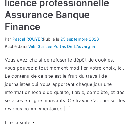
licence professionnelle
Assurance Banque
Finance
Par
Pascal ROUYER
Publié le
25 septembre 2023
Publié dans
Wiki Sur Les Portes De L'Auvergne
Vous avez choisi de refuser le dépôt de cookies,
vous pouvez à tout moment modifier votre choix, ici.
Le contenu de ce site est le fruit du travail de
journalistes qui vous apportent chaque jour une
information locale de qualité, fiable, complète, et des
services en ligne innovants. Ce travail s’appuie sur les
revenus complémentaires […]
Lire la suite