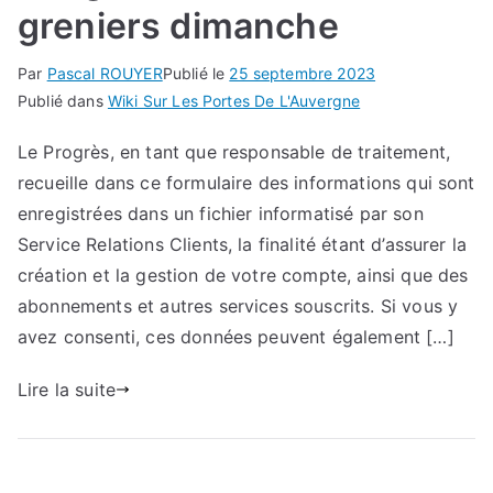
greniers dimanche
Par
Pascal ROUYER
Publié le
25 septembre 2023
Publié dans
Wiki Sur Les Portes De L'Auvergne
Le Progrès, en tant que responsable de traitement,
recueille dans ce formulaire des informations qui sont
enregistrées dans un fichier informatisé par son
Service Relations Clients, la finalité étant d’assurer la
création et la gestion de votre compte, ainsi que des
abonnements et autres services souscrits. Si vous y
avez consenti, ces données peuvent également […]
Lire la suite