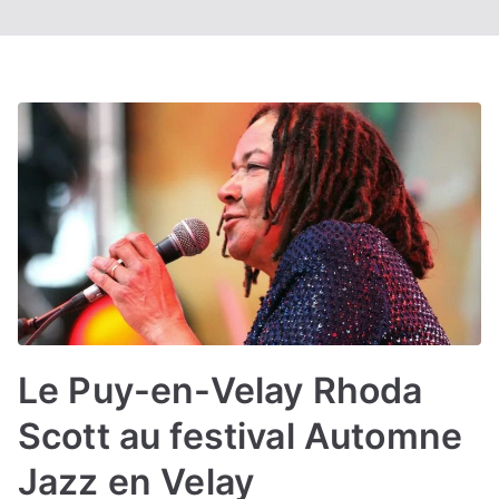
Le Puy-en-Velay Rhoda
Scott au festival Automne
Jazz en Velay