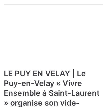
LE PUY EN VELAY | Le
Puy-en-Velay « Vivre
Ensemble à Saint-Laurent
» organise son vide-