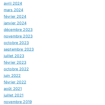
avril 2024
mars 2024
février 2024
janvier 2024
décembre 2023
novembre 2023
octobre 2023
septembre 2023
juillet 2023
février 2023
octobre 2022
juin 2022
février 2022
août 2021
juillet 2021
novembre 2019