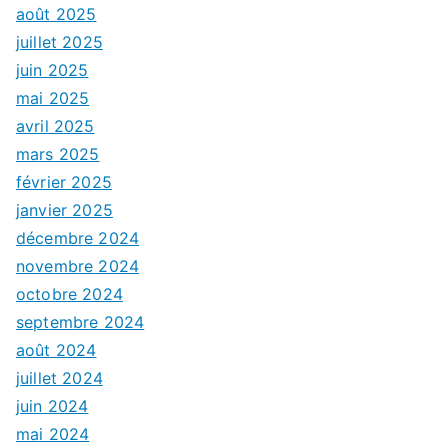
août 2025
juillet 2025
juin 2025
mai 2025
avril 2025
mars 2025
février 2025
janvier 2025
décembre 2024
novembre 2024
octobre 2024
septembre 2024
août 2024
juillet 2024
juin 2024
mai 2024