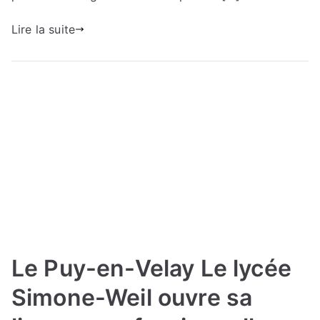
Lire la suite
Le Puy-en-Velay Le lycée
Simone-Weil ouvre sa