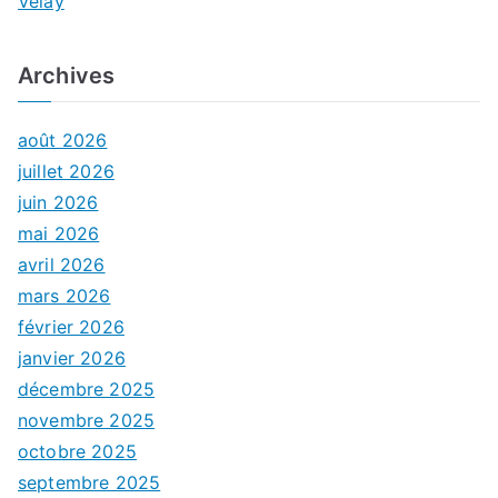
Velay
Archives
août 2026
juillet 2026
juin 2026
mai 2026
avril 2026
mars 2026
février 2026
janvier 2026
décembre 2025
novembre 2025
octobre 2025
septembre 2025