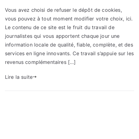
Vous avez choisi de refuser le dépôt de cookies,
vous pouvez à tout moment modifier votre choix, ici.
Le contenu de ce site est le fruit du travail de
journalistes qui vous apportent chaque jour une
information locale de qualité, fiable, complète, et des
services en ligne innovants. Ce travail s’appuie sur les
revenus complémentaires […]
Lire la suite