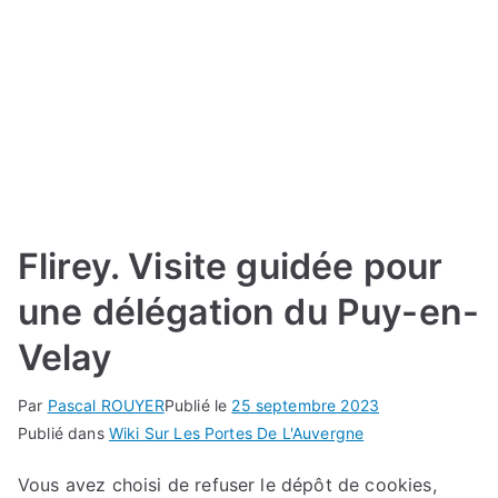
Flirey. Visite guidée pour
une délégation du Puy-en-
Velay
Par
Pascal ROUYER
Publié le
25 septembre 2023
Publié dans
Wiki Sur Les Portes De L'Auvergne
Vous avez choisi de refuser le dépôt de cookies,