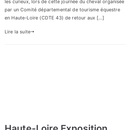
les curieux, lors de cette journée du cheval organisée
par un Comité départemental de tourisme équestre
en Haute-Loire (CDTE 43) de retour aux […]
Lire la suite
Haute-Loire Exposition