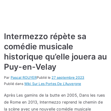
Intermezzo répète sa
comédie musicale
historique qu’elle jouera au
Puy-en-Velay
Par
Pascal ROUYER
Publié le
27 septembre 2023
Publié dans
Wiki Sur Les Portes De L'Auvergne
Après Les gamins de la butte en 2005, Dans les rues
de Rome en 2013, Intermezzo reprend le chemin de
la scène avec une nouvelle comédie musicale