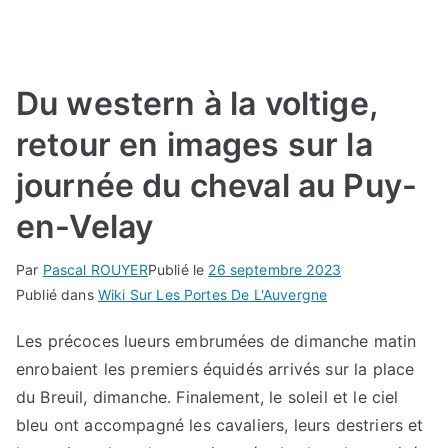
Du western à la voltige,
retour en images sur la
journée du cheval au Puy-
en-Velay
Par
Pascal ROUYER
Publié le
26 septembre 2023
Publié dans
Wiki Sur Les Portes De L'Auvergne
Les précoces lueurs embrumées de dimanche matin
enrobaient les premiers équidés arrivés sur la place
du Breuil, dimanche. Finalement, le soleil et le ciel
bleu ont accompagné les cavaliers, leurs destriers et