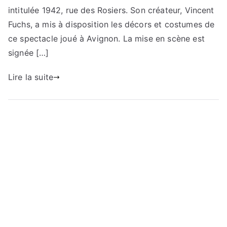
intitulée 1942, rue des Rosiers. Son créateur, Vincent
Fuchs, a mis à disposition les décors et costumes de
ce spectacle joué à Avignon. La mise en scène est
signée […]
Lire la suite