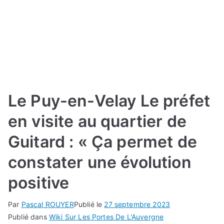
Le Puy-en-Velay Le préfet
en visite au quartier de
Guitard : « Ça permet de
constater une évolution
positive
Par
Pascal ROUYER
Publié le
27 septembre 2023
Publié dans
Wiki Sur Les Portes De L'Auvergne