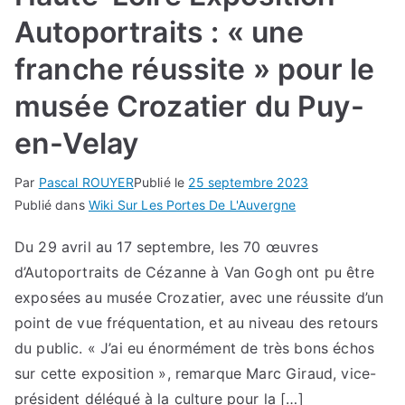
Autoportraits : « une
franche réussite » pour le
musée Crozatier du Puy-
en-Velay
Par
Pascal ROUYER
Publié le
25 septembre 2023
Publié dans
Wiki Sur Les Portes De L'Auvergne
Du 29 avril au 17 septembre, les 70 œuvres
d’Autoportraits de Cézanne à Van Gogh ont pu être
exposées au musée Crozatier, avec une réussite d’un
point de vue fréquentation, et au niveau des retours
du public. « J’ai eu énormément de très bons échos
sur cette exposition », remarque Marc Giraud, vice-
président délégué à la culture pour la […]