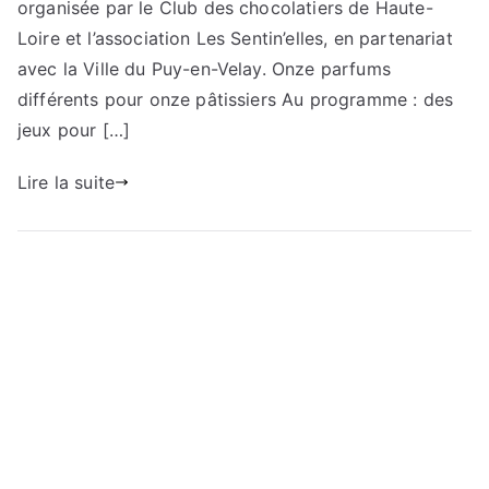
organisée par le Club des chocolatiers de Haute-
Loire et l’association Les Sentin’elles, en partenariat
avec la Ville du Puy-en-Velay. Onze parfums
différents pour onze pâtissiers Au programme : des
jeux pour […]
Lire la suite