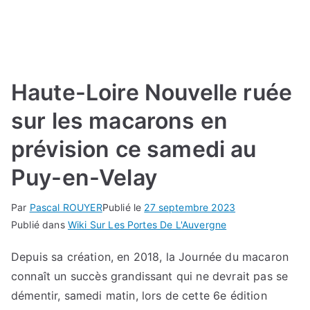
Haute-Loire Nouvelle ruée
sur les macarons en
prévision ce samedi au
Puy-en-Velay
Par
Pascal ROUYER
Publié le
27 septembre 2023
Publié dans
Wiki Sur Les Portes De L'Auvergne
Depuis sa création, en 2018, la Journée du macaron
connaît un succès grandissant qui ne devrait pas se
démentir, samedi matin, lors de cette 6e édition