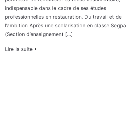
indispensable dans le cadre de ses études
professionnelles en restauration. Du travail et de
l’ambition Après une scolarisation en classe Segpa
(Section d’enseignement […]
Lire la suite