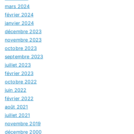
mars 2024
février 2024
janvier 2024
décembre 2023
novembre 2023
octobre 2023
septembre 2023
juillet 2023
février 2023
octobre 2022
juin 2022
février 2022
août 2021
juillet 2021
novembre 2019
décembre 2000