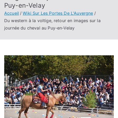
Puy-en-Velay
Accueil
Wiki Sur Les Portes De L'Auvergne
Du western à la voltige, retour en images sur la
journée du cheval au Puy-en-Velay