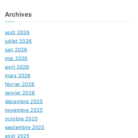
Archives
août 2026
juillet 2026
juin 2026
mai 2026
avril 2026
mars 2026
février 2026
janvier 2026
décembre 2025
novembre 2025
octobre 2025
septembre 2025
août 2025