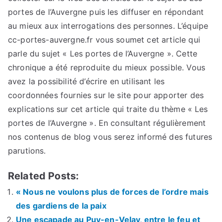
portes de l’Auvergne puis les diffuser en répondant
au mieux aux interrogations des personnes. L’équipe
cc-portes-auvergne.fr vous soumet cet article qui
parle du sujet « Les portes de l’Auvergne ». Cette
chronique a été reproduite du mieux possible. Vous
avez la possibilité d’écrire en utilisant les
coordonnées fournies sur le site pour apporter des
explications sur cet article qui traite du thème « Les
portes de l’Auvergne ». En consultant régulièrement
nos contenus de blog vous serez informé des futures
parutions.
Related Posts:
« Nous ne voulons plus de forces de l’ordre mais
des gardiens de la paix
Une escapade au Puy-en-Velay, entre le feu et