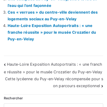
l’eau qui l’ont façonnée
Ces « verrues » du centre-ville deviennent des
logements sociaux au Puy-en-Velay
Haute-Loire Exposition Autoportraits : « une
franche réussite » pour le musée Crozatier du
Puy-en-Velay
Navigation
Haute-Loire Exposition Autoportraits : « une franch
e réussite » pour le musée Crozatier du Puy-en-Velay
de
Cette lycéenne du Puy-en-Velay récompensée pour s
l’article
on parcours exceptionnel
Rechercher