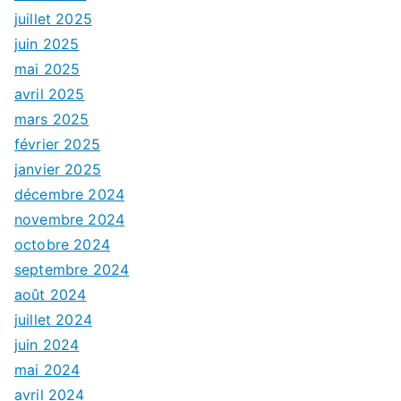
juillet 2025
juin 2025
mai 2025
avril 2025
mars 2025
février 2025
janvier 2025
décembre 2024
novembre 2024
octobre 2024
septembre 2024
août 2024
juillet 2024
juin 2024
mai 2024
avril 2024