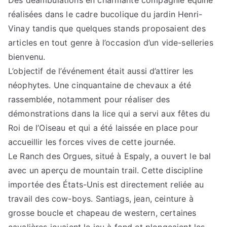
Des déambulations en charmante compagnie équine
réalisées dans le cadre bucolique du jardin Henri-
Vinay tandis que quelques stands proposaient des
articles en tout genre à l’occasion d’un vide-selleries
bienvenu.
L’objectif de l’événement était aussi d’attirer les
néophytes. Une cinquantaine de chevaux a été
rassemblée, notamment pour réaliser des
démonstrations dans la lice qui a servi aux fêtes du
Roi de l’Oiseau et qui a été laissée en place pour
accueillir les forces vives de cette journée.
Le Ranch des Orgues, situé à Espaly, a ouvert le bal
avec un aperçu de mountain trail. Cette discipline
importée des États-Unis est directement reliée au
travail des cow-boys. Santiags, jean, ceinture à
grosse boucle et chapeau de western, certaines