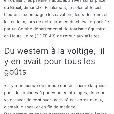
enrobaient les premiers équidés arrivés sur la place
du Breuil, dimanche. Finalement, le soleil et le ciel
bleu ont accompagné les cavaliers, leurs destriers et
les curieux, lors de cette journée du cheval organisée
par un Comité départemental de tourisme équestre
en Haute-Loire (CDTE 43) de retour aux affaires.
Du western à la voltige, il
y en avait pour tous les
goûts
« Il y a beaucoup de monde qui fait encore la queue
pour des balades à poney ou en attelages, donc on
va essayer de continuer l’activité cet après-midi »,
clamait le speaker en fin de matinée.