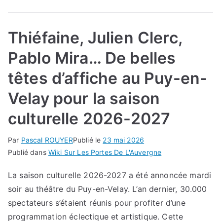
Thiéfaine, Julien Clerc,
Pablo Mira… De belles
têtes d’affiche au Puy-en-
Velay pour la saison
culturelle 2026-2027
Par
Pascal ROUYER
Publié le
23 mai 2026
Publié dans
Wiki Sur Les Portes De L'Auvergne
La saison culturelle 2026-2027 a été annoncée mardi
soir au théâtre du Puy-en-Velay. L’an dernier, 30.000
spectateurs s’étaient réunis pour profiter d’une
programmation éclectique et artistique. Cette