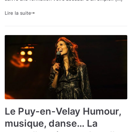
Lire la suite
Le Puy-en-Velay Humour,
musique, danse… La