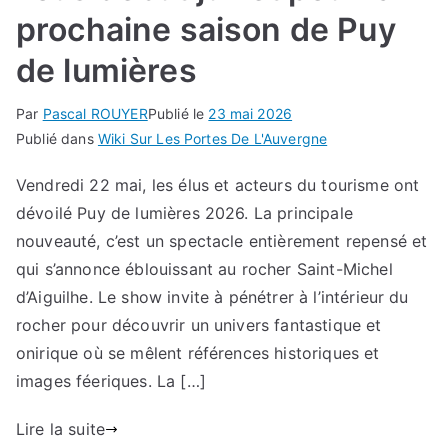
prochaine saison de Puy
de lumières
Par
Pascal ROUYER
Publié le
23 mai 2026
Publié dans
Wiki Sur Les Portes De L'Auvergne
Vendredi 22 mai, les élus et acteurs du tourisme ont
dévoilé Puy de lumières 2026. La principale
nouveauté, c’est un spectacle entièrement repensé et
qui s’annonce éblouissant au rocher Saint-Michel
d’Aiguilhe. Le show invite à pénétrer à l’intérieur du
rocher pour découvrir un univers fantastique et
onirique où se mêlent références historiques et
images féeriques. La […]
Lire la suite