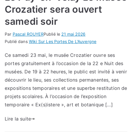
Crozatier sera ouvert
samedi soir
Par
Pascal ROUYER
Publié le
21 mai 2026
Publié dans
Wiki Sur Les Portes De L'Auvergne
Ce samedi 23 mai, le musée Crozatier ouvre ses
portes gratuitement à l’occasion de la 22 e Nuit des
musées. De 19 à 22 heures, le public est invité à venir
découvrir le lieu, ses collections permanentes, ses
expositions temporaires et une superbe restitution de
projets scolaires. À l’occasion de l’exposition
temporaire « Ex(s)istere », art et botanique […]
Lire la suite