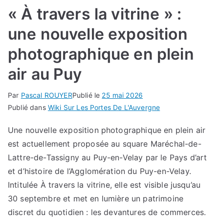
« À travers la vitrine » :
une nouvelle exposition
photographique en plein
air au Puy
Par
Pascal ROUYER
Publié le
25 mai 2026
Publié dans
Wiki Sur Les Portes De L'Auvergne
Une nouvelle exposition photographique en plein air
est actuellement proposée au square Maréchal-de-
Lattre-de-Tassigny au Puy-en-Velay par le Pays d’art
et d’histoire de l’Agglomération du Puy-en-Velay.
Intitulée À travers la vitrine, elle est visible jusqu’au
30 septembre et met en lumière un patrimoine
discret du quotidien : les devantures de commerces.