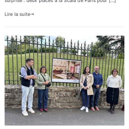
surprise : deux places à la Scala de Paris pour […]
Lire la suite