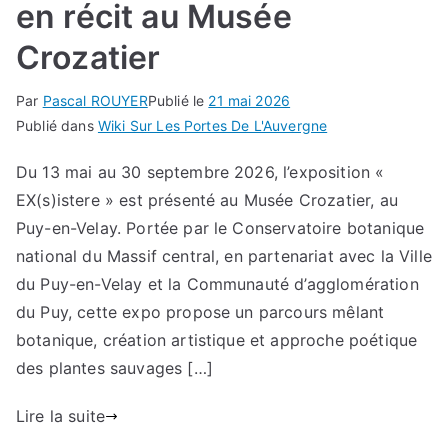
en récit au Musée
Crozatier
Par
Pascal ROUYER
Publié le
21 mai 2026
Publié dans
Wiki Sur Les Portes De L'Auvergne
Du 13 mai au 30 septembre 2026, l’exposition «
EX(s)istere » est présenté au Musée Crozatier, au
Puy-en-Velay. Portée par le Conservatoire botanique
national du Massif central, en partenariat avec la Ville
du Puy-en-Velay et la Communauté d’agglomération
du Puy, cette expo propose un parcours mêlant
botanique, création artistique et approche poétique
des plantes sauvages […]
Lire la suite