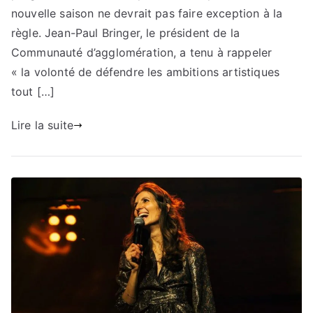
nouvelle saison ne devrait pas faire exception à la
règle. Jean-Paul Bringer, le président de la
Communauté d’agglomération, a tenu à rappeler
« la volonté de défendre les ambitions artistiques
tout […]
Lire la suite