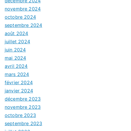
décembre 2024
novembre 2024
octobre 2024
septembre 2024
août 2024
juillet 2024
juin 2024
mai 2024
avril 2024
mars 2024
février 2024
janvier 2024
décembre 2023
novembre 2023
octobre 2023
septembre 2023