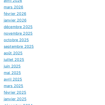
avril 2026
mars 2026
février 2026
janvier 2026
décembre 2025
novembre 2025
octobre 2025
septembre 2025
août 2025
juillet 2025
juin 2025
mai 2025
avril 2025
mars 2025
février 2025
janvier 2025