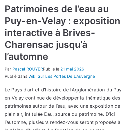
Patrimoines de l’eau au
Puy-en-Velay : exposition
interactive à Brives-
Charensac jusqu’à
l’automne
Par
Pascal ROUYER
Publié le
21 mai 2026
Publié dans
Wiki Sur Les Portes De L'Auvergne
Le Pays d’art et d’histoire de l’Agglomération du Puy-
en-Velay continue de développer la thématique des
patrimoines autour de l’eau, avec une exposition de
plein air, intitulée Eau, source du patrimoine. D’ici
l’automne, plusieurs rendez-vous seront proposés à