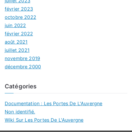
juillet 2023
février 2023
octobre 2022
juin 2022
février 2022
août 2021
juillet 2021
novembre 2019
décembre 2000
Catégories
Documentation : Les Portes De L'Auvergne
Non identifié.
Wiki Sur Les Portes De L'Auvergne