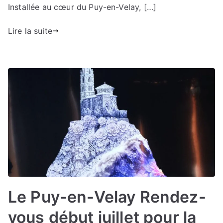
Installée au cœur du Puy-en-Velay, […]
Lire la suite
Le Puy-en-Velay Rendez-
vous début juillet pour la