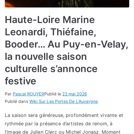
Haute-Loire Marine
Leonardi, Thiéfaine,
Booder… Au Puy-en-Velay,
la nouvelle saison
culturelle s’annonce
festive
Par
Pascal ROUYER
Publié le
22 mai 2026
Publié dans
Wiki Sur Les Portes De L'Auvergne
La saison sera généreuse, profondément vivante et
rythmée par la présence d’artistes de renom, à
l’image de Julien Clerc ou Michel Jonasz. Moment