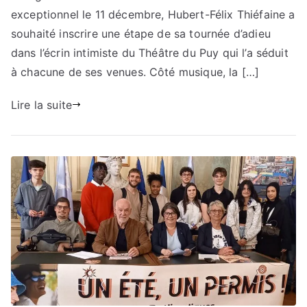
exceptionnel le 11 décembre, Hubert-Félix Thiéfaine a
souhaité inscrire une étape de sa tournée d’adieu
dans l’écrin intimiste du Théâtre du Puy qui l’a séduit
à chacune de ses venues. Côté musique, la […]
Lire la suite