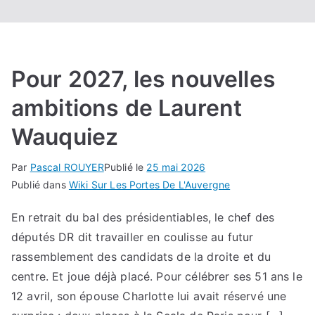
Pour 2027, les nouvelles
ambitions de Laurent
Wauquiez
Par
Pascal ROUYER
Publié le
25 mai 2026
Publié dans
Wiki Sur Les Portes De L'Auvergne
En retrait du bal des présidentiables, le chef des
députés DR dit travailler en coulisse au futur
rassemblement des candidats de la droite et du
centre. Et joue déjà placé. Pour célébrer ses 51 ans le
12 avril, son épouse Charlotte lui avait réservé une