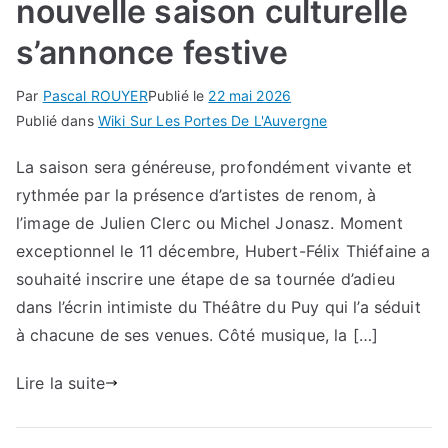
nouvelle saison culturelle
s’annonce festive
Par
Pascal ROUYER
Publié le
22 mai 2026
Publié dans
Wiki Sur Les Portes De L'Auvergne
La saison sera généreuse, profondément vivante et
rythmée par la présence d’artistes de renom, à
l’image de Julien Clerc ou Michel Jonasz. Moment
exceptionnel le 11 décembre, Hubert-Félix Thiéfaine a
souhaité inscrire une étape de sa tournée d’adieu
dans l’écrin intimiste du Théâtre du Puy qui l’a séduit
à chacune de ses venues. Côté musique, la […]
Lire la suite