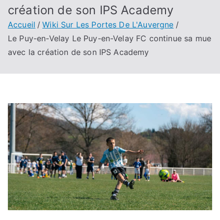
création de son IPS Academy
Accueil
Wiki Sur Les Portes De L'Auvergne
Le Puy-en-Velay Le Puy-en-Velay FC continue sa mue
avec la création de son IPS Academy