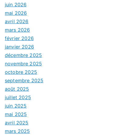
juin 2026
mai 2026
avril 2026
mars 2026
février 2026
janvier 2026
décembre 2025
novembre 2025
octobre 2025
septembre 2025
août 2025
juillet 2025
juin 2025
mai 2025
avril 2025
mars 2025