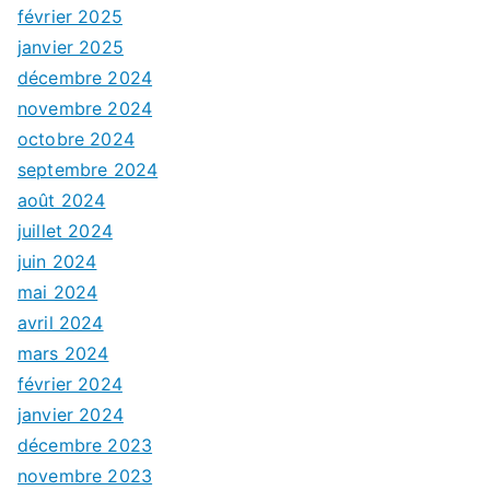
février 2025
janvier 2025
décembre 2024
novembre 2024
octobre 2024
septembre 2024
août 2024
juillet 2024
juin 2024
mai 2024
avril 2024
mars 2024
février 2024
janvier 2024
décembre 2023
novembre 2023