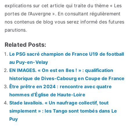
explications sur cet article qui traite du thème « Les
portes de l’Auvergne ». En consultant régulièrement
nos contenus de blog vous serez informé des futures
parutions.
Related Posts:
Le PSG sacré champion de France U19 de football
au Puy-en-Velay
EN IMAGES. « On est en 8es ! » : qualification
historique de Dives-Cabourg en Coupe de France
Être prêtre en 2024 : rencontre avec quatre
hommes d’Église de Haute-Loire
Stade lavallois. « Un naufrage collectif, tout
simplement » : les Tango sont tombés dans Le
Puy