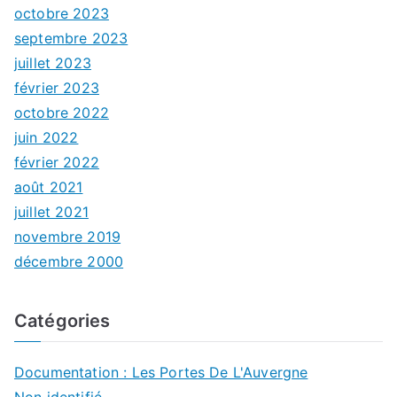
octobre 2023
septembre 2023
juillet 2023
février 2023
octobre 2022
juin 2022
février 2022
août 2021
juillet 2021
novembre 2019
décembre 2000
Catégories
Documentation : Les Portes De L'Auvergne
Non identifié.