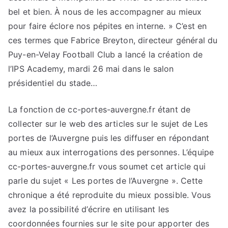
bel et bien. À nous de les accompagner au mieux
pour faire éclore nos pépites en interne. » C’est en
ces termes que Fabrice Breyton, directeur général du
Puy-en-Velay Football Club a lancé la création de
l’IPS Academy, mardi 26 mai dans le salon
présidentiel du stade…
La fonction de cc-portes-auvergne.fr étant de
collecter sur le web des articles sur le sujet de Les
portes de l’Auvergne puis les diffuser en répondant
au mieux aux interrogations des personnes. L’équipe
cc-portes-auvergne.fr vous soumet cet article qui
parle du sujet « Les portes de l’Auvergne ». Cette
chronique a été reproduite du mieux possible. Vous
avez la possibilité d’écrire en utilisant les
coordonnées fournies sur le site pour apporter des