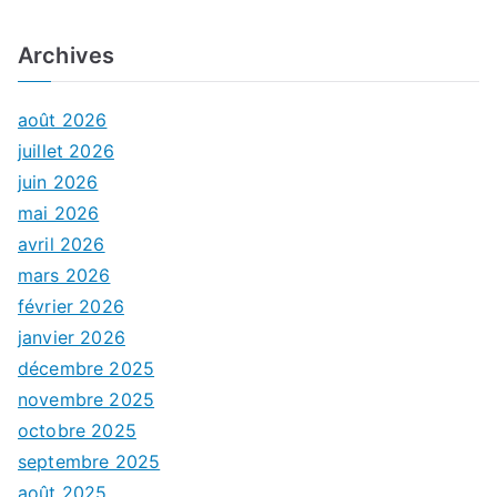
Archives
août 2026
juillet 2026
juin 2026
mai 2026
avril 2026
mars 2026
février 2026
janvier 2026
décembre 2025
novembre 2025
octobre 2025
septembre 2025
août 2025