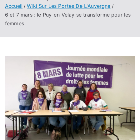
Accueil
Wiki Sur Les Portes De L'Auvergne
6 et 7 mars : le Puy-en-Velay se transforme pour les
femmes