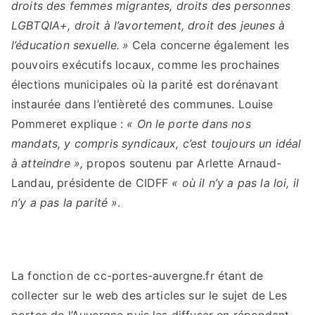
droits des femmes migrantes, droits des personnes
LGBTQIA+, droit à l’avortement, droit des jeunes à
l’éducation sexuelle. »
Cela concerne également les
pouvoirs exécutifs locaux, comme les prochaines
élections municipales où la parité est dorénavant
instaurée dans l’entièreté des communes. Louise
Pommeret explique :
« On le porte dans nos
mandats, y compris syndicaux, c’est toujours un idéal
à atteindre »,
propos soutenu par Arlette Arnaud-
Landau, présidente de CIDFF
« où il n’y a pas la loi, il
n’y a pas la parité »
.
La fonction de cc-portes-auvergne.fr étant de
collecter sur le web des articles sur le sujet de Les