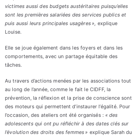
victimes aussi des budgets austéritaires puisqu’elles
sont les premières salariées des services publics et
puis aussi leurs principales usagères »,
explique
Louise.
Elle se joue également dans les foyers et dans les
comportements, avec un partage équitable des
tâches.
Au travers d’actions menées par les associations tout
au long de l’année, comme le fait le CIDFF, la
prévention, la réflexion et la prise de conscience sont
des moteurs qui permettent d’instaurer l’égalité. Pour
l’occasion, des ateliers ont été organisés :
« des
adolescents qui ont pu réfléchir à des dates clés sur
l’évolution des droits des femmes »
explique Sarah du