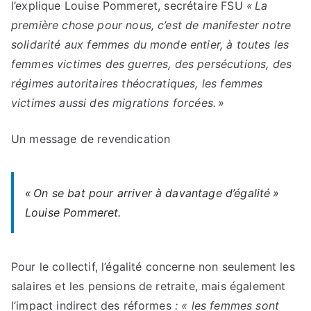
l’explique Louise Pommeret, secrétaire FSU
« La
première chose pour nous, c’est de manifester notre
solidarité aux femmes du monde entier, à toutes les
femmes victimes des guerres, des persécutions, des
régimes autoritaires théocratiques, les femmes
victimes aussi des migrations forcées. »
Un message de revendication
« On se bat pour arriver à davantage d’égalité »
Louise Pommeret.
Pour le collectif, l’égalité concerne non seulement les
salaires et les pensions de retraite, mais également
l’impact indirect des réformes
: « les femmes sont