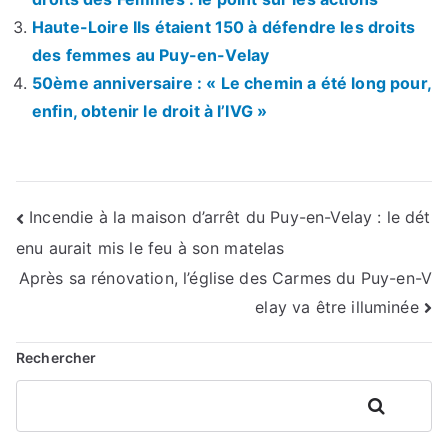
Haute-Loire Ils étaient 150 à défendre les droits
des femmes au Puy-en-Velay
50ème anniversaire : « Le chemin a été long pour,
enfin, obtenir le droit à l’IVG »
Navigation
Incendie à la maison d’arrêt du Puy-en-Velay : le dét
enu aurait mis le feu à son matelas
de
Après sa rénovation, l’église des Carmes du Puy-en-V
l’article
elay va être illuminée
Rechercher
Rechercher