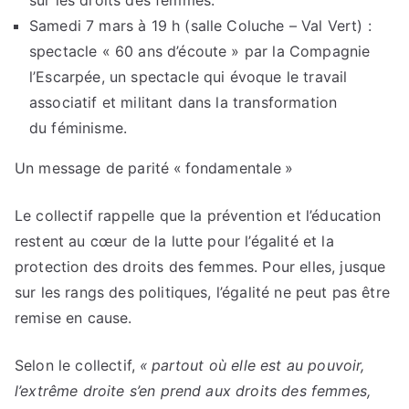
sur les droits des femmes.
Samedi 7 mars à 19 h (salle Coluche – Val Vert) :
spectacle « 60 ans d’écoute » par la Compagnie
l’Escarpée, un spectacle qui évoque le travail
associatif et militant dans la transformation
du féminisme.
Un message de parité « fondamentale »
Le collectif rappelle que la prévention et l’éducation
restent au cœur de la lutte pour l’égalité et la
protection des droits des femmes. Pour elles, jusque
sur les rangs des politiques, l’égalité ne peut pas être
remise en cause.
Selon le collectif,
« partout où elle est au pouvoir,
l’extrême droite s’en prend aux droits des femmes,