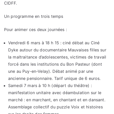
CIDFF.
Un programme en trois temps
Pour animer ces deux journées :
Vendredi 6 mars à 18 h 15 : ciné débat au Ciné
Dyke autour du documentaire Mauvaises filles sur
la maltraitance d’adolescentes, victimes de travail
forcé dans les institutions du Bon Pasteur (dont
une au Puy-en-Velay). Débat animé par une
ancienne pensionnaire. Tarif unique de 6 euros.
Samedi 7 mars à 10 h (départ du théâtre) :
manifestation unitaire avec déambulation sur le
marché : en marchant, en chantant et en dansant.
Assemblage collectif du puzzle Voix et histoires