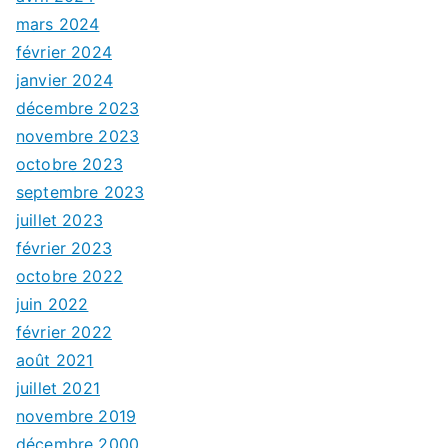
mars 2024
février 2024
janvier 2024
décembre 2023
novembre 2023
octobre 2023
septembre 2023
juillet 2023
février 2023
octobre 2022
juin 2022
février 2022
août 2021
juillet 2021
novembre 2019
décembre 2000