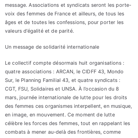
message. Associations et syndicats seront les porte-
voix des femmes de France et ailleurs, de tous les
âges et de toutes les confessions, pour porter les
valeurs d’égalité et de parité.
Un message de solidarité internationale
Le collectif compte désormais huit organisations :
quatre associations : ARCAN, le CIDFF 43, Mondo
Sur, le Planning Familial 43, et quatre syndicats :
CGT, FSU, Solidaires et UNSA. À l’occasion du 8
mars, journée internationale de lutte pour les droits
des femmes ces organismes interpellent, en musique,
en image, en mouvement. Ce moment de lutte
célèbre les forces des femmes, tout en rappelant les
combats à mener au-delà des frontières, comme