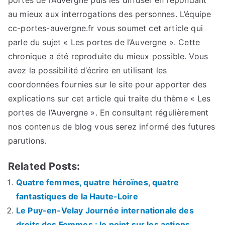
portes de l’Auvergne puis les diffuser en répondant
au mieux aux interrogations des personnes. L’équipe
cc-portes-auvergne.fr vous soumet cet article qui
parle du sujet « Les portes de l’Auvergne ». Cette
chronique a été reproduite du mieux possible. Vous
avez la possibilité d’écrire en utilisant les
coordonnées fournies sur le site pour apporter des
explications sur cet article qui traite du thème « Les
portes de l’Auvergne ». En consultant régulièrement
nos contenus de blog vous serez informé des futures
parutions.
Related Posts:
Quatre femmes, quatre héroïnes, quatre
fantastiques de la Haute-Loire
Le Puy-en-Velay Journée internationale des
droits des Femmes : le point sur les actions