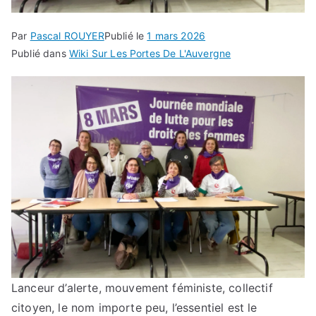
Par
Pascal ROUYER
Publié le
1 mars 2026
Publié dans
Wiki Sur Les Portes De L'Auvergne
Lanceur d’alerte, mouvement féministe, collectif
citoyen, le nom importe peu, l’essentiel est le