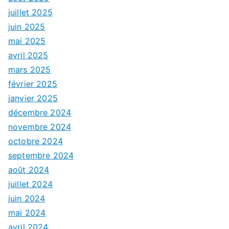
juillet 2025
juin 2025
mai 2025
avril 2025
mars 2025
février 2025
janvier 2025
décembre 2024
novembre 2024
octobre 2024
septembre 2024
août 2024
juillet 2024
juin 2024
mai 2024
avril 2024