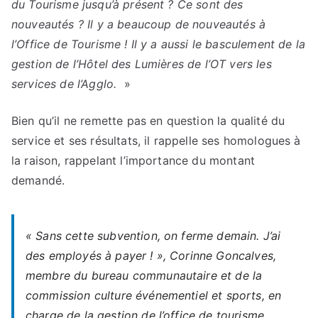
du Tourisme jusqu’à présent ? Ce sont des
nouveautés ? Il y a beaucoup de nouveautés à
l’Office de Tourisme ! Il y a aussi le basculement de la
gestion de l’Hôtel des Lumières de l’OT vers les
services de l’Agglo.
»
Bien qu’il ne remette pas en question la qualité du
service et ses résultats, il rappelle ses homologues à
la raison, rappelant l’importance du montant
demandé.
«
Sans cette subvention, on ferme demain. J’ai
des employés à payer !
», Corinne Goncalves,
membre du bureau communautaire et de la
commission culture événementiel et sports, en
charge de la gestion de l’office de tourisme