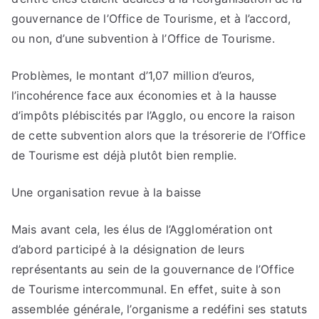
gouvernance de l’Office de Tourisme, et à l’accord,
ou non, d’une subvention à l’Office de Tourisme.
Problèmes, le montant d’1,07 million d’euros,
l’incohérence face aux économies et à la hausse
d’impôts plébiscités par l’Agglo, ou encore la raison
de cette subvention alors que la trésorerie de l’Office
de Tourisme est déjà plutôt bien remplie.
Une organisation revue à la baisse
Mais avant cela, les élus de l’Agglomération ont
d’abord participé à la désignation de leurs
représentants au sein de la gouvernance de l’Office
de Tourisme intercommunal. En effet, suite à son
assemblée générale, l’organisme a redéfini ses statuts