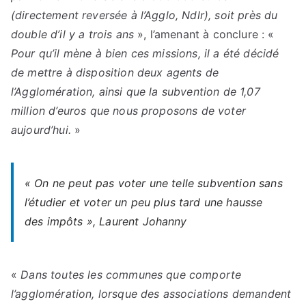
(directement reversée à l’Agglo, Ndlr), soit près du
double d’il y a trois ans
», l’amenant à conclure : «
Pour qu’il mène à bien ces missions, il a été décidé
de mettre à disposition deux agents de
l’Agglomération, ainsi que la subvention de 1,07
million d’euros que nous proposons de voter
aujourd’hui.
»
«
On ne peut pas voter une telle subvention sans
l’étudier et voter un peu plus tard une hausse
des impôts
», Laurent Johanny
«
Dans toutes les communes que comporte
l’agglomération, lorsque des associations demandent