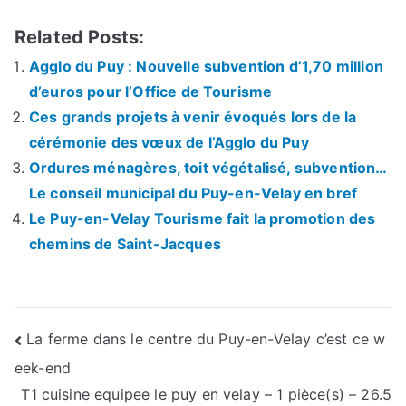
Related Posts:
Agglo du Puy : Nouvelle subvention d’1,70 million
d’euros pour l’Office de Tourisme
Ces grands projets à venir évoqués lors de la
cérémonie des vœux de l’Agglo du Puy
Ordures ménagères, toit végétalisé, subvention…
Le conseil municipal du Puy-en-Velay en bref
Le Puy-en-Velay Tourisme fait la promotion des
chemins de Saint-Jacques
Navigation
La ferme dans le centre du Puy-en-Velay c’est ce w
eek-end
de
T1 cuisine equipee le puy en velay – 1 pièce(s) – 26.5