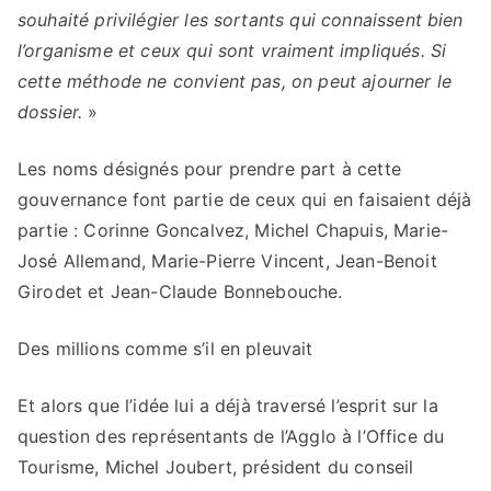
souhaité privilégier les sortants qui connaissent bien
l’organisme et ceux qui sont vraiment impliqués. Si
cette méthode ne convient pas, on peut ajourner le
dossier.
»
Les noms désignés pour prendre part à cette
gouvernance font partie de ceux qui en faisaient déjà
partie : Corinne Goncalvez, Michel Chapuis, Marie-
José Allemand, Marie-Pierre Vincent, Jean-Benoit
Girodet et Jean-Claude Bonnebouche.
Des millions comme s’il en pleuvait
Et alors que l’idée lui a déjà traversé l’esprit sur la
question des représentants de l’Agglo à l’Office du
Tourisme, Michel Joubert, président du conseil