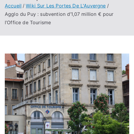
Accueil
Wiki Sur Les Portes De L'Auvergne
Agglo du Puy : subvention d’1,07 million € pour
l’Office de Tourisme