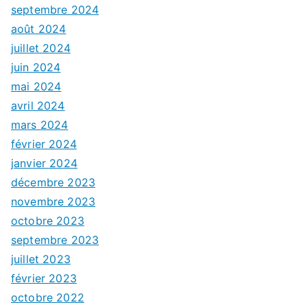
septembre 2024
août 2024
juillet 2024
juin 2024
mai 2024
avril 2024
mars 2024
février 2024
janvier 2024
décembre 2023
novembre 2023
octobre 2023
septembre 2023
juillet 2023
février 2023
octobre 2022