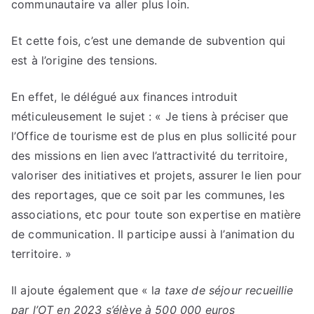
communautaire va aller plus loin.
Et cette fois, c’est une demande de subvention qui
est à l’origine des tensions.
En effet, le délégué aux finances introduit
méticuleusement le sujet : « Je tiens à préciser que
l’Office de tourisme est de plus en plus sollicité pour
des missions en lien avec l’attractivité du territoire,
valoriser des initiatives et projets, assurer le lien pour
des reportages, que ce soit par les communes, les
associations, etc pour toute son expertise en matière
de communication. Il participe aussi à l’animation du
territoire. »
Il ajoute également que « l
a taxe de séjour recueillie
par l’OT en 2023 s’élève à 500 000 euros