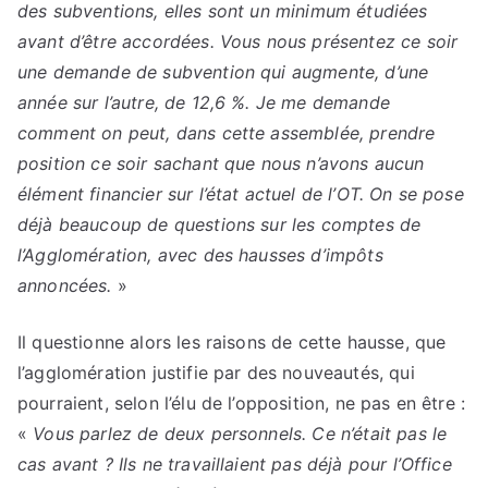
des subventions, elles sont un minimum étudiées
avant d’être accordées. Vous nous présentez ce soir
une demande de subvention qui augmente, d’une
année sur l’autre, de 12,6 %. Je me demande
comment on peut, dans cette assemblée, prendre
position ce soir sachant que nous n’avons aucun
élément financier sur l’état actuel de l’OT. On se pose
déjà beaucoup de questions sur les comptes de
l’Agglomération, avec des hausses d’impôts
annoncées.
»
Il questionne alors les raisons de cette hausse, que
l’agglomération justifie par des nouveautés, qui
pourraient, selon l’élu de l’opposition, ne pas en être :
«
Vous parlez de deux personnels. Ce n’était pas le
cas avant ? Ils ne travaillaient pas déjà pour l’Office