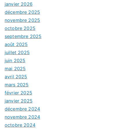
janvier 2026
décembre 2025
novembre 2025
octobre 2025
septembre 2025
août 2025
juillet 2025
juin 2025
mai 2025
avril 2025
mars 2025
février 2025
janvier 2025
décembre 2024
novembre 2024
octobre 2024