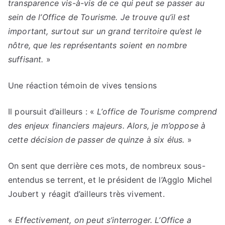
transparence vis-à-vis de ce qui peut se passer au
sein de l’Office de Tourisme. Je trouve qu’il est
important, surtout sur un grand territoire qu’est le
nôtre, que les représentants soient en nombre
suffisant.
»
Une réaction témoin de vives tensions
Il poursuit d’ailleurs : «
L’office de Tourisme comprend
des enjeux financiers majeurs. Alors, je m’oppose à
cette décision de passer de quinze à six élus.
»
On sent que derrière ces mots, de nombreux sous-
entendus se terrent, et le président de l’Agglo Michel
Joubert y réagit d’ailleurs très vivement.
«
Effectivement, on peut s’interroger. L’Office a