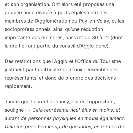
et son organisation. Ont alors été proposés une
gouvernance divisée à parts égales entre les
membres de l’Agglomération du Puy-en-Velay, et les
socioprofessionnels, ainsi qu’une réduction
importante des membres, passant de 30 à 12 (dont
la moitié font partie du conseil d’Agglo donc).
Des restrictions que l’Agglo et l’Office du Tourisme
justifient par la difficulté de réunir l’ensemble des
représentants, et donc de prendre des décisions
rapidement.
Tandis que Laurent Johanny, élu de l’opposition,
souligne : «
Cela représente neuf élus en moins, et
autant de personnes physiques en moins également.
Cela me pose beaucoup de questions, en termes de