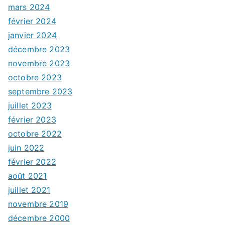
mars 2024
février 2024
janvier 2024
décembre 2023
novembre 2023
octobre 2023
septembre 2023
juillet 2023
février 2023
octobre 2022
juin 2022
février 2022
août 2021
juillet 2021
novembre 2019
décembre 2000