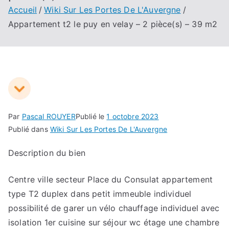
Accueil
Wiki Sur Les Portes De L'Auvergne
Appartement t2 le puy en velay – 2 pièce(s) – 39 m2
Par
Pascal ROUYER
Publié le
1 octobre 2023
Publié dans
Wiki Sur Les Portes De L'Auvergne
Description du bien
Centre ville secteur Place du Consulat appartement
type T2 duplex dans petit immeuble individuel
possibilité de garer un vélo chauffage individuel avec
isolation 1er cuisine sur séjour wc étage une chambre