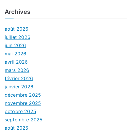
Archives
août 2026
juillet 2026
juin 2026
mai 2026
avril 2026
mars 2026
février 2026
janvier 2026
décembre 2025
novembre 2025
octobre 2025
septembre 2025
août 2025