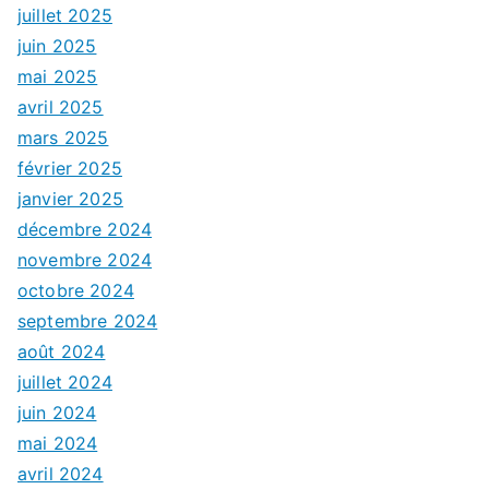
juillet 2025
juin 2025
mai 2025
avril 2025
mars 2025
février 2025
janvier 2025
décembre 2024
novembre 2024
octobre 2024
septembre 2024
août 2024
juillet 2024
juin 2024
mai 2024
avril 2024