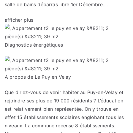
salle de bains débarras libre 1er Décembre….
afficher plus
Diagnostics énergétiques
A propos de Le Puy en Velay
Que diriez-vous de venir habiter au Puy-en-Velay et
rejoindre ses plus de 19 000 résidents ? L’éducation
est relativement bien représentée. On y trouve en
effet 15 établissements scolaires englobant tous les
niveaux. La commune recense 8 établissements.