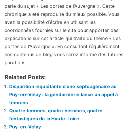
parle du sujet « Les portes de l’Auvergne ». Cette
chronique a été reproduite du mieux possible. Vous
avez la possibilité d’écrire en utilisant les
coordonnées fournies sur le site pour apporter des
explications sur cet article qui traite du thème « Les
portes de l’Auvergne ». En consultant régulièrement
nos contenus de blog vous serez informé des futures
parutions.
Related Posts:
Disparition inquiétante d’une septuagénaire au
Puy-en-Velay : la gendarmerie lance un appel à
témoins
Quatre femmes, quatre héroïnes, quatre
fantastiques de la Haute-Loire
Puy-en-Velay