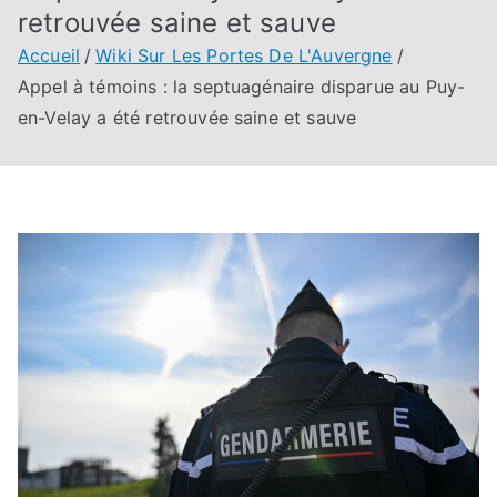
retrouvée saine et sauve
Accueil
Wiki Sur Les Portes De L'Auvergne
Appel à témoins : la septuagénaire disparue au Puy-
en-Velay a été retrouvée saine et sauve