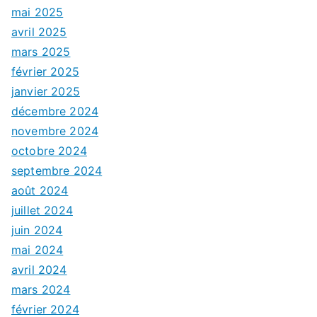
mai 2025
avril 2025
mars 2025
février 2025
janvier 2025
décembre 2024
novembre 2024
octobre 2024
septembre 2024
août 2024
juillet 2024
juin 2024
mai 2024
avril 2024
mars 2024
février 2024