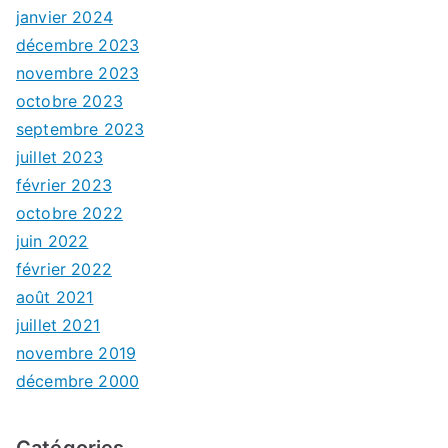
janvier 2024
décembre 2023
novembre 2023
octobre 2023
septembre 2023
juillet 2023
février 2023
octobre 2022
juin 2022
février 2022
août 2021
juillet 2021
novembre 2019
décembre 2000
Catégories