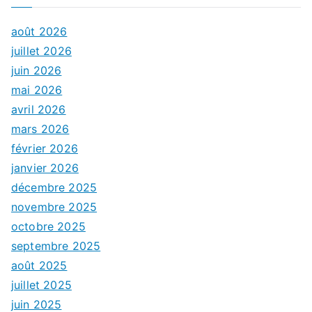
août 2026
juillet 2026
juin 2026
mai 2026
avril 2026
mars 2026
février 2026
janvier 2026
décembre 2025
novembre 2025
octobre 2025
septembre 2025
août 2025
juillet 2025
juin 2025