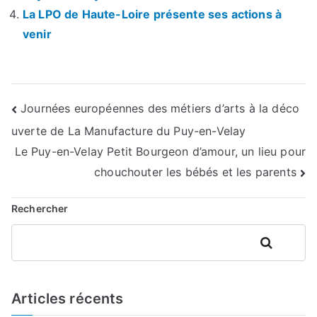
La LPO de Haute-Loire présente ses actions à
venir
Navigation
Journées européennes des métiers d’arts à la déco
uverte de La Manufacture du Puy-en-Velay
de
Le Puy-en-Velay Petit Bourgeon d’amour, un lieu pour
l’article
chouchouter les bébés et les parents
Rechercher
Rechercher
Articles récents