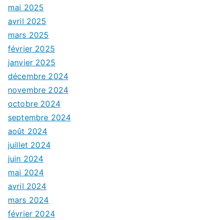
mai 2025
avril 2025
mars 2025
février 2025
janvier 2025
décembre 2024
novembre 2024
octobre 2024
septembre 2024
août 2024
juillet 2024
juin 2024
mai 2024
avril 2024
mars 2024
février 2024