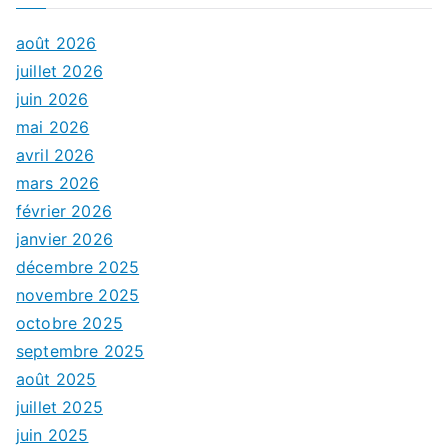
août 2026
juillet 2026
juin 2026
mai 2026
avril 2026
mars 2026
février 2026
janvier 2026
décembre 2025
novembre 2025
octobre 2025
septembre 2025
août 2025
juillet 2025
juin 2025