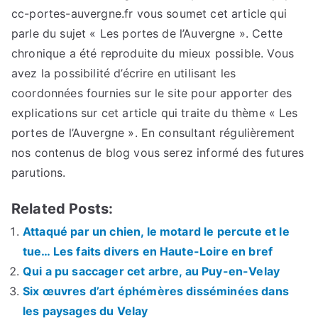
cc-portes-auvergne.fr vous soumet cet article qui
parle du sujet « Les portes de l’Auvergne ». Cette
chronique a été reproduite du mieux possible. Vous
avez la possibilité d’écrire en utilisant les
coordonnées fournies sur le site pour apporter des
explications sur cet article qui traite du thème « Les
portes de l’Auvergne ». En consultant régulièrement
nos contenus de blog vous serez informé des futures
parutions.
Related Posts:
Attaqué par un chien, le motard le percute et le
tue… Les faits divers en Haute-Loire en bref
Qui a pu saccager cet arbre, au Puy-en-Velay
Six œuvres d’art éphémères disséminées dans
les paysages du Velay