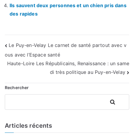
Ils sauvent deux personnes et un chien pris dans
des rapides
Navigation
Le Puy-en-Velay Le carnet de santé partout avec v
ous avec l’Espace santé
de
Haute-Loire Les Républicains, Renaissance : un same
l’article
di très politique au Puy-en-Velay
Rechercher
Rechercher
Articles récents