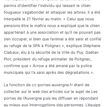
permis d’identifier l’individu qui laissait le chien
fougueux vagabonder et attaquer les arbres. Il a été
interpellé le 21 février au matin. « Celui que nous
pensions être le maître nous a expliqué que le chien
appartenait à une association et qu’il ne pouvait pas
s’en occuper, si bien que l’animal a été saisi et confié
au refuge de la SPA à Polignac », explique Stéphane
Clabaux, élu à la sécurité de la Ville du Puy. Gaëtan
Plot, président du refuge animalier de Polignac,
confirme que « Arrow a été amené par la police
municipale qui l’a saisi après des dégradations ».
La fonction de cc-portes-auvergne.fr étant de
collecter sur le web des articles sur le sujet de Les
portes de l’Auvergne puis les diffuser en répondant
au mieux aux interrogations des personnes. L’équipe