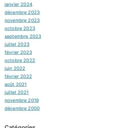
janvier 2024
décembre 2023
novembre 2023
octobre 2023
septembre 2023
juillet 2023
février 2023
octobre 2022
juin 2022
février 2022
août 2021
juillet 2021
novembre 2019
décembre 2000
Catégories