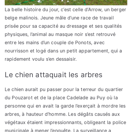
La belle histoire du jour, c’est celle d’Arrow, un berger
belge malinois. Jeune mâle d’une race de travail
prisée pour sa capacité au dressage et ses qualités
physiques, l’animal au masque noir s’est retrouvé
entre les mains d’un couple de Ponots, avec
nourrisson et logé dans un petit appartement, qui a
rapidement voulu s’en dessaisir.
Le chien attaquait les arbres
Le chien aurait pu passer pour la terreur du quartier
du Pouzarot et de la place Cadelade au Puy où la
personne qui en avait la garde l’exerçait à mordre les
arbres, à hauteur d’homme. Les dégâts causés aux
végétaux étaient impressionnants, obligeant la police
municipale à mener l’enquête. La surveillance a