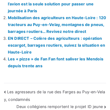
l’avion est la seule solution pour passer une
journée à Paris
Mobilisation des agriculteurs en Haute-Loire : 120
tracteurs au Puy-en-Velay, montagnes de pneus,
barrages routiers… Revivez notre direct
EN DIRECT – Colère des agriculteurs : opération
escargot, barrages routiers, suivez la situation en
Haute-Loire
Les « pizze » de Fan Fan font saliver les Mendois
depuis trente ans
Navigation
Les agresseurs de la rue des Farges au Puy-en-Vela
y, condamnés
de
Deux collégiens remportent le projet ID jeune