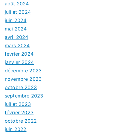
août 2024
juillet 2024
juin 2024
mai 2024
avril 2024
mars 2024
février 2024
janvier 2024
décembre 2023
novembre 2023
octobre 2023
septembre 2023
juillet 2023
février 2023
octobre 2022
juin 2022