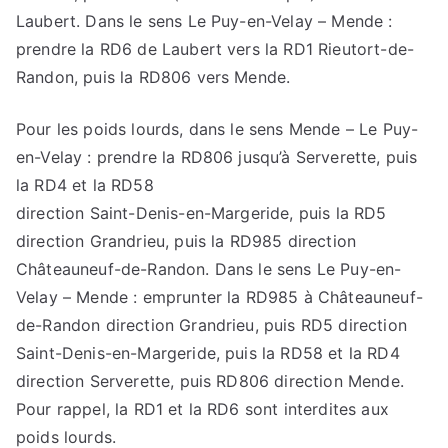
Laubert. Dans le sens Le Puy-en-Velay – Mende :
prendre la RD6 de Laubert vers la RD1 Rieutort-de-
Randon, puis la RD806 vers Mende.
Pour les poids lourds, dans le sens Mende – Le Puy-
en-Velay : prendre la RD806 jusqu’à Serverette, puis
la RD4 et la RD58
direction Saint-Denis-en-Margeride, puis la RD5
direction Grandrieu, puis la RD985 direction
Châteauneuf-de-Randon. Dans le sens Le Puy-en-
Velay – Mende : emprunter la RD985 à Châteauneuf-
de-Randon direction Grandrieu, puis RD5 direction
Saint-Denis-en-Margeride, puis la RD58 et la RD4
direction Serverette, puis RD806 direction Mende.
Pour rappel, la RD1 et la RD6 sont interdites aux
poids lourds.