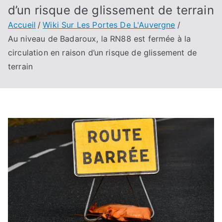
d’un risque de glissement de terrain
Accueil
Wiki Sur Les Portes De L'Auvergne
Au niveau de Badaroux, la RN88 est fermée à la
circulation en raison d’un risque de glissement de
terrain