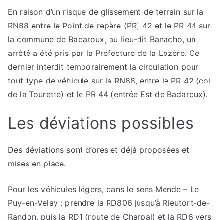
En raison d’un risque de glissement de terrain sur la
RN88 entre le Point de repère (PR) 42 et le PR 44 sur
la commune de Badaroux, au lieu-dit Banacho, un
arrêté a été pris par la Préfecture de la Lozère. Ce
dernier interdit temporairement la circulation pour
tout type de véhicule sur la RN88, entre le PR 42 (col
de la Tourette) et le PR 44 (entrée Est de Badaroux).
Les déviations possibles
Des déviations sont d’ores et déjà proposées et
mises en place.
Pour les véhicules légers, dans le sens Mende – Le
Puy-en-Velay : prendre la RD806 jusqu’à Rieutort-de-
Randon, puis la RD1 (route de Charpal) et la RD6 vers