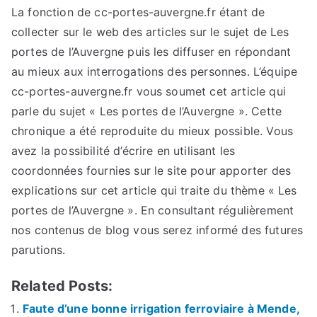
La fonction de cc-portes-auvergne.fr étant de
collecter sur le web des articles sur le sujet de Les
portes de l’Auvergne puis les diffuser en répondant
au mieux aux interrogations des personnes. L’équipe
cc-portes-auvergne.fr vous soumet cet article qui
parle du sujet « Les portes de l’Auvergne ». Cette
chronique a été reproduite du mieux possible. Vous
avez la possibilité d’écrire en utilisant les
coordonnées fournies sur le site pour apporter des
explications sur cet article qui traite du thème « Les
portes de l’Auvergne ». En consultant régulièrement
nos contenus de blog vous serez informé des futures
parutions.
Related Posts:
Faute d’une bonne irrigation ferroviaire à Mende,