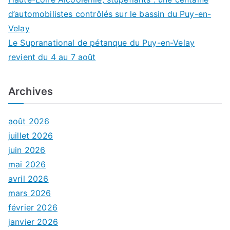
d’automobilistes contrôlés sur le bassin du Puy-en-
Velay
Le Supranational de pétanque du Puy-en-Velay
revient du 4 au 7 août
Archives
août 2026
juillet 2026
juin 2026
mai 2026
avril 2026
mars 2026
février 2026
janvier 2026