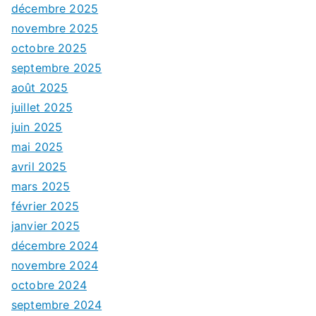
décembre 2025
novembre 2025
octobre 2025
septembre 2025
août 2025
juillet 2025
juin 2025
mai 2025
avril 2025
mars 2025
février 2025
janvier 2025
décembre 2024
novembre 2024
octobre 2024
septembre 2024