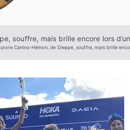
 souffre, mais brille encore lors d’un
urore Canino-Hémon, de Dieppe, souffre, mais brille encor