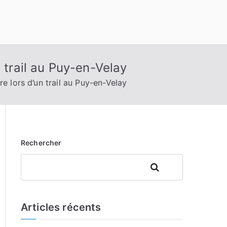
 trail au Puy-en-Velay
e lors d’un trail au Puy-en-Velay
Rechercher
Rechercher
Articles récents