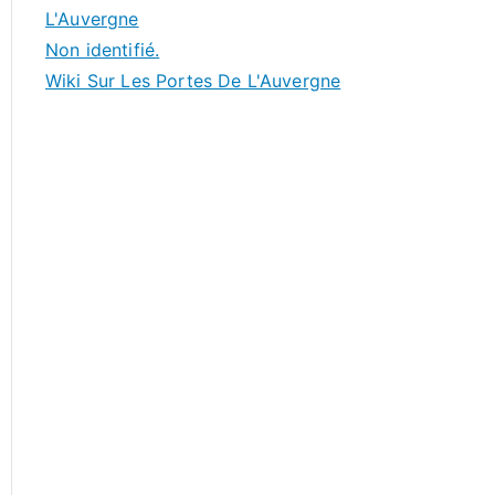
L'Auvergne
Non identifié.
Wiki Sur Les Portes De L'Auvergne