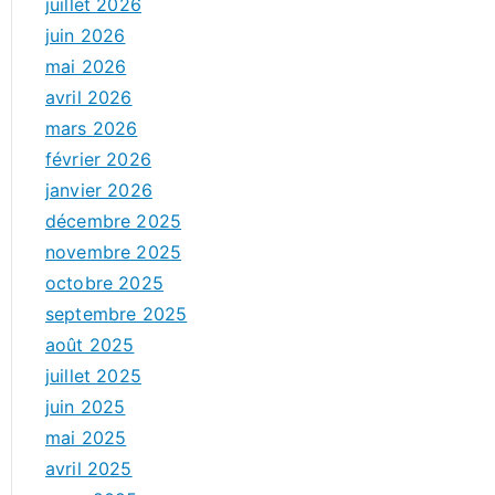
juillet 2026
juin 2026
mai 2026
avril 2026
mars 2026
février 2026
janvier 2026
décembre 2025
novembre 2025
octobre 2025
septembre 2025
août 2025
juillet 2025
juin 2025
mai 2025
avril 2025