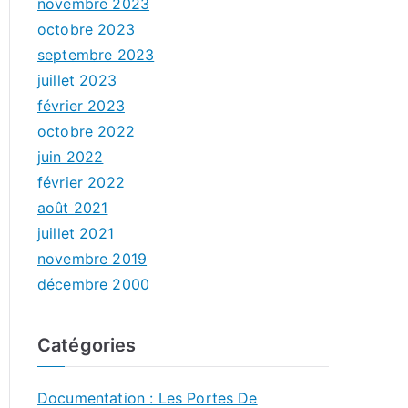
novembre 2023
octobre 2023
septembre 2023
juillet 2023
février 2023
octobre 2022
juin 2022
février 2022
août 2021
juillet 2021
novembre 2019
décembre 2000
Catégories
Documentation : Les Portes De