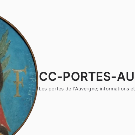
CC-PORTES-A
Les portes de l'Auvergne; informations et