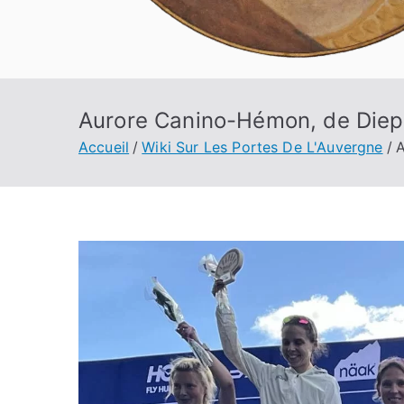
Aurore Canino-Hémon, de Dieppe,
Accueil
Wiki Sur Les Portes De L'Auvergne
A