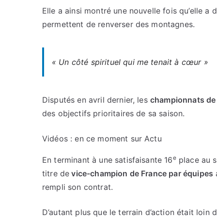
Elle a ainsi montré une nouvelle fois qu’elle a
permettent de renverser des montagnes.
« Un côté spirituel qui me tenait à cœur »
Disputés en avril dernier, les
championnats de
des objectifs prioritaires de sa saison.
Vidéos : en ce moment sur Actu
e
En terminant à une satisfaisante 16
place au s
titre de
vice-champion de France par équipes
a
rempli son contrat.
D’autant plus que le terrain d’action était loin d