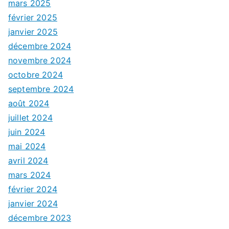
mars 2025
février 2025
janvier 2025
décembre 2024
novembre 2024
octobre 2024
septembre 2024
août 2024
juillet 2024
juin 2024
mai 2024
avril 2024
mars 2024
février 2024
janvier 2024
décembre 2023