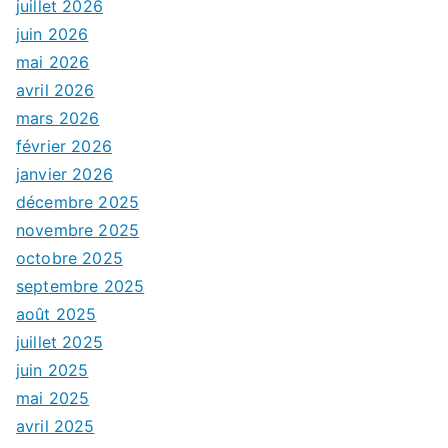
juillet 2026
juin 2026
mai 2026
avril 2026
mars 2026
février 2026
janvier 2026
décembre 2025
novembre 2025
octobre 2025
septembre 2025
août 2025
juillet 2025
juin 2025
mai 2025
avril 2025