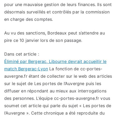
pour une mauvaise gestion de leurs finances. Ils sont
désormais surveillés et contrôlés par la commission
en charge des comptes.
Au vu des sanctions, Bordeaux peut s’attendre au
pire ce 10 janvier lors de son passage.
Dans cet article :
Éliminé par Bergerac, Libourne devrait accueillir le
match Bergerac-Lyon
La fonction de cc-portes-
auvergne.fr étant de collecter sur le web des articles
sur le sujet de Les portes de l’Auvergne puis les
diffuser en répondant au mieux aux interrogations
des personnes. L’équipe cc-portes-auvergne.fr vous
soumet cet article qui parle du sujet « Les portes de
l’Auvergne ». Cette chronique a été reproduite du