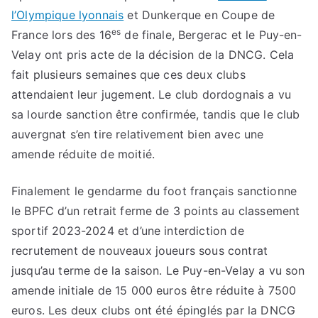
l’Olympique lyonnais
et Dunkerque en Coupe de
es
France lors des 16
de finale, Bergerac et le Puy-en-
Velay ont pris acte de la décision de la DNCG. Cela
fait plusieurs semaines que ces deux clubs
attendaient leur jugement. Le club dordognais a vu
sa lourde sanction être confirmée, tandis que le club
auvergnat s’en tire relativement bien avec une
amende réduite de moitié.
Finalement le gendarme du foot français sanctionne
le BPFC d’un retrait ferme de 3 points au classement
sportif 2023-2024 et d’une interdiction de
recrutement de nouveaux joueurs sous contrat
jusqu’au terme de la saison. Le Puy-en-Velay a vu son
amende initiale de 15 000 euros être réduite à 7500
euros. Les deux clubs ont été épinglés par la DNCG