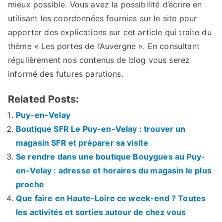
mieux possible. Vous avez la possibilité d’écrire en
utilisant les coordonnées fournies sur le site pour
apporter des explications sur cet article qui traite du
thème « Les portes de l’Auvergne ». En consultant
régulièrement nos contenus de blog vous serez
informé des futures parutions.
Related Posts:
Puy-en-Velay
Boutique SFR Le Puy-en-Velay : trouver un
magasin SFR et préparer sa visite
Se rendre dans une boutique Bouygues au Puy-
en-Velay : adresse et horaires du magasin le plus
proche
Que faire en Haute-Loire ce week-end ? Toutes
les activités et sorties autour de chez vous