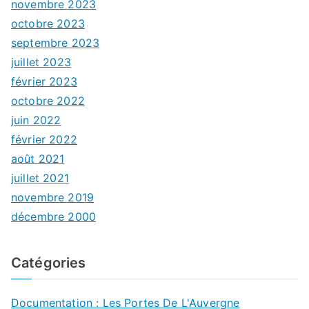
novembre 2023
octobre 2023
septembre 2023
juillet 2023
février 2023
octobre 2022
juin 2022
février 2022
août 2021
juillet 2021
novembre 2019
décembre 2000
Catégories
Documentation : Les Portes De L'Auvergne