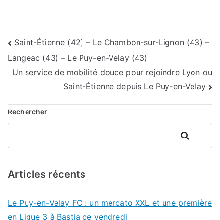
Navigation
Saint-Étienne (42) – Le Chambon-sur-Lignon (43) –
Langeac (43) – Le Puy-en-Velay (43)
de
Un service de mobilité douce pour rejoindre Lyon ou
l’article
Saint-Étienne depuis Le Puy-en-Velay
Rechercher
Rechercher
Articles récents
Le Puy-en-Velay FC : un mercato XXL et une première
en Ligue 3 à Bastia ce vendredi