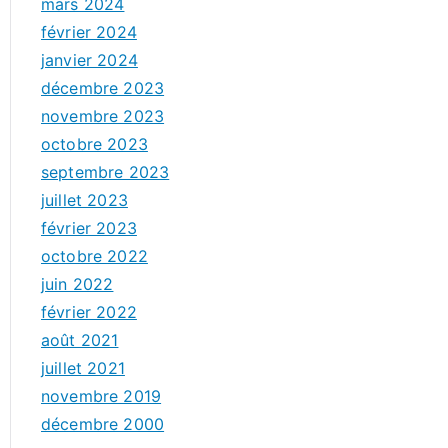
mars 2024
février 2024
janvier 2024
décembre 2023
novembre 2023
octobre 2023
septembre 2023
juillet 2023
février 2023
octobre 2022
juin 2022
février 2022
août 2021
juillet 2021
novembre 2019
décembre 2000