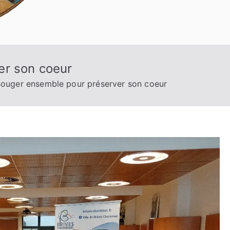
er son coeur
ouger ensemble pour préserver son coeur