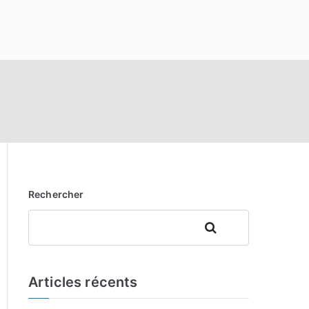
Rechercher
Rechercher
Articles récents