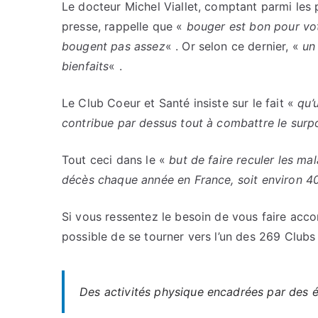
Le docteur Michel Viallet, comptant parmi les
presse, rappelle que «
bouger est bon pour vo
bougent pas assez
« . Or selon ce dernier, «
un
bienfaits
« .
Le Club Coeur et Santé insiste sur le fait «
qu’
contribue par dessus tout à combattre le surpoi
Tout ceci dans le «
but de faire reculer les m
décès chaque année en France, soit environ 4
Si vous ressentez le besoin de vous faire acc
possible de se tourner vers l’un des 269 Clubs
Des activités physique encadrées par des 