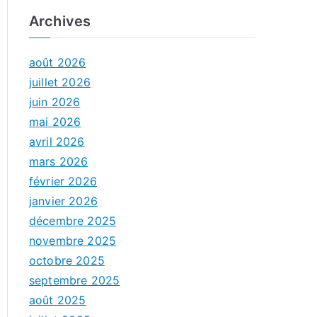
Archives
août 2026
juillet 2026
juin 2026
mai 2026
avril 2026
mars 2026
février 2026
janvier 2026
décembre 2025
novembre 2025
octobre 2025
septembre 2025
août 2025