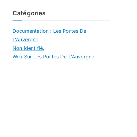
Catégories
Documentation : Les Portes De
L'Auvergne
Non identifié.
Wiki Sur Les Portes De L'Auvergne