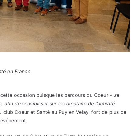
nté en France
r cette occasion puisque les parcours du Coeur «
se
afin de sensibiliser sur les bienfaits de l’activité
 club Coeur et Santé au Puy en Velay, fort de plus de
 l’événement.