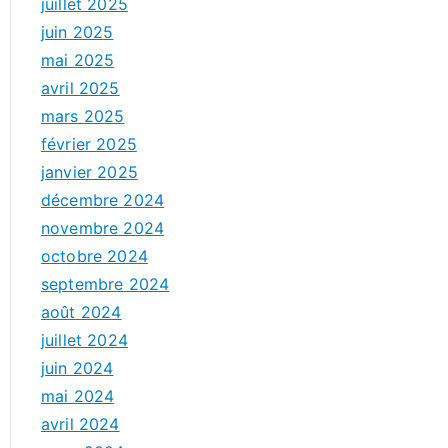
juillet 2025
juin 2025
mai 2025
avril 2025
mars 2025
février 2025
janvier 2025
décembre 2024
novembre 2024
octobre 2024
septembre 2024
août 2024
juillet 2024
juin 2024
mai 2024
avril 2024