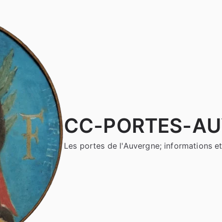
CC-PORTES-A
Les portes de l'Auvergne; informations et