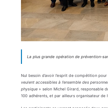
La plus grande opération de prévention-sa
Nul besoin d’avoir l’esprit de compétition pou
veulent accessibles à l’ensemble des personnes, 
physique
» selon Michel Girard, responsable du
100 adhérents, et par ailleurs organisateur de