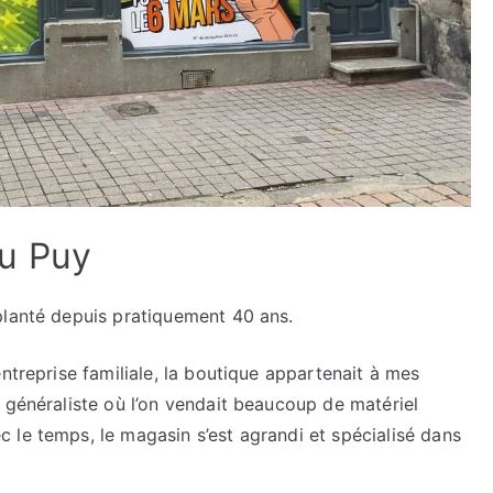
u Puy
planté depuis pratiquement 40 ans.
ntreprise familiale, la boutique appartenait à mes
 généraliste où l’on vendait beaucoup de matériel
 le temps, le magasin s’est agrandi et spécialisé dans