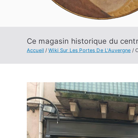
Ce magasin historique du centr
Accueil
Wiki Sur Les Portes De L'Auvergne
C