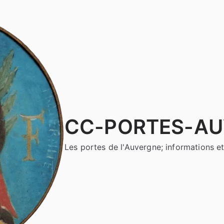
CC-PORTES-A
Les portes de l'Auvergne; informations et