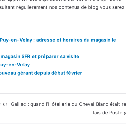
sultant régulièrement nos contenus de blog vous serez
uy-en-Velay : adresse et horaires du magasin le
magasin SFR et préparer sa visite
Puy-en-Velay
nouveau gérant depuis début février
n ar
Gaillac : quand l’Hôtellerie du Cheval Blanc était re
lais de Poste