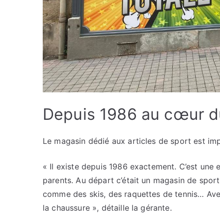
Depuis 1986 au cœur d
Le magasin dédié aux articles de sport est im
« Il existe depuis 1986 exactement. C’est une e
parents. Au départ c’était un magasin de sport
comme des skis, des raquettes de tennis… Avec
la chaussure », détaille la gérante.