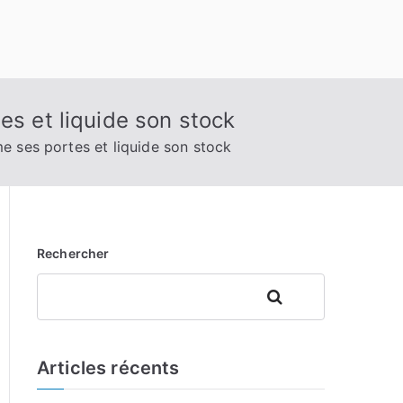
es et liquide son stock
e ses portes et liquide son stock
Rechercher
Rechercher
Articles récents