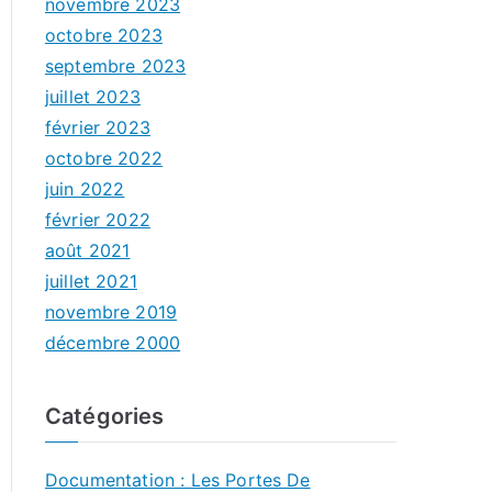
novembre 2023
octobre 2023
septembre 2023
juillet 2023
février 2023
octobre 2022
juin 2022
février 2022
août 2021
juillet 2021
novembre 2019
décembre 2000
Catégories
Documentation : Les Portes De