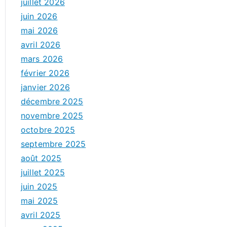
juillet 2026
juin 2026
mai 2026
avril 2026
mars 2026
février 2026
janvier 2026
décembre 2025
novembre 2025
octobre 2025
septembre 2025
août 2025
juillet 2025
juin 2025
mai 2025
avril 2025