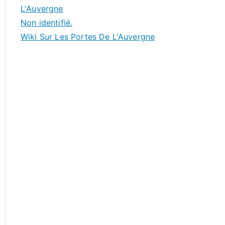
L'Auvergne
Non identifié.
Wiki Sur Les Portes De L'Auvergne