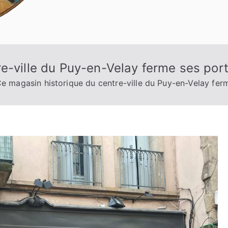
e-ville du Puy-en-Velay ferme ses port
e magasin historique du centre-ville du Puy-en-Velay ferm