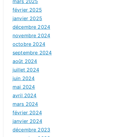
mars 2025
février 2025
janvier 2025
décembre 2024
novembre 2024
octobre 2024
septembre 2024
août 2024
juillet 2024
juin 2024
mai 2024
avril 2024
mars 2024
février 2024
janvier 2024
décembre 2023