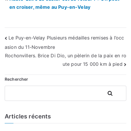
en croiser, même au Puy-en-Velay
Navigation
Le Puy-en-Velay Plusieurs médailles remises à l’occ
asion du 11-Novembre
de
Rochonvillers. Brice Di Dio, un pèlerin de la paix en ro
l’article
ute pour 15 000 km à pied
Rechercher
Rechercher
Articles récents