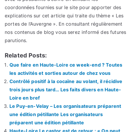
coordonnées fournies sur le site pour apporter des
explications sur cet article qui traite du thème « Les
portes de l’Auvergne ». En consultant régulièrement
nos contenus de blog vous serez informé des futures
parutions.
Related Posts:
Que faire en Haute-Loire ce week-end ? Toutes
les activités et sorties autour de chez vous
Contrôlé positif à la cocaïne au volant, il récidive
trois jours plus tard… Les faits divers en Haute-
Loire en bref
Le Puy-en-Velay – Les organisateurs préparent
une édition pétillante Les organisateurs
préparent une édition pétillante
Haute-Loire Le castor est de retour : « On peut