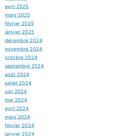
avril 2025
mars 2025
février 2025
janvier 2025
décembre 2024
novembre 2024
octobre 2024
septembre 2024
août 2024
juillet 2024
juin 2024
mai 2024
avril 2024
mars 2024
février 2024
janvier 2024