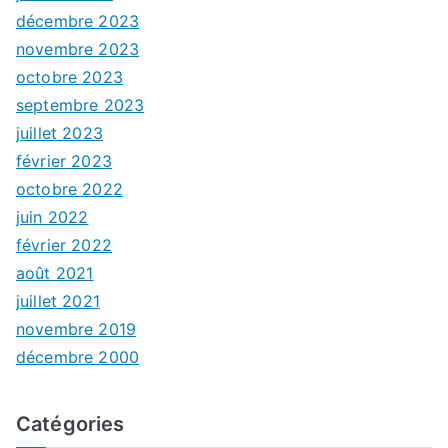
décembre 2023
novembre 2023
octobre 2023
septembre 2023
juillet 2023
février 2023
octobre 2022
juin 2022
février 2022
août 2021
juillet 2021
novembre 2019
décembre 2000
Catégories