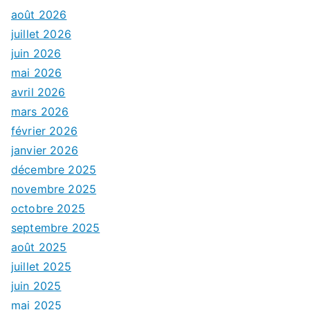
août 2026
juillet 2026
juin 2026
mai 2026
avril 2026
mars 2026
février 2026
janvier 2026
décembre 2025
novembre 2025
octobre 2025
septembre 2025
août 2025
juillet 2025
juin 2025
mai 2025