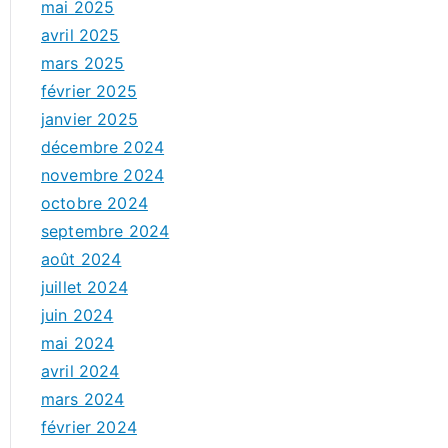
mai 2025
avril 2025
mars 2025
février 2025
janvier 2025
décembre 2024
novembre 2024
octobre 2024
septembre 2024
août 2024
juillet 2024
juin 2024
mai 2024
avril 2024
mars 2024
février 2024