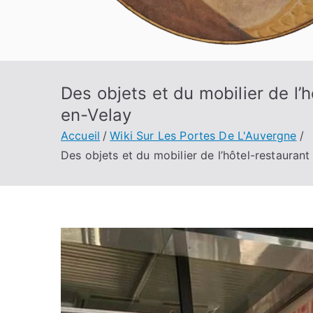
Des objets et du mobilier de l
en-Velay
Accueil
Wiki Sur Les Portes De L'Auvergne
Des objets et du mobilier de l’hôtel-restauran