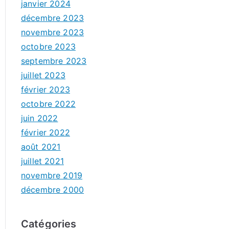
janvier 2024
décembre 2023
novembre 2023
octobre 2023
septembre 2023
juillet 2023
février 2023
octobre 2022
juin 2022
février 2022
août 2021
juillet 2021
novembre 2019
décembre 2000
Catégories