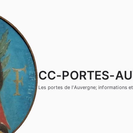
CC-PORTES-A
Les portes de l'Auvergne; informations et