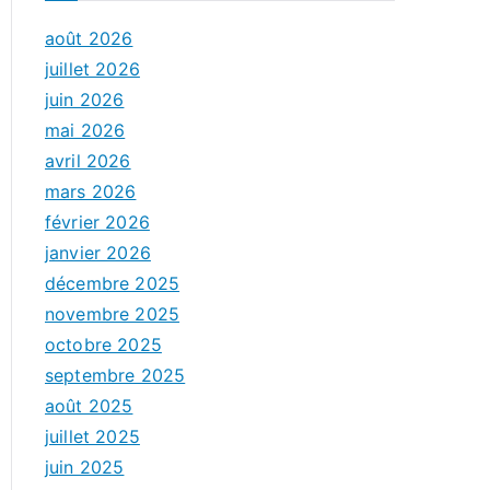
août 2026
juillet 2026
juin 2026
mai 2026
avril 2026
mars 2026
février 2026
janvier 2026
décembre 2025
novembre 2025
octobre 2025
septembre 2025
août 2025
juillet 2025
juin 2025