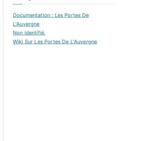
Documentation : Les Portes De
L'Auvergne
Non identifié.
Wiki Sur Les Portes De L'Auvergne