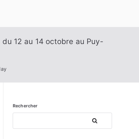
e du 12 au 14 octobre au Puy-
lay
Rechercher
Rechercher