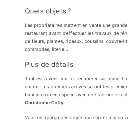
Quels objets ?
Les propriétaires mettent en vente une grande 
restaurant avant d’effectuer les travaux de ré
de fleurs, plantes, rideaux, coussins, couvre-lit
commodes, literie…
Plus de détails
Tout est à venir voir et récupérer sur place. Il
amont. Les premiers arrivés seront les premier
bancaire ou en espèce avec une facture effec
Christophe Coffy
Voici un aperçu des objets qui seront mis en 