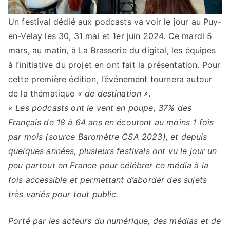
Un festival dédié aux podcasts va voir le jour au Puy-
en-Velay les 30, 31 mai et 1er juin 2024. Ce mardi 5
mars, au matin, à La Brasserie du digital, les équipes
à l’initiative du projet en ont fait la présentation. Pour
cette première édition, l’événement tournera autour
de la thématique
« de destination ».
« Les podcasts ont le vent en poupe, 37% des
Français de 18 à 64 ans en écoutent au moins 1 fois
par mois (source Baromètre CSA 2023), et depuis
quelques années, plusieurs festivals ont vu le jour un
peu partout en France pour célébrer ce média à la
fois accessible et permettant d’aborder des sujets
très variés pour tout public.
Porté par les acteurs du numérique, des médias et de