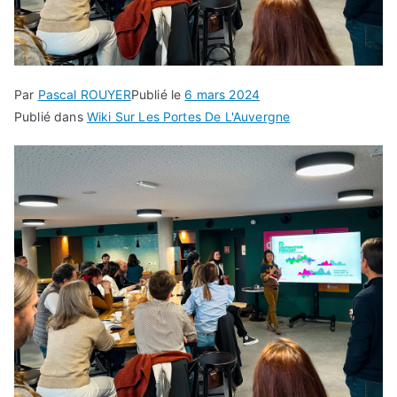
Par
Pascal ROUYER
Publié le
6 mars 2024
Publié dans
Wiki Sur Les Portes De L'Auvergne