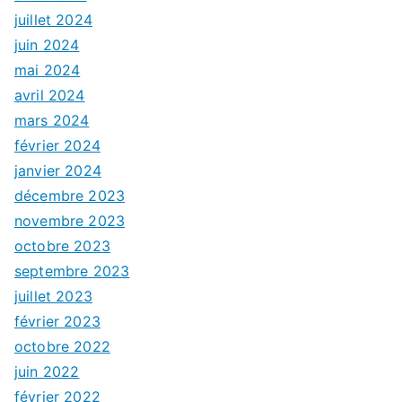
juillet 2024
juin 2024
mai 2024
avril 2024
mars 2024
février 2024
janvier 2024
décembre 2023
novembre 2023
octobre 2023
septembre 2023
juillet 2023
février 2023
octobre 2022
juin 2022
février 2022