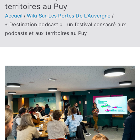
territoires au Puy
Accueil
Wiki Sur Les Portes De L'Auvergne
« Destination podcast » : un festival consacré aux
podcasts et aux territoires au Puy