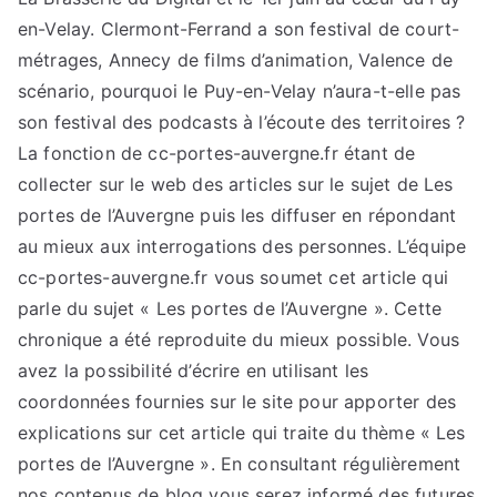
en-Velay. Clermont-Ferrand a son festival de court-
métrages, Annecy de films d’animation, Valence de
scénario, pourquoi le Puy-en-Velay n’aura-t-elle pas
son festival des podcasts à l’écoute des territoires ?
La fonction de cc-portes-auvergne.fr étant de
collecter sur le web des articles sur le sujet de Les
portes de l’Auvergne puis les diffuser en répondant
au mieux aux interrogations des personnes. L’équipe
cc-portes-auvergne.fr vous soumet cet article qui
parle du sujet « Les portes de l’Auvergne ». Cette
chronique a été reproduite du mieux possible. Vous
avez la possibilité d’écrire en utilisant les
coordonnées fournies sur le site pour apporter des
explications sur cet article qui traite du thème « Les
portes de l’Auvergne ». En consultant régulièrement
nos contenus de blog vous serez informé des futures