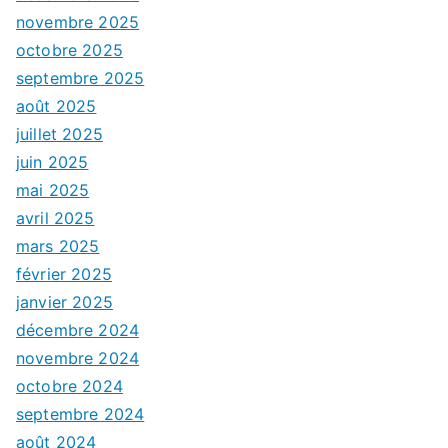
novembre 2025
octobre 2025
septembre 2025
août 2025
juillet 2025
juin 2025
mai 2025
avril 2025
mars 2025
février 2025
janvier 2025
décembre 2024
novembre 2024
octobre 2024
septembre 2024
août 2024