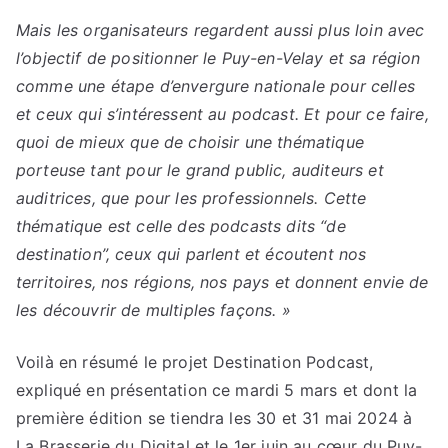
Mais les organisateurs regardent aussi plus loin avec
l’objectif de positionner le Puy-en-Velay et sa région
comme une étape d’envergure nationale pour celles
et ceux qui s’intéressent au podcast. Et pour ce faire,
quoi de mieux que de choisir une thématique
porteuse tant pour le grand public, auditeurs et
auditrices, que pour les professionnels. Cette
thématique est celle des podcasts dits “de
destination”, ceux qui parlent et écoutent nos
territoires, nos régions, nos pays et donnent envie de
les découvrir de multiples façons. »
Voilà en résumé le projet Destination Podcast,
expliqué en présentation ce mardi 5 mars et dont la
première édition se tiendra les 30 et 31 mai 2024 à
La Brasserie du Digital et le 1er juin au cœur du Puy-