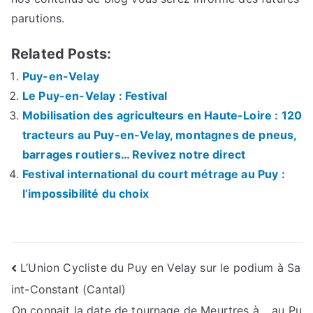
parutions.
Related Posts:
Puy-en-Velay
Le Puy-en-Velay : Festival
Mobilisation des agriculteurs en Haute-Loire : 120
tracteurs au Puy-en-Velay, montagnes de pneus,
barrages routiers… Revivez notre direct
Festival international du court métrage au Puy :
l’impossibilité du choix
Navigation
L’Union Cycliste du Puy en Velay sur le podium à Sa
int-Constant (Cantal)
de
On connait la date de tournage de Meurtres à… au Pu