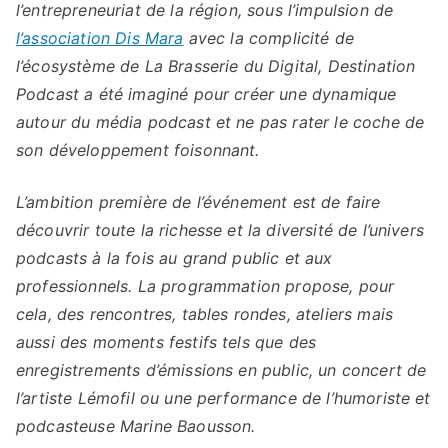
l’entrepreneuriat de la région, sous l’impulsion de
l’association Dis Mara
avec la complicité de
l’écosystème de La Brasserie du Digital, Destination
Podcast a été imaginé pour créer une dynamique
autour du média podcast et ne pas rater le coche de
son développement foisonnant.
L’ambition première de l’événement est de faire
découvrir toute la richesse et la diversité de l’univers
podcasts à la fois au grand public et aux
professionnels. La programmation propose, pour
cela, des rencontres, tables rondes, ateliers mais
aussi des moments festifs tels que des
enregistrements d’émissions en public, un concert de
l’artiste Lémofil ou une performance de l’humoriste et
podcasteuse Marine Baousson.